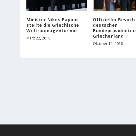
Minister Nikos Pappas
Offizieller Besuch
stellte die Griechische
deutschen
Weltraumagentur vor
Bundepräsidenten
Griechenland
März 22, 2018
Oktober 12, 2018