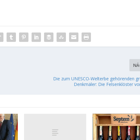
NÄ
Die zum UNESCO-Welterbe gehörenden gr
Denkmäler: Die Felsenklöster v