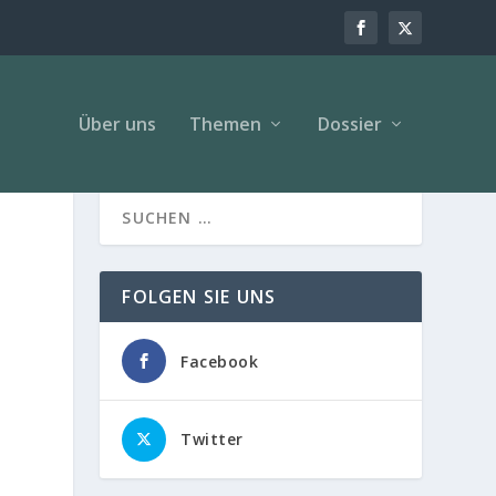
Über uns
Themen
Dossier
FOLGEN SIE UNS
Facebook
Twitter