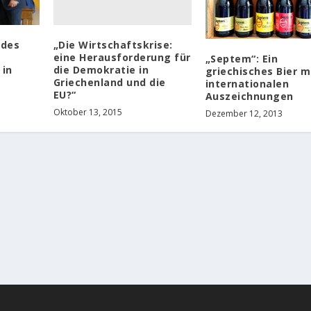
„Die Wirtschaftskrise:
 des
eine Herausforderung für
„Septem“: Ein
die Demokratie in
 in
griechisches Bier m
Griechenland und die
internationalen
EU?“
Auszeichnungen
Oktober 13, 2015
Dezember 12, 2013