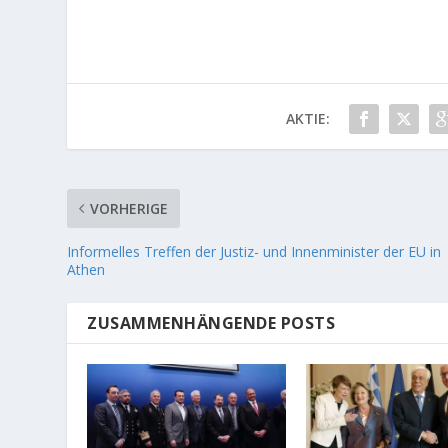
AKTIE:
VORHERIGE
Informelles Treffen der Justiz- und Innenminister der EU in
Athen
ZUSAMMENHÄNGENDE POSTS