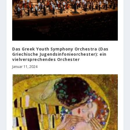
Das Greek Youth Symphony Orchestra (Das
Griechische Jugendsinfonieorchester): ein
vielversprechendes Orchester
Januar 11, 2024