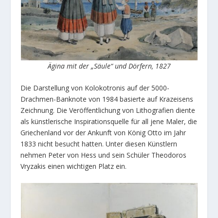
Ägina mit der „Säule“ und Dörfern, 1827
Die Darstellung von Kolokotronis auf der 5000-
Drachmen-Banknote von 1984 basierte auf Krazeisens
Zeichnung. Die Veröffentlichung von Lithografien diente
als künstlerische Inspirationsquelle für all jene Maler, die
Griechenland vor der Ankunft von König Otto im Jahr
1833 nicht besucht hatten. Unter diesen Künstlern
nehmen Peter von Hess und sein Schüler Theodoros
Vryzakis einen wichtigen Platz ein.