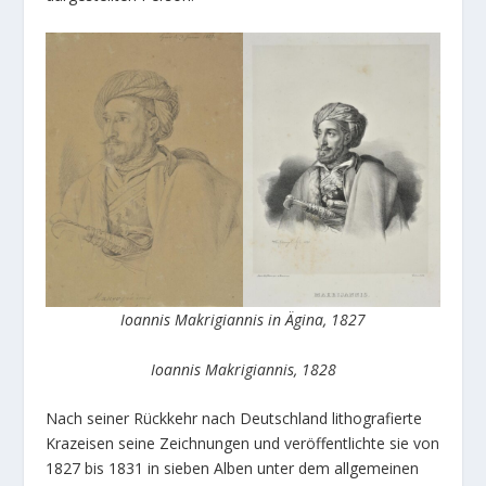
Ioannis Makrigiannis in Ägina, 1827
Ioannis Makrigiannis, 1828
Nach seiner Rückkehr nach Deutschland lithografierte
Krazeisen seine Zeichnungen und veröffentlichte sie von
1827 bis 1831 in sieben Alben unter dem allgemeinen