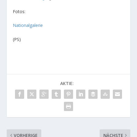
Fotos:
Nationalgalerie
(PS)
AKTIE:
VORHERIGE
NÄCHSTE