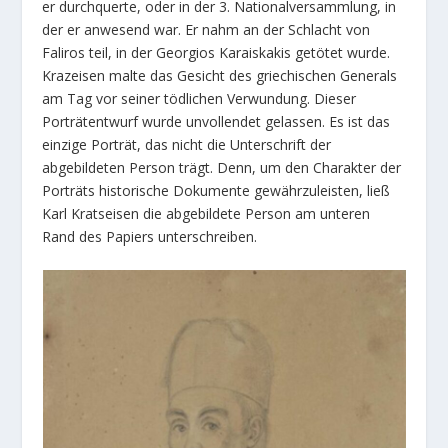
er durchquerte, oder in der 3. Nationalversammlung, in
der er anwesend war. Er nahm an der Schlacht von
Faliros teil, in der Georgios Karaiskakis getötet wurde.
Krazeisen malte das Gesicht des griechischen Generals
am Tag vor seiner tödlichen Verwundung. Dieser
Porträtentwurf wurde unvollendet gelassen. Es ist das
einzige Porträt, das nicht die Unterschrift der
abgebildeten Person trägt. Denn, um den Charakter der
Porträts historische Dokumente gewährzuleisten, ließ
Karl Kratseisen die abgebildete Person am unteren
Rand des Papiers unterschreiben.