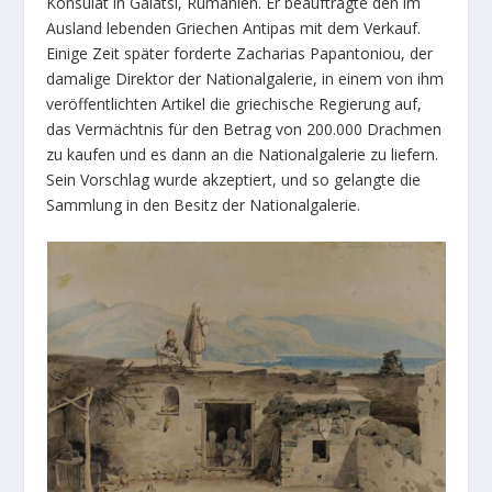
Konsulat in Galatsi, Rumänien. Er beauftragte den im
Ausland lebenden Griechen Antipas mit dem Verkauf.
Einige Zeit später forderte Zacharias Papantoniou, der
damalige Direktor der Nationalgalerie, in einem von ihm
veröffentlichten Artikel die griechische Regierung auf,
das Vermächtnis für den Betrag von 200.000 Drachmen
zu kaufen und es dann an die Nationalgalerie zu liefern.
Sein Vorschlag wurde akzeptiert, und so gelangte die
Sammlung in den Besitz der Nationalgalerie.