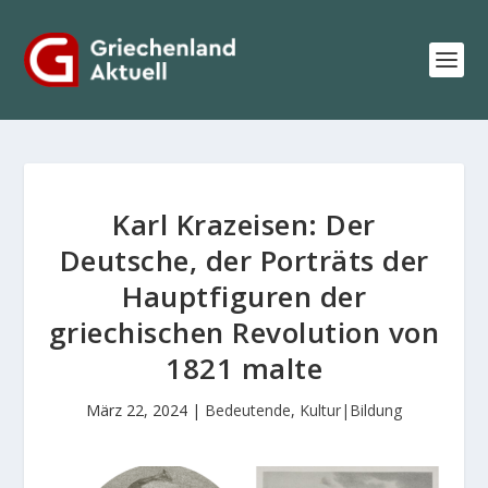
Karl Krazeisen: Der
Deutsche, der Porträts der
Hauptfiguren der
griechischen Revolution von
1821 malte
März 22, 2024
|
Bedeutende
,
Kultur|Bildung