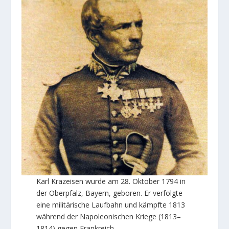
Karl Krazeisen wurde am 28. Oktober 1794 in
der Oberpfalz, Bayern, geboren. Er verfolgte
eine militärische Laufbahn und kämpfte 1813
während der Napoleonischen Kriege (1813–
1814) gegen Frankreich.