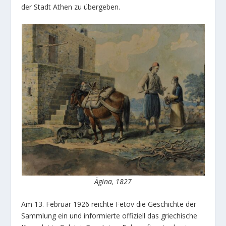
der Stadt Athen zu übergeben.
Ägina, 1827
Am 13. Februar 1926 reichte Fetov die Geschichte der
Sammlung ein und informierte offiziell das griechische