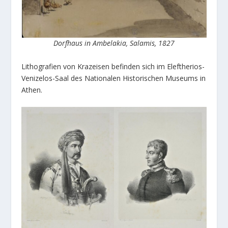
Dorfhaus in Ambelakia, Salamis, 1827
Lithografien von Krazeisen befinden sich im Eleftherios-
Venizelos-Saal des Nationalen Historischen Museums in
Athen.