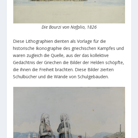
Die Bourzi von Nafplio, 1826
Diese Lithographien dienten als Vorlage für die
historische Ikonographie des griechischen Kampfes und
waren zugleich die Quelle, aus der das kollektive
Gedächtnis der Griechen die Bilder der Helden schöpfte,
die ihnen die Freiheit brachten. Diese Bilder zierten
Schulbücher und die Wände von Schulgebäuden.