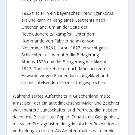
1826 trat er in ein bayerisches Freiwilligenkorps
ein und kam im Rang eines Leutnants nach
Griechenland, um an der Seite der
Revolutionäre zu kämpfen. Unter dem
Kommando von Fabvier nahm er von
November 1826 bis April 1827 an wichtigen
Schlachten teil, darunter die Belagerung
Athens 1826 und die Belagerung der Akropolis
1827. Danach kehrte er nach München zurück.
Er wurde wegen Fahnenflucht angeklagt und
im anschließenden Prozess freigesprochen.
Während seines Aufenthalts in Griechenland malte
Krazeisen, der ein autodidaktischer Maler und Zeichner
war, mehrere Landschaften und Porträts, die meisten
davon mit Bleistift auf Papier. Er hatte die Gelegenheit,
mit vielen Protagonsten der griechischen Revolution in
Verbindung zu treten. Als Amateurmaler malte er die