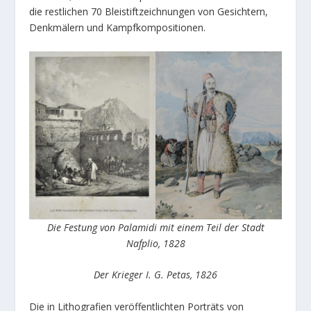
die restlichen 70 Bleistiftzeichnungen von Gesichtern,
Denkmälern und Kampfkompositionen.
Die Festung von Palamidi mit einem Teil der Stadt
Nafplio, 1828
Der Krieger I. G. Petas, 1826
Die in Lithografien veröffentlichten Porträts von