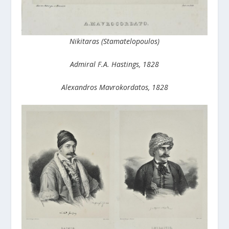
Nikitaras (Stamatelopoulos)
Admiral F.A. Hastings, 1828
Alexandros Mavrokordatos, 1828