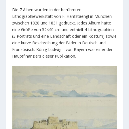
Die 7 Alben wurden in der berühmten
Lithographiewerkstatt von F. Hanfstaengl in München
zwischen 1828 und 1831 gedruckt. Jedes Album hatte
eine Größe von 52×40 cm und enthielt 4 Lithographien
(3 Porträts und eine Landschaft oder ein Kostüm) sowie
eine kurze Beschreibung der Bilder in Deutsch und
Französisch. König Ludwig I. von Bayern war einer der
Hauptfinanziers dieser Publikation.