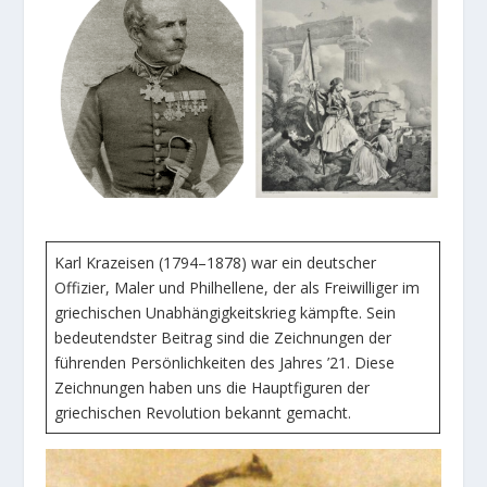
Karl Krazeisen (1794–1878) war ein deutscher
Offizier, Maler und Philhellene, der als Freiwilliger im
griechischen Unabhängigkeitskrieg kämpfte. Sein
bedeutendster Beitrag sind die Zeichnungen der
führenden Persönlichkeiten des Jahres ’21. Diese
Zeichnungen haben uns die Hauptfiguren der
griechischen Revolution bekannt gemacht.