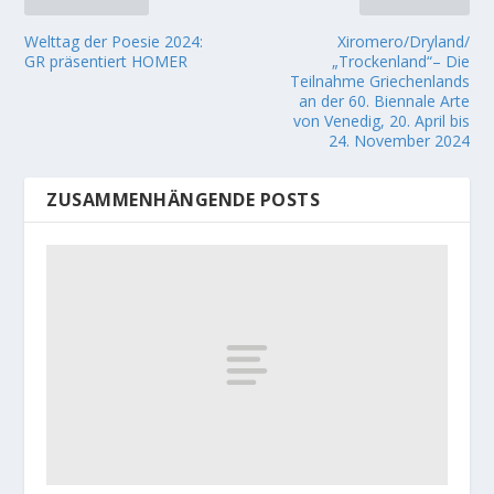
Welttag der Poesie 2024:
Xiromero/Dryland/
GR präsentiert HOMER
„Trockenland“– Die
Teilnahme Griechenlands
an der 60. Biennale Arte
von Venedig, 20. April bis
24. November 2024
ZUSAMMENHÄNGENDE POSTS