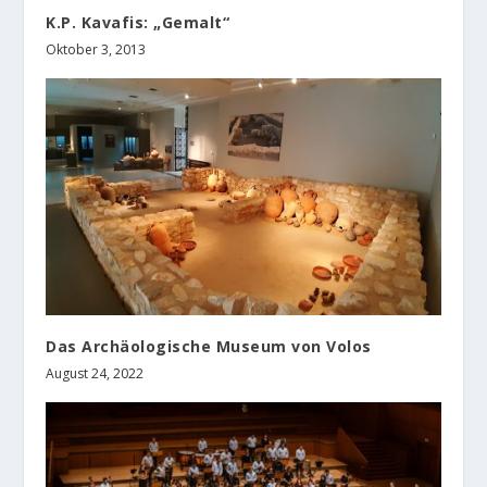
K.P. Kavafis: „Gemalt“
Oktober 3, 2013
Das Archäologische Museum von Volos
August 24, 2022