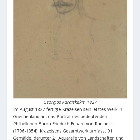
Georgios Karaiskakis, 1827
Im August 1827 fertigte Krazeisen sein letztes Werk in
Griechenland an, das Porträt des bedeutenden
Philhellenen Baron Friedrich Eduard von Rheineck
(1796-1854). Krazeisens Gesamtwerk umfasst 91
Gemälde, darunter 21 Aquarelle von Landschaften und