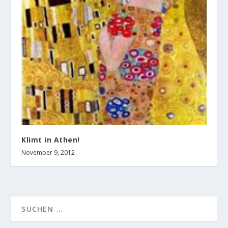
Klimt in Athen!
November 9, 2012