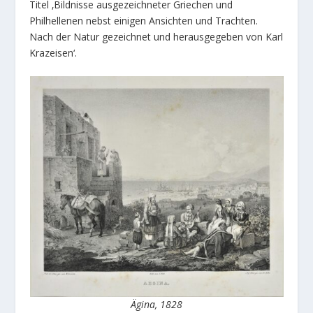
Titel ‚Bildnisse ausgezeichneter Griechen und
Philhellenen nebst einigen Ansichten und Trachten.
Nach der Natur gezeichnet und herausgegeben von Karl
Krazeisen‘.
Ägina, 1828