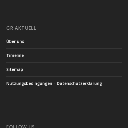
GR AKTUELL
Über uns
Timeline
Sitemap
Nutzungsbedingungen – Datenschutzerklärung
FOLLOW US