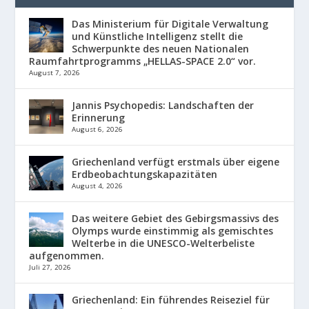
Das Ministerium für Digitale Verwaltung
und Künstliche Intelligenz stellt die
Schwerpunkte des neuen Nationalen
Raumfahrtprogramms „HELLAS-SPACE 2.0“ vor.
August 7, 2026
Jannis Psychopedis: Landschaften der
Erinnerung
August 6, 2026
Griechenland verfügt erstmals über eigene
Erdbeobachtungskapazitäten
August 4, 2026
Das weitere Gebiet des Gebirgsmassivs des
Olymps wurde einstimmig als gemischtes
Welterbe in die UNESCO-Welterbeliste
aufgenommen.
Juli 27, 2026
Griechenland: Ein führendes Reiseziel für