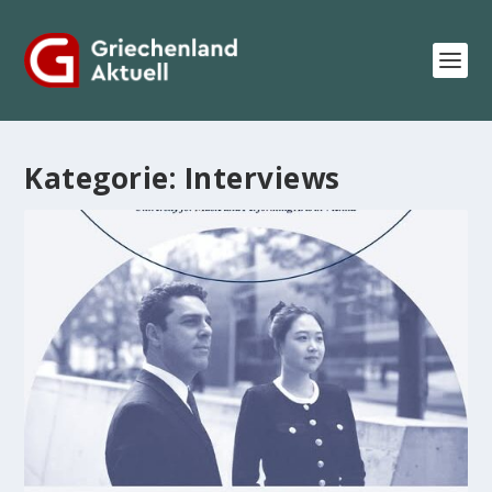
Kategorie:
Interviews