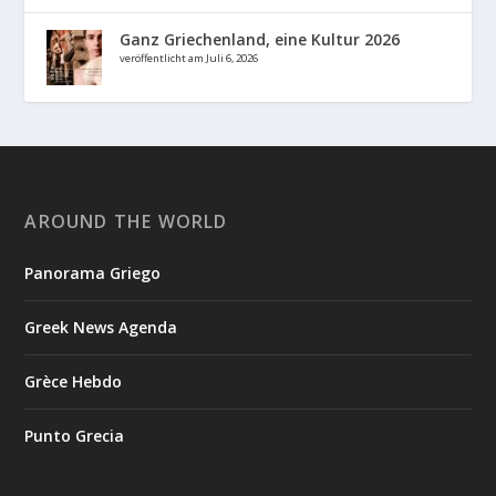
Ganz Griechenland, eine Kultur 2026
veröffentlicht am Juli 6, 2026
AROUND THE WORLD
Panorama Griego
Greek News Agenda
Grèce Hebdo
Punto Grecia