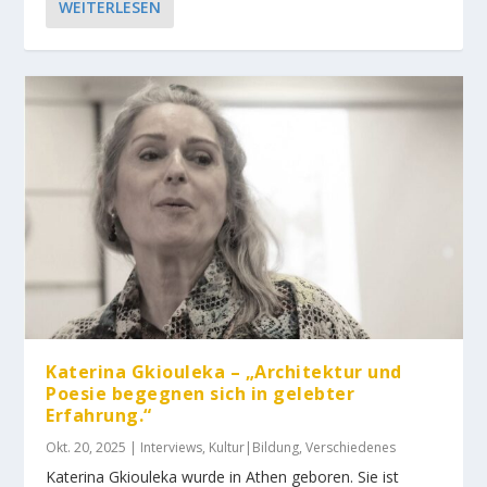
WEITERLESEN
Katerina Gkiouleka – „Architektur und
Poesie begegnen sich in gelebter
Erfahrung.“
Okt. 20, 2025
|
Interviews
,
Kultur|Bildung
,
Verschiedenes
Katerina Gkiouleka wurde in Athen geboren. Sie ist