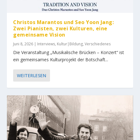
Christos Marantos und Seo Yoon Jang:
Zwei Pianisten, zwei Kulturen, eine
gemeinsame Vision
Juni 8, 2026
|
Interviews
,
Kultur|Bildung
,
Verschiedenes
Die Veranstaltung „Musikalische Brücken – Konzert“ ist
ein gemeinsames Kulturprojekt der Botschaft...
WEITERLESEN