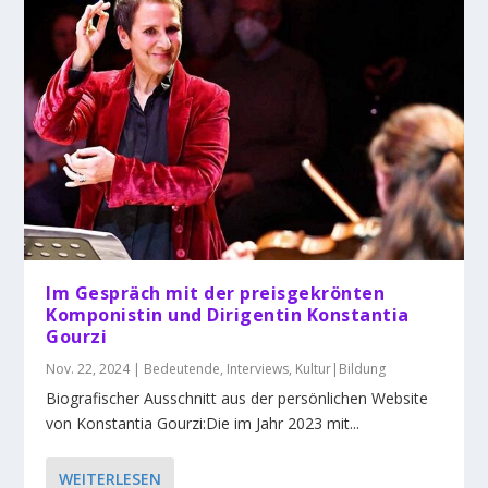
Im Gespräch mit der preisgekrönten
Komponistin und Dirigentin Konstantia
Gourzi
Nov. 22, 2024
|
Bedeutende
,
Interviews
,
Kultur|Bildung
Biografischer Ausschnitt aus der persönlichen Website
von Konstantia Gourzi:Die im Jahr 2023 mit...
WEITERLESEN