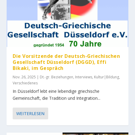
Die Vorsitzende der Deutsch-Griechischen
Gesellschaft Düsseldorf (DGGD), Effi
Bikaki, im Gespräch
Nov. 26, 2025
|
Dt.-gr. Beziehungen
,
Interviews
,
Kultur|Bildung
,
Verschiedenes
In Düsseldorf lebt eine lebendige griechische
Gemeinschaft, die Tradition und Integration...
WEITERLESEN