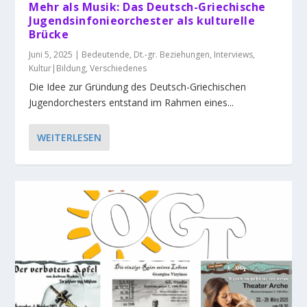
Mehr als Musik: Das Deutsch-Griechische
Jugendsinfonieorchester als kulturelle
Brücke
Juni 5, 2025
|
Bedeutende
,
Dt.-gr. Beziehungen
,
Interviews
,
Kultur|Bildung
,
Verschiedenes
Die Idee zur Gründung des Deutsch-Griechischen
Jugendorchesters entstand im Rahmen eines...
WEITERLESEN