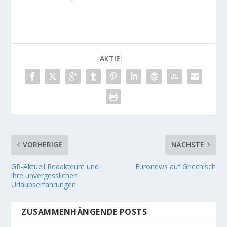
AKTIE:
VORHERIGE
NÄCHSTE
GR-Aktuell Redakteure und
Euronews auf Griechisch
ihre unvergesslichen
Urlaubserfahrungen
ZUSAMMENHÄNGENDE POSTS