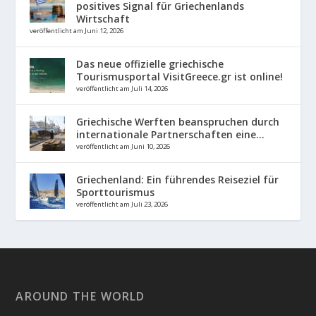
positives Signal für Griechenlands
Wirtschaft
veröffentlicht am Juni 12, 2026
Das neue offizielle griechische
Tourismusportal VisitGreece.gr ist online!
veröffentlicht am Juli 14, 2026
Griechische Werften beanspruchen durch
internationale Partnerschaften eine...
veröffentlicht am Juni 10, 2026
Griechenland: Ein führendes Reiseziel für
Sporttourismus
veröffentlicht am Juli 23, 2026
AROUND THE WORLD