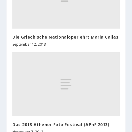
Die Griechische Nationaloper ehrt Maria Callas
September 12, 2013
Das 2013 Athener Foto Festival (APhF 2013)
November 7, 2013