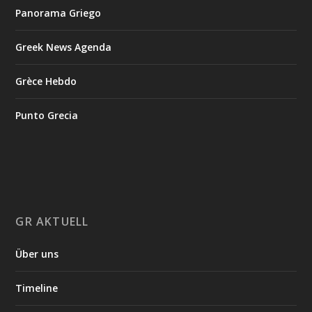
Panorama Griego
Greek News Agenda
Grèce Hebdo
Punto Grecia
GR AKTUELL
Über uns
Timeline