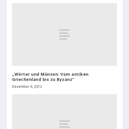
„Wörter und Münzen: Vom antiken
Griechenland bis zu Byzanz“
Dezember 6, 2012