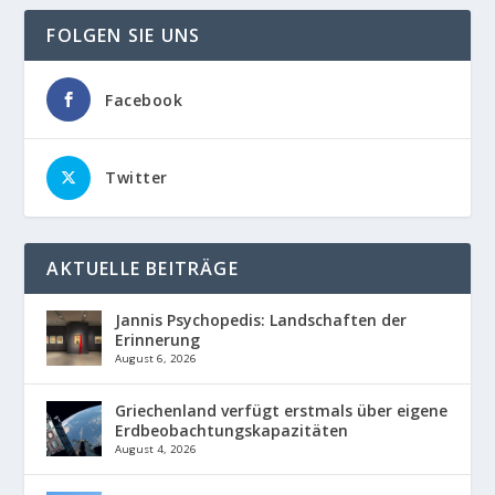
FOLGEN SIE UNS
Facebook
Twitter
AKTUELLE BEITRÄGE
Jannis Psychopedis: Landschaften der
Erinnerung
August 6, 2026
Griechenland verfügt erstmals über eigene
Erdbeobachtungskapazitäten
August 4, 2026