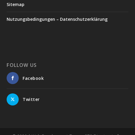
Sitemap
Nutzungsbedingungen – Datenschutzerklärung
FOLLOW US
Facebook
Twitter