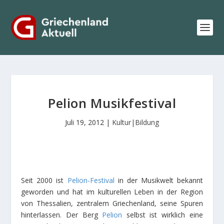
Pelion Musikfestival
Juli 19, 2012
|
Kultur|Bildung
Seit 2000 ist
Pelion-Festival
in der Musikwelt bekannt
geworden und hat im kulturellen Leben in der Region
von Thessalien, zentralem Griechenland, seine Spuren
hinterlassen. Der Berg
Pelion
selbst ist wirklich eine