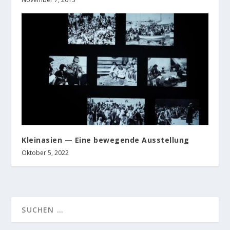
Kleinasien — Eine bewegende Ausstellung
Oktober 5, 2022