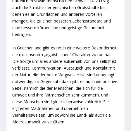
natürlichen sowie menschlichen Umwelt. Dazu trägt
auch die Struktur der griechischen Großstädte bei,
denen es an Grünflächen und anderen Vorteilen
mangelt, die zu einen besseren Lebensstandard und
eine bessere körperliche und geistige Gesundheit
beitragen.
In Griechenland gibt es noch eine weitere Besonderheit,
die mit unserem „egoistischen“ Charakter zu tun hat.
Die Sorge um alles andere außerhalb von uns selbst ist
verblasst. Kommunikation, Austausch und Kontakt mit
der Natur, die der beste Wegweiser ist, sind unbedingt
notwendig. Im Gegensatz dazu gibt es auch die positive
Seite, nämlich die der Menschen, die sich für die
Umwelt und ihre Mitmenschen sehr kümmern, und
diese Menschen sind glücklicherweise zahlreich. Sie
ergreifen Maßnahmen und übernehmen
Verhaltensweisen, um sowohl die Land- als auch die
Meeresumwelt zu schützen.