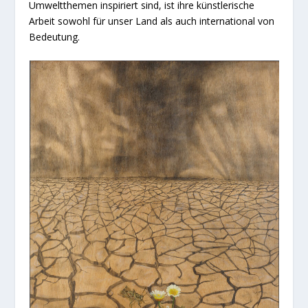
Umweltthemen inspiriert sind, ist ihre künstlerische
Arbeit sowohl für unser Land als auch international von
Bedeutung.