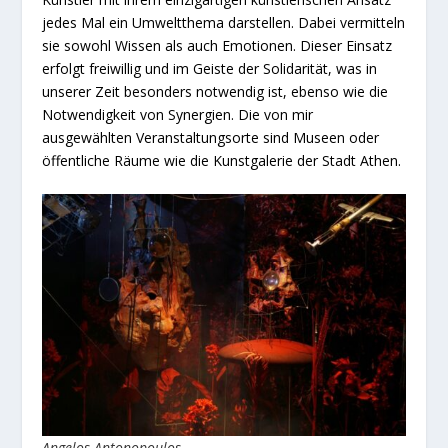
jedes Mal ein Umweltthema darstellen. Dabei vermitteln
sie sowohl Wissen als auch Emotionen. Dieser Einsatz
erfolgt freiwillig und im Geiste der Solidarität, was in
unserer Zeit besonders notwendig ist, ebenso wie die
Notwendigkeit von Synergien. Die von mir
ausgewählten Veranstaltungsorte sind Museen oder
öffentliche Räume wie die Kunstgalerie der Stadt Athen.
Angelos Antonopoulos