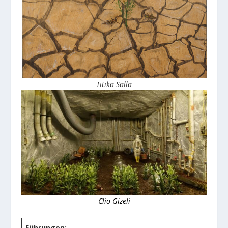
Titika Salla
Clio Gizeli
Führungen: