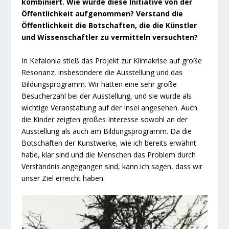
kombiniert. Wie wurde diese Initiative von der
Öffentlichkeit aufgenommen? Verstand die
Öffentlichkeit die Botschaften, die die Künstler
und Wissenschaftler zu vermitteln versuchten?
In Kefalonia stieß das Projekt zur Klimakrise auf große
Resonanz, insbesondere die Ausstellung und das
Bildungsprogramm. Wir hatten eine sehr große
Besucherzahl bei der Ausstellung, und sie wurde als
wichtige Veranstaltung auf der Insel angesehen. Auch
die Kinder zeigten großes Interesse sowohl an der
Ausstellung als auch am Bildungsprogramm. Da die
Botschaften der Kunstwerke, wie ich bereits erwähnt
habe, klar sind und die Menschen das Problem durch
Verständnis angegangen sind, kann ich sagen, dass wir
unser Ziel erreicht haben.