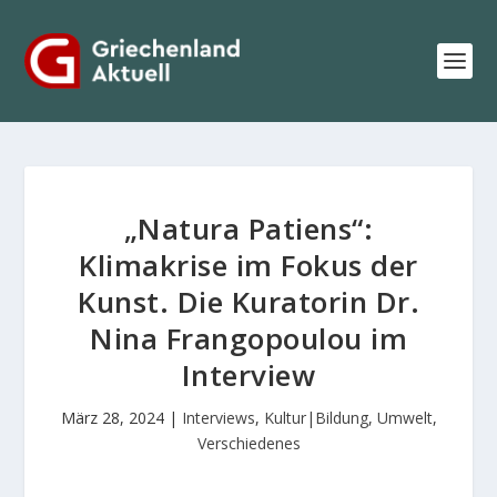
„Natura Patiens“:
Klimakrise im Fokus der
Kunst. Die Kuratorin Dr.
Nina Frangopoulou im
Interview
März 28, 2024
|
Interviews
,
Kultur|Bildung
,
Umwelt
,
Verschiedenes