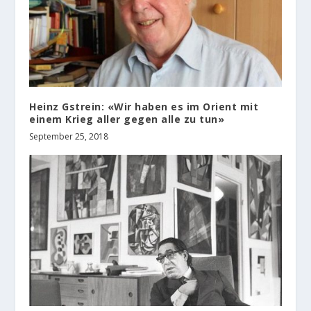
Heinz Gstrein: «Wir haben es im Orient mit
einem Krieg aller gegen alle zu tun»
September 25, 2018