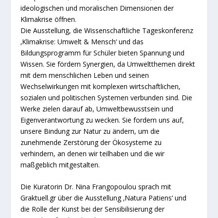
ideologischen und moralischen Dimensionen der
Klimakrise öffnen.
Die Ausstellung, die Wissenschaftliche Tageskonferenz
‚Klimakrise: Umwelt & Mensch‘ und das
Bildungsprogramm für Schüler bieten Spannung und
Wissen. Sie fördern Synergien, da Umweltthemen direkt
mit dem menschlichen Leben und seinen
Wechselwirkungen mit komplexen wirtschaftlichen,
sozialen und politischen Systemen verbunden sind. Die
Werke zielen darauf ab, Umweltbewusstsein und
Eigenverantwortung zu wecken. Sie fordern uns auf,
unsere Bindung zur Natur zu ändern, um die
zunehmende Zerstörung der Ökosysteme zu
verhindern, an denen wir teilhaben und die wir
maßgeblich mitgestalten.
Die Kuratorin Dr. Nina Frangopoulou sprach mit
Graktuell.gr über die Ausstellung ‚Natura Patiens‘ und
die Rolle der Kunst bei der Sensibilisierung der