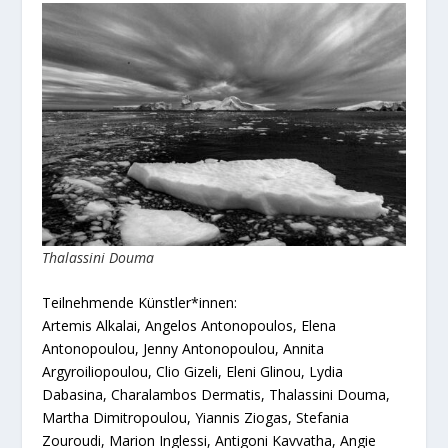
Thalassini Douma
Teilnehmende Künstler*innen:
Artemis Alkalai, Angelos Antonopoulos, Elena
Antonopoulou, Jenny Antonopoulou, Annita
Argyroiliopoulou, Clio Gizeli, Eleni Glinou, Lydia
Dabasina, Charalambos Dermatis, Thalassini Douma,
Martha Dimitropoulou, Yiannis Ziogas, Stefania
Zouroudi, Marion Inglessi, Antigoni Kavvatha, Angie