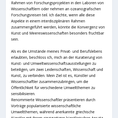
Rahmen von Forschungsprojekten in den Laboren von
Wissenschaftlern oder nehmen an ozeanografischen
Forschungsreisen teil. Ich dachte, wenn alle diese
Aspekte in einem interdisziplinären Rahmen
zusammengeführt werden, könnte die Konvergenz von
Kunst und Meereswissenschaften besonders fruchtbar
sein.
Als es die Umstände meines Privat- und Berufslebens
erlaubten, beschloss ich, mich an der Kuratierung von
Kunst- und Umweltwissenschaftsausstellungen zu
beteiligen, um zwei Leidenschaften, Wissenschaft und
Kunst, zu verbinden. Mein Ziel ist es, Künstler und
Wissenschaftler zusammenzubringen, um die
Öffentlichkeit für verschiedene Umweltthemen zu
sensibilisieren.
Renommierte Wissenschaftler präsentieren durch
Vorträge popularisierte wissenschaftliche
Umweltthemen, während anerkannte griechische
Künstler mit ihrem einzigartigen künstlerischen Ansatz