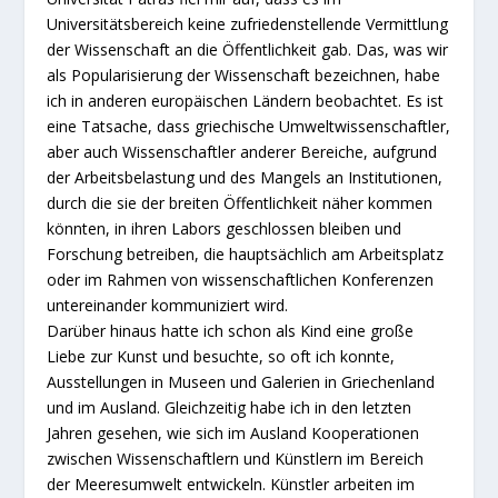
Universitätsbereich keine zufriedenstellende Vermittlung
der Wissenschaft an die Öffentlichkeit gab. Das, was wir
als Popularisierung der Wissenschaft bezeichnen, habe
ich in anderen europäischen Ländern beobachtet. Es ist
eine Tatsache, dass griechische Umweltwissenschaftler,
aber auch Wissenschaftler anderer Bereiche, aufgrund
der Arbeitsbelastung und des Mangels an Institutionen,
durch die sie der breiten Öffentlichkeit näher kommen
könnten, in ihren Labors geschlossen bleiben und
Forschung betreiben, die hauptsächlich am Arbeitsplatz
oder im Rahmen von wissenschaftlichen Konferenzen
untereinander kommuniziert wird.
Darüber hinaus hatte ich schon als Kind eine große
Liebe zur Kunst und besuchte, so oft ich konnte,
Ausstellungen in Museen und Galerien in Griechenland
und im Ausland. Gleichzeitig habe ich in den letzten
Jahren gesehen, wie sich im Ausland Kooperationen
zwischen Wissenschaftlern und Künstlern im Bereich
der Meeresumwelt entwickeln. Künstler arbeiten im