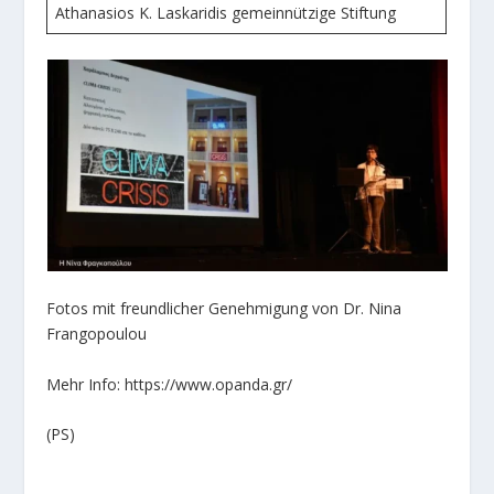
Athanasios K. Laskaridis gemeinnützige Stiftung
Fotos mit freundlicher Genehmigung von Dr. Nina
Frangopoulou
Mehr Info: https://www.opanda.gr/
(PS)