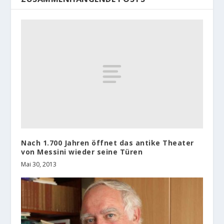
Nach 1.700 Jahren öffnet das antike Theater
von Messini wieder seine Türen
Mai 30, 2013