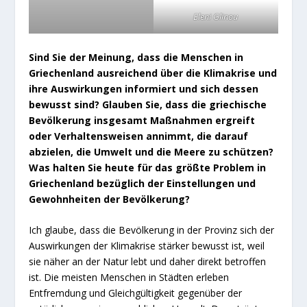
Eleni Glinou
Sind Sie der Meinung, dass die Menschen in
Griechenland ausreichend über die Klimakrise und
ihre Auswirkungen informiert und sich dessen
bewusst sind? Glauben Sie, dass die griechische
Bevölkerung insgesamt Maßnahmen ergreift
oder Verhaltensweisen annimmt, die darauf
abzielen, die Umwelt und die Meere zu schützen?
Was halten Sie heute für das größte Problem in
Griechenland bezüglich der Einstellungen und
Gewohnheiten der Bevölkerung?
Ich glaube, dass die Bevölkerung in der Provinz sich der
Auswirkungen der Klimakrise stärker bewusst ist, weil
sie näher an der Natur lebt und daher direkt betroffen
ist. Die meisten Menschen in Städten erleben
Entfremdung und Gleichgültigkeit gegenüber der