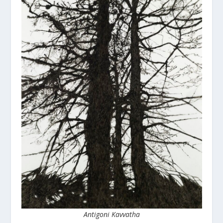
Antigoni Kavvatha