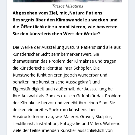
Tassos Misouras
Abgesehen vom Ziel, mit ‚Natura Patiens‘
Besorgnis über den Klimawandel zu wecken und
die Öffentlichkeit zu mobilisieren, wie bewerten
Sie den künstlerischen Wert der Werke?
Die Werke der Ausstellung ‚Natura Patiens‘ sind alle aus
künstlerischer Sicht sehr bemerkenswert. Sie
thematisieren das Problem der Klimakrise und tragen
die künstlerische Identität ihrer Schöpfer. Die
Kunstwerke funktionieren jedoch wunderbar und
behalten ihre künstlerische Aussagekraft und
Eigenständigkeit auch außerhalb der Ausstellung bei.
Ihre Auswahl als Ganzes ruft ein Gefühl für das Problem
der Klimakrise hervor und verleiht ihm einen Sinn. Sie
decken ein breites Spektrum künstlerischer
Ausdrucksformen ab, wie Malerei, Gravur, Skulptur,
Textilkunst, Installation, Fotografie und Video. Während
viele der teilnehmenden Künstler ausschließlich von