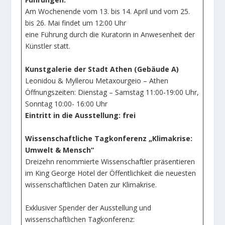
Am Wochenende vom 13. bis 14. April und vom 25.
bis 26. Mai findet um 12:00 Uhr
eine Führung durch die Kuratorin in Anwesenheit der
Künstler statt.
Kunstgalerie der Stadt Athen (Gebäude A)
Leonidou & Myllerou Metaxourgeio – Athen
Öffnungszeiten: Dienstag – Samstag 11:00-19:00 Uhr,
Sonntag 10:00- 16:00 Uhr
Eintritt in die Ausstellung: frei
Wissenschaftliche Tagkonferenz „Klimakrise:
Umwelt & Mensch“
Dreizehn renommierte Wissenschaftler präsentieren
im King George Hotel der Öffentlichkeit die neuesten
wissenschaftlichen Daten zur Klimakrise.
Exklusiver Spender der Ausstellung und
wissenschaftlichen Tagkonferenz: