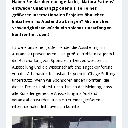
Haben Sie darüber nachgedacht, ‚Natura Patiens‘
entweder unabhängig oder als Teil eines
größeren internationalen Projekts ähnlicher
Initiativen ins Ausland zu bringen? Mit welchen
Schwierigkeiten würde ein solches Unterfangen
konfrontiert sein?
Es wäre uns eine große Freude, die Ausstellung im
Ausland zu präsentieren. Das größte Problem ist jedoch
die Beschaffung von Sponsoren. Derzeit werden die
Ausstellung und die wissenschaftliche Tageskonferenz
von der Athanasios K. Laskaridis gemeinnützige Stiftung
unterstützt. Wenn wir Sponsoren finden könnten, die
dieses Projekt unterstützen, bin ich der Meinung, dass
alle Künstler gerne die Ausstellung ins Ausland
veranstalten würden und sie Teil einer größeren
internationalen Initiative sein könnte.