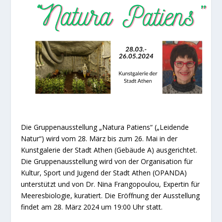
Die Gruppenausstellung „Natura Patiens“ („Leidende
Natur“) wird vom 28. März bis zum 26. Mai in der
Kunstgalerie der Stadt Athen (Gebäude A) ausgerichtet.
Die Gruppenausstellung wird von der Organisation für
Kultur, Sport und Jugend der Stadt Athen (OPANDA)
unterstützt und von Dr. Nina Frangopoulou, Expertin für
Meeresbiologie, kuratiert. Die Eröffnung der Ausstellung
findet am 28. März 2024 um 19:00 Uhr statt.