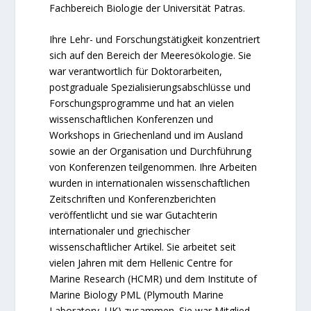
Fachbereich Biologie der Universität Patras.
Ihre Lehr- und Forschungstätigkeit konzentriert
sich auf den Bereich der Meeresökologie. Sie
war verantwortlich für Doktorarbeiten,
postgraduale Spezialisierungsabschlüsse und
Forschungsprogramme und hat an vielen
wissenschaftlichen Konferenzen und
Workshops in Griechenland und im Ausland
sowie an der Organisation und Durchführung
von Konferenzen teilgenommen. Ihre Arbeiten
wurden in internationalen wissenschaftlichen
Zeitschriften und Konferenzberichten
veröffentlicht und sie war Gutachterin
internationaler und griechischer
wissenschaftlicher Artikel. Sie arbeitet seit
vielen Jahren mit dem Hellenic Centre for
Marine Research (HCMR) und dem Institute of
Marine Biology PML (Plymouth Marine
Laboratory, UK) zusammen. Sie war Mitglied