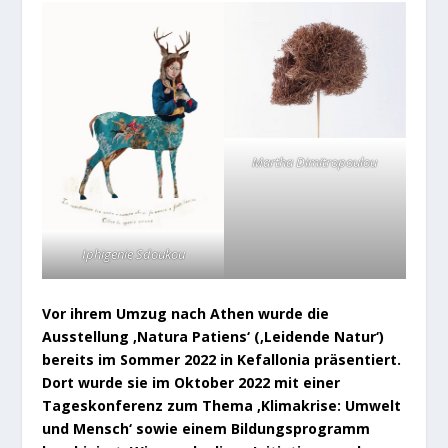
Martha Dimitropoulou
Iphigenie Sdoukou
Vor ihrem Umzug nach Athen wurde die
Ausstellung ‚Natura Patiens‘ (‚Leidende Natur‘)
bereits im Sommer 2022 in Kefallonia präsentiert.
Dort wurde sie im Oktober 2022 mit einer
Tageskonferenz zum Thema ‚Klimakrise: Umwelt
und Mensch‘ sowie einem Bildungsprogramm