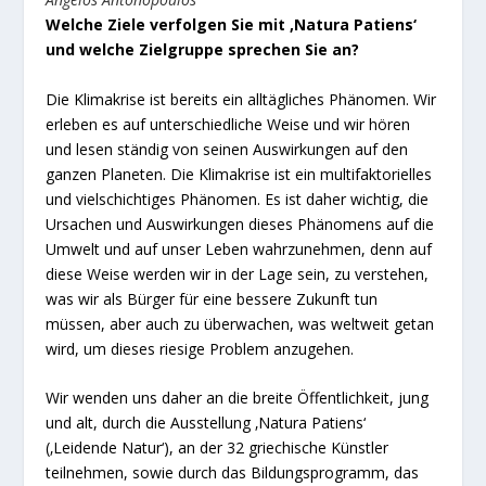
Welche Ziele verfolgen Sie mit ‚Natura Patiens‘
und welche Zielgruppe sprechen Sie an?
Die Klimakrise ist bereits ein alltägliches Phänomen. Wir
erleben es auf unterschiedliche Weise und wir hören
und lesen ständig von seinen Auswirkungen auf den
ganzen Planeten. Die Klimakrise ist ein multifaktorielles
und vielschichtiges Phänomen. Es ist daher wichtig, die
Ursachen und Auswirkungen dieses Phänomens auf die
Umwelt und auf unser Leben wahrzunehmen, denn auf
diese Weise werden wir in der Lage sein, zu verstehen,
was wir als Bürger für eine bessere Zukunft tun
müssen, aber auch zu überwachen, was weltweit getan
wird, um dieses riesige Problem anzugehen.
Wir wenden uns daher an die breite Öffentlichkeit, jung
und alt, durch die Ausstellung ‚Natura Patiens‘
(‚Leidende Natur‘), an der 32 griechische Künstler
teilnehmen, sowie durch das Bildungsprogramm, das