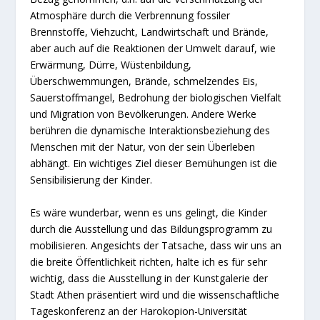
Atmosphäre durch die Verbrennung fossiler
Brennstoffe, Viehzucht, Landwirtschaft und Brände,
aber auch auf die Reaktionen der Umwelt darauf, wie
Erwärmung, Dürre, Wüstenbildung,
Überschwemmungen, Brände, schmelzendes Eis,
Sauerstoffmangel, Bedrohung der biologischen Vielfalt
und Migration von Bevölkerungen. Andere Werke
berühren die dynamische Interaktionsbeziehung des
Menschen mit der Natur, von der sein Überleben
abhängt. Ein wichtiges Ziel dieser Bemühungen ist die
Sensibilisierung der Kinder.
Es wäre wunderbar, wenn es uns gelingt, die Kinder
durch die Ausstellung und das Bildungsprogramm zu
mobilisieren. Angesichts der Tatsache, dass wir uns an
die breite Öffentlichkeit richten, halte ich es für sehr
wichtig, dass die Ausstellung in der Kunstgalerie der
Stadt Athen präsentiert wird und die wissenschaftliche
Tageskonferenz an der Harokopion-Universität