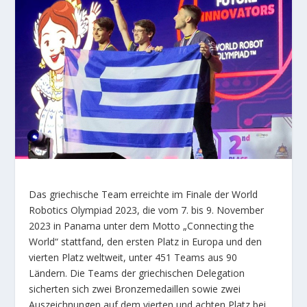
Das griechische Team erreichte im Finale der World
Robotics Olympiad 2023, die vom 7. bis 9. November
2023 in Panama unter dem Motto „Connecting the
World“ stattfand, den ersten Platz in Europa und den
vierten Platz weltweit, unter 451 Teams aus 90
Ländern. Die Teams der griechischen Delegation
sicherten sich zwei Bronzemedaillen sowie zwei
Auszeichnungen auf dem vierten und achten Platz bei