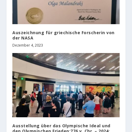
Auszeichnung für griechische Forscherin von
der NASA
Dezember 4, 2023
Ausstellung über das Olympische Ideal und
den Olympischen Frieden:776 v. Chr. – 2024: