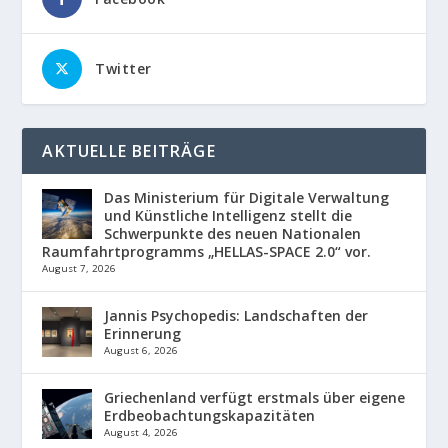
Twitter
AKTUELLE BEITRÄGE
Das Ministerium für Digitale Verwaltung
und Künstliche Intelligenz stellt die
Schwerpunkte des neuen Nationalen
Raumfahrtprogramms „HELLAS-SPACE 2.0“ vor.
August 7, 2026
Jannis Psychopedis: Landschaften der
Erinnerung
August 6, 2026
Griechenland verfügt erstmals über eigene
Erdbeobachtungskapazitäten
August 4, 2026