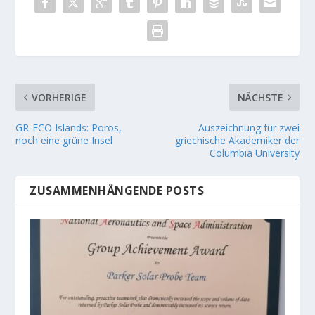
VORHERIGE
NÄCHSTE
GR-ECO Islands: Poros,
Auszeichnung für zwei
noch eine grüne Insel
griechische Akademiker der
Columbia University
ZUSAMMENHÄNGENDE POSTS