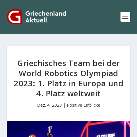
Griechisches Team bei der
World Robotics Olympiad
2023: 1. Platz in Europa und
4. Platz weltweit
Dez. 4, 2023
|
Positive Einblicke