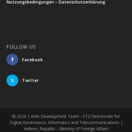
Nutzungsbedingungen – Datenschutzerklärung
FOLLOW US
Facebook
Twitter
© 2026
| Web Development Team - ST2 Directorate for
Digital Governance, Informatics and Telecommunications |
Hellenic Republic - Ministry of Foreign Affairs