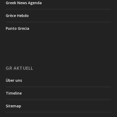
Greek News Agenda
Grèce Hebdo
Punto Grecia
GR AKTUELL
Über uns
Timeline
Sitemap