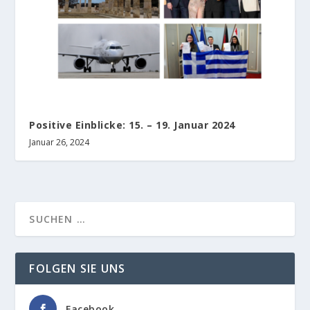
Positive Einblicke: 15. – 19. Januar 2024
Januar 26, 2024
FOLGEN SIE UNS
Facebook