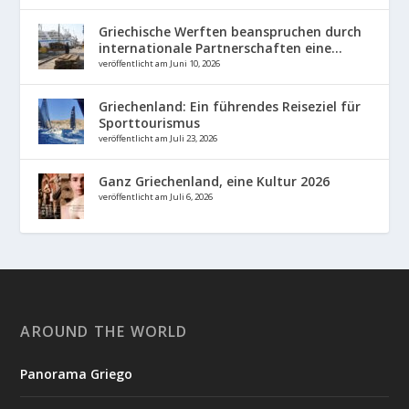
Griechische Werften beanspruchen durch
internationale Partnerschaften eine...
veröffentlicht am Juni 10, 2026
Griechenland: Ein führendes Reiseziel für
Sporttourismus
veröffentlicht am Juli 23, 2026
Ganz Griechenland, eine Kultur 2026
veröffentlicht am Juli 6, 2026
AROUND THE WORLD
Panorama Griego