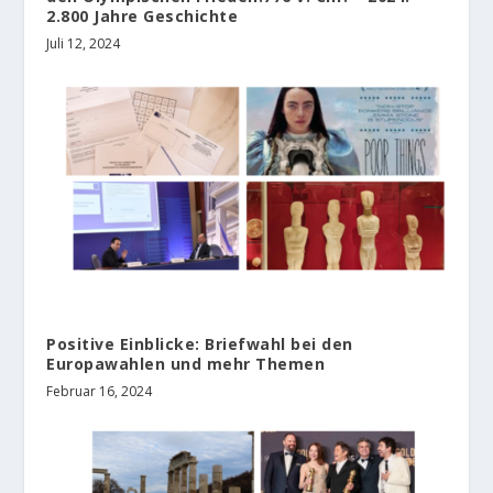
2.800 Jahre Geschichte
Juli 12, 2024
Positive Einblicke: Briefwahl bei den
Europawahlen und mehr Themen
Februar 16, 2024