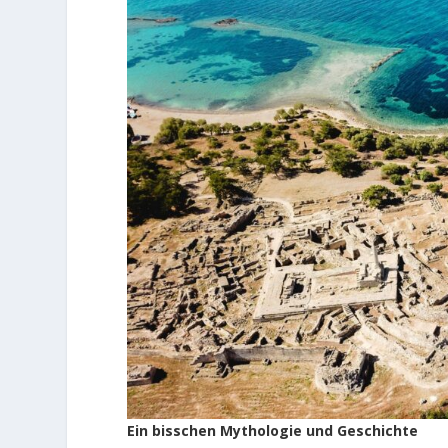
Ein bisschen Mythologie und Geschichte