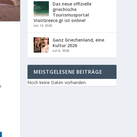
Das neue offizielle
griechische
Tourismusportal
VisitGreece.gr ist online!
Juli 14, 2026
Ganz Griechenland, eine
Kultur 2026
Juli 6, 2026
MEISTGELESENE BEITRÄGE
Noch keine Daten vorhanden.
n