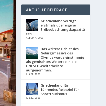
AKTUELLE BEITRÄGE
Griechenland verfügt
erstmals über eigene
Erdbeobachtungskapazitä
ten
August 4, 2026
Das weitere Gebiet des
Gebirgsmassivs des
Olymps wurde einstimmig
als gemischtes Welterbe in die
UNESCO-Welterbeliste
aufgenommen.
Juli 27, 2026
Griechenland: Ein
führendes Reiseziel für
Sporttourismus
Juli 23, 2026