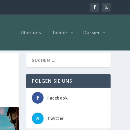
Über uns
Themen
Dossier
FOLGEN SIE UNS
Facebook
Twitter