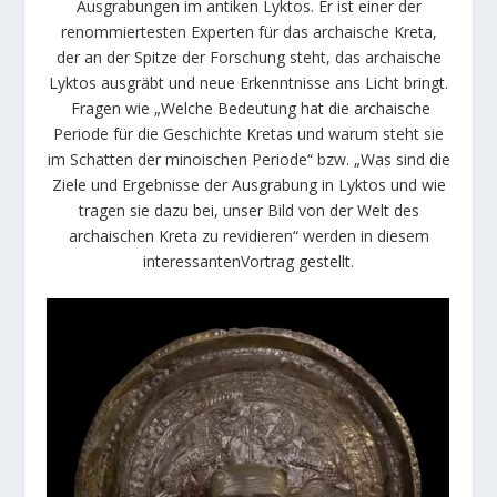
Ausgrabungen im antiken Lyktos. Er ist einer der
renommiertesten Experten für das archaische Kreta,
der an der Spitze der Forschung steht, das archaische
Lyktos ausgräbt und neue Erkenntnisse ans Licht bringt.
Fragen wie „Welche Bedeutung hat die archaische
Periode für die Geschichte Kretas und warum steht sie
im Schatten der minoischen Periode“ bzw. „Was sind die
Ziele und Ergebnisse der Ausgrabung in Lyktos und wie
tragen sie dazu bei, unser Bild von der Welt des
archaischen Kreta zu revidieren“ werden in diesem
interessantenVortrag gestellt.