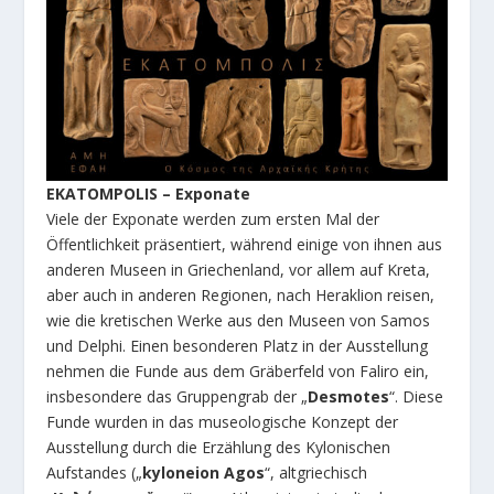
EKATOMPOLIS – Exponate
Viele der Exponate werden zum ersten Mal der
Öffentlichkeit präsentiert, während einige von ihnen aus
anderen Museen in Griechenland, vor allem auf Kreta,
aber auch in anderen Regionen, nach Heraklion reisen,
wie die kretischen Werke aus den Museen von Samos
und Delphi. Einen besonderen Platz in der Ausstellung
nehmen die Funde aus dem Gräberfeld von Faliro ein,
insbesondere das Gruppengrab der „
Desmotes
“. Diese
Funde wurden in das museologische Konzept der
Ausstellung durch die Erzählung des Kylonischen
Aufstandes („
kyloneion Agos
“, altgriechisch