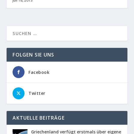
Juli 18, 2013
FOLGEN SIE UNS
Facebook
Twitter
AKTUELLE BEITRÄGE
Griechenland verfügt erstmals über eigene