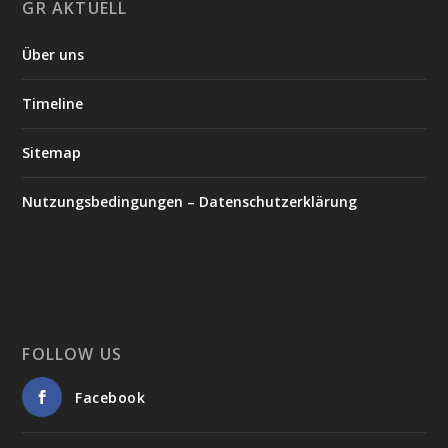
GR AKTUELL
Über uns
Timeline
Sitemap
Nutzungsbedingungen – Datenschutzerklärung
FOLLOW US
Facebook