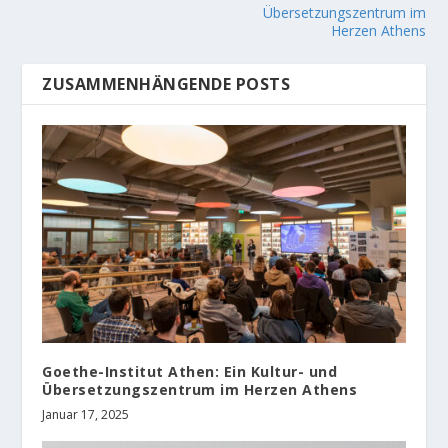
Übersetzungszentrum im
Herzen Athens
ZUSAMMENHÄNGENDE POSTS
Goethe-Institut Athen: Ein Kultur- und
Übersetzungszentrum im Herzen Athens
Januar 17, 2025