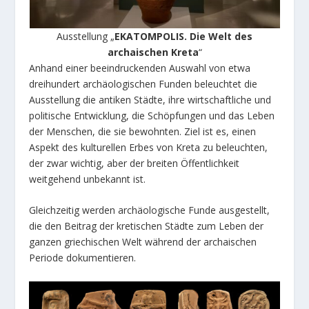
Ausstellung „
EKATOMPOLIS.
Die Welt des
archaischen Kreta
“
Anhand einer beeindruckenden Auswahl von etwa
dreihundert archäologischen Funden beleuchtet die
Ausstellung die antiken Städte, ihre wirtschaftliche und
politische Entwicklung, die Schöpfungen und das Leben
der Menschen, die sie bewohnten. Ziel ist es, einen
Aspekt des kulturellen Erbes von Kreta zu beleuchten,
der zwar wichtig, aber der breiten Öffentlichkeit
weitgehend unbekannt ist.
Gleichzeitig werden archäologische Funde ausgestellt,
die den Beitrag der kretischen Städte zum Leben der
ganzen griechischen Welt während der archaischen
Periode dokumentieren.