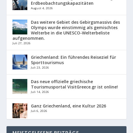
Erdbeobachtungskapazitäten
August 4, 2026
Das weitere Gebiet des Gebirgsmassivs des
Olymps wurde einstimmig als gemischtes
Welterbe in die UNESCO-Welterbeliste
aufgenommen.
Juli 27, 2026
Griechenland: Ein führendes Reiseziel für
Sporttourismus
Juli 23, 2026
Das neue offizielle griechische
Tourismusportal VisitGreece.gr ist online!
Juli 14, 2026
Ganz Griechenland, eine Kultur 2026
Juli 6, 2026
MEISTGELESENE BEITRÄGE