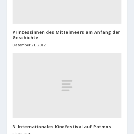
Prinzessinnen des Mittelmeers am Anfang der
Geschichte
Dezember 21, 2012
3. Internationales Kinofestival auf Patmos