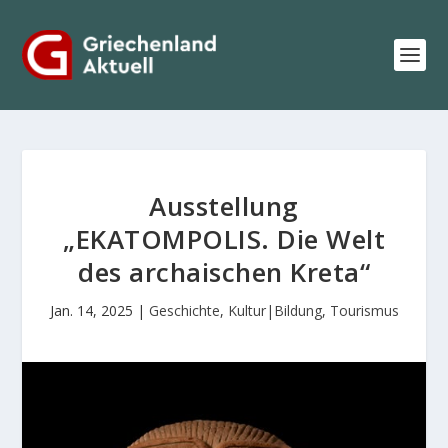
Ausstellung
„EKATOMPOLIS. Die Welt
des archaischen Kreta“
Jan. 14, 2025
|
Geschichte
,
Kultur|Bildung
,
Tourismus