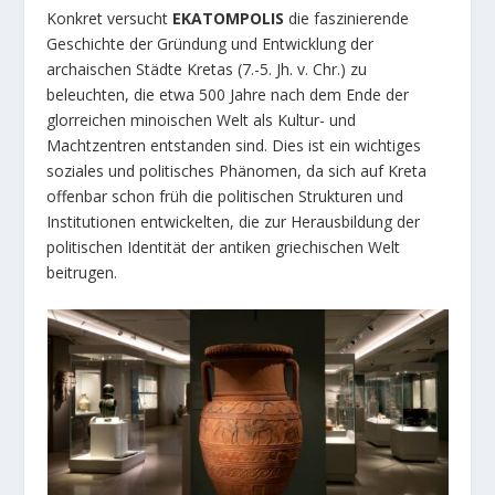
Konkret versucht
EKATOMPOLIS
die faszinierende
Geschichte der Gründung und Entwicklung der
archaischen Städte Kretas (7.-5. Jh. v. Chr.) zu
beleuchten, die etwa 500 Jahre nach dem Ende der
glorreichen minoischen Welt als Kultur- und
Machtzentren entstanden sind. Dies ist ein wichtiges
soziales und politisches Phänomen, da sich auf Kreta
offenbar schon früh die politischen Strukturen und
Institutionen entwickelten, die zur Herausbildung der
politischen Identität der antiken griechischen Welt
beitrugen.