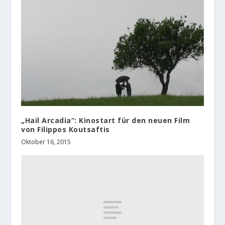
„Hail Arcadia“: Kinostart für den neuen Film
von Filippos Koutsaftis
Oktober 16, 2015