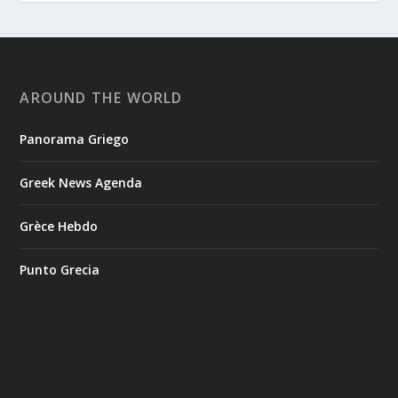
AROUND THE WORLD
Panorama Griego
Greek News Agenda
Grèce Hebdo
Punto Grecia