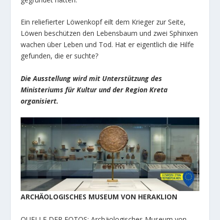
Ein reliefierter Löwenkopf eilt dem Krieger zur Seite,
Löwen beschützen den Lebensbaum und zwei Sphinxen
wachen über Leben und Tod. Hat er eigentlich die Hilfe
gefunden, die er suchte?
Die Ausstellung wird mit Unterstützung des
Ministeriums für Kultur und der Region Kreta
organisiert.
ARCHÄOLOGISCHES MUSEUM VON HERAKLION
QUELLE DER FOTOS: Archäologisches Museum von