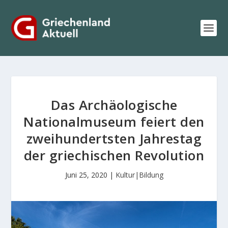
Das Archäologische
Nationalmuseum feiert den
zweihundertsten Jahrestag
der griechischen Revolution
Juni 25, 2020
|
Kultur|Bildung