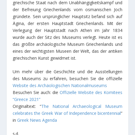
griechische Staat nach dem Unabhängigkeitskampf und
der Befreiung Griechenlands vom osmanischen Joch
gründete. Sein ursprünglicher Hauptsitz befand sich auf
Ägina, der ersten Hauptstadt Griechenlands. Mit der
Verlegung der Hauptstadt nach Athen im Jahr 1834
wurde auch der Sitz des Museums verlegt. Heute ist es
das größte archäologische Museum Griechenlands und
eines der wichtigsten Museen der Welt, das der antiken
griechischen Kunst gewidmet ist.
Um mehr über die Geschichte und die Ausstellungen
des Museums zu erfahren, besuchen Sie die offizielle
Website des Archäologischen Nationalmuseums
Besuchen Sie auch: die
Offizielle Website des Komitees
“Greece 2021”
Originaltext: “
The National Archaeological Museum
celebrates the Greek War of Independence bicentennial
”
in
Greek News Agenda
s.d.