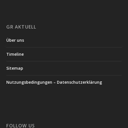
GR AKTUELL
Über uns
Timeline
Sitemap
Nutzungsbedingungen – Datenschutzerklärung
FOLLOW US