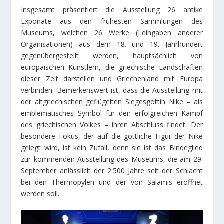
Insgesamt präsentiert die Ausstellung 26 antike
Exponate aus den frühesten Sammlungen des
Museums, welchen 26 Werke (Leihgaben anderer
Organisationen) aus dem 18. und 19. Jahrhundert
gegenübergestellt werden, hauptsächlich von
europäischen Künstlern, die griechische Landschaften
dieser Zeit darstellen und Griechenland mit Europa
verbinden. Bemerkenswert ist, dass die Ausstellung mit
der altgriechischen geflügelten Siegesgöttin Nike – als
emblematisches Symbol für den erfolgreichen Kampf
des griechischen Volkes – ihren Abschluss findet. Der
besondere Fokus, der auf die göttliche Figur der Nike
gelegt wird, ist kein Zufall, denn sie ist das Bindeglied
zur kommenden Ausstellung des Museums, die am 29.
September anlässlich der 2.500 Jahre seit der Schlacht
bei den Thermopylen und der von Salamis eröffnet
werden soll.