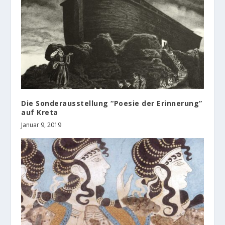
Die Sonderausstellung “Poesie der Erinnerung”
auf Kreta
Januar 9, 2019