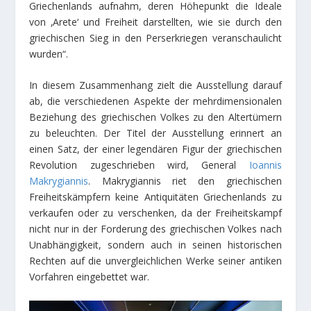
Griechenlands aufnahm, deren Höhepunkt die Ideale
von ‚Arete‘ und Freiheit darstellten, wie sie durch den
griechischen Sieg in den Perserkriegen veranschaulicht
wurden“.
In diesem Zusammenhang zielt die Ausstellung darauf
ab, die verschiedenen Aspekte der mehrdimensionalen
Beziehung des griechischen Volkes zu den Altertümern
zu beleuchten. Der Titel der Ausstellung erinnert an
einen Satz, der einer legendären Figur der griechischen
Revolution zugeschrieben wird, General
Ioannis
Makrygiannis
. Makrygiannis riet den griechischen
Freiheitskämpfern keine Antiquitäten Griechenlands zu
verkaufen oder zu verschenken, da der Freiheitskampf
nicht nur in der Forderung des griechischen Volkes nach
Unabhängigkeit, sondern auch in seinen historischen
Rechten auf die unvergleichlichen Werke seiner antiken
Vorfahren eingebettet war.