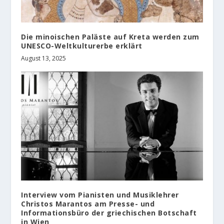
Die minoischen Paläste auf Kreta werden zum
UNESCO-Weltkulturerbe erklärt
August 13, 2025
Interview vom Pianisten und Musiklehrer
Christos Marantos am Presse- und
Informationsbüro der griechischen Botschaft
in Wien