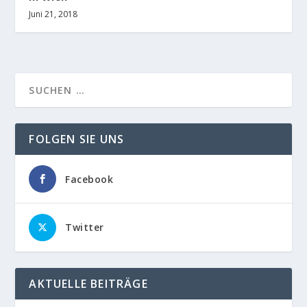
Juni 21, 2018
FOLGEN SIE UNS
Facebook
Twitter
AKTUELLE BEITRÄGE