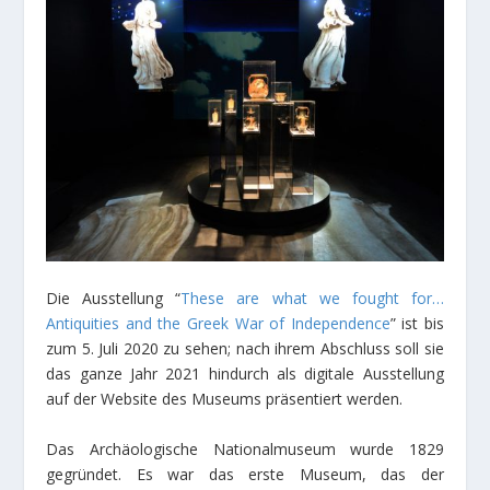
Die Ausstellung “
These are what we fought for…
Antiquities and the Greek War of Independence
” ist bis
zum 5. Juli 2020 zu sehen; nach ihrem Abschluss soll sie
das ganze Jahr 2021 hindurch als digitale Ausstellung
auf der Website des Museums präsentiert werden.
Das Archäologische Nationalmuseum wurde 1829
gegründet. Es war das erste Museum, das der