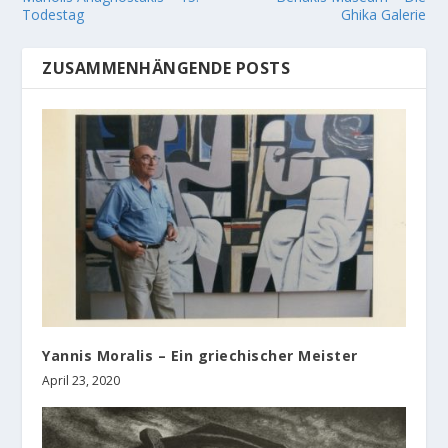
Todestag
Ghika Galerie
ZUSAMMENHÄNGENDE POSTS
Yannis Moralis – Ein griechischer Meister
April 23, 2020