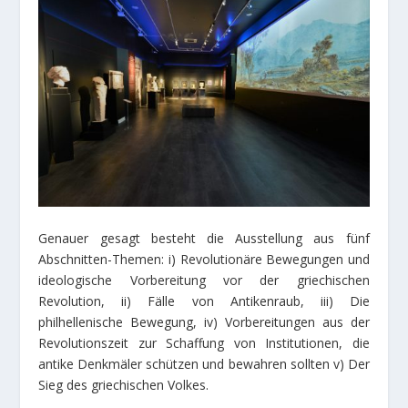
Genauer gesagt besteht die Ausstellung aus fünf
Abschnitten-Themen: i) Revolutionäre Bewegungen und
ideologische Vorbereitung vor der griechischen
Revolution, ii) Fälle von Antikenraub, iii) Die
philhellenische Bewegung, iv) Vorbereitungen aus der
Revolutionszeit zur Schaffung von Institutionen, die
antike Denkmäler schützen und bewahren sollten v) Der
Sieg des griechischen Volkes.