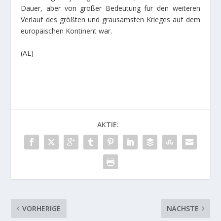
Dauer, aber von großer Bedeutung für den weiteren
Verlauf des größten und grausamsten Krieges auf dem
europäischen Kontinent war.
(AL)
AKTIE:
VORHERIGE
NÄCHSTE