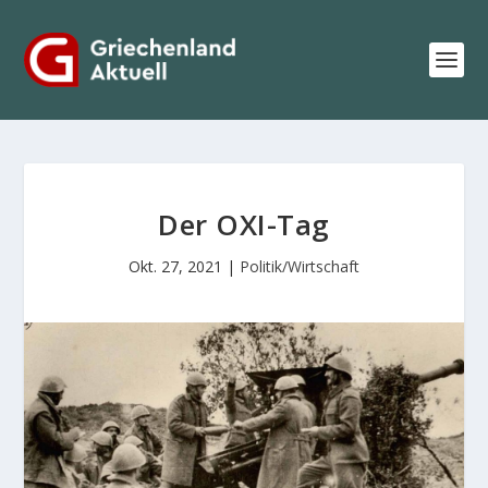
Der ΟΧΙ-Tag
Okt. 27, 2021
|
Politik/Wirtschaft