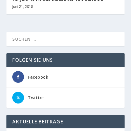
Juni 21, 2018
FOLGEN SIE UNS
Facebook
Twitter
AKTUELLE BEITRÄGE