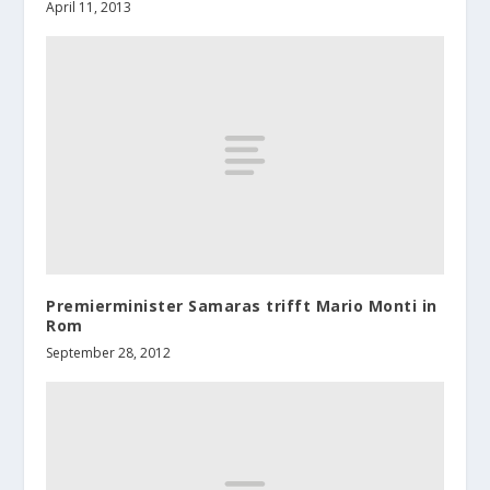
April 11, 2013
Premierminister Samaras trifft Mario Monti in
Rom
September 28, 2012