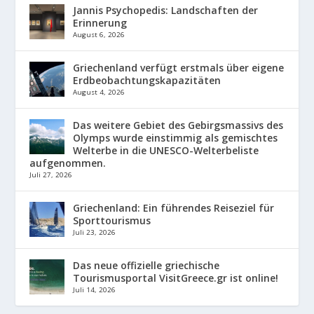
Jannis Psychopedis: Landschaften der
Erinnerung
August 6, 2026
Griechenland verfügt erstmals über eigene
Erdbeobachtungskapazitäten
August 4, 2026
Das weitere Gebiet des Gebirgsmassivs des
Olymps wurde einstimmig als gemischtes
Welterbe in die UNESCO-Welterbeliste
aufgenommen.
Juli 27, 2026
Griechenland: Ein führendes Reiseziel für
Sporttourismus
Juli 23, 2026
Das neue offizielle griechische
Tourismusportal VisitGreece.gr ist online!
Juli 14, 2026