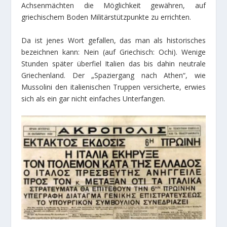
Achsenmächten die Möglichkeit gewähren, auf
griechischem Boden Militärstützpunkte zu errichten.
Da ist jenes Wort gefallen, das man als historisches
bezeichnen kann: Nein (auf Griechisch: Ochi). Wenige
Stunden später überfiel Italien das bis dahin neutrale
Griechenland. Der „Spaziergang nach Athen“, wie
Mussolini den italienischen Truppen versicherte, erwies
sich als ein gar nicht einfaches Unterfangen.