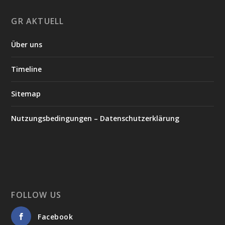
GR AKTUELL
Über uns
Timeline
Sitemap
Nutzungsbedingungen – Datenschutzerklärung
FOLLOW US
Facebook