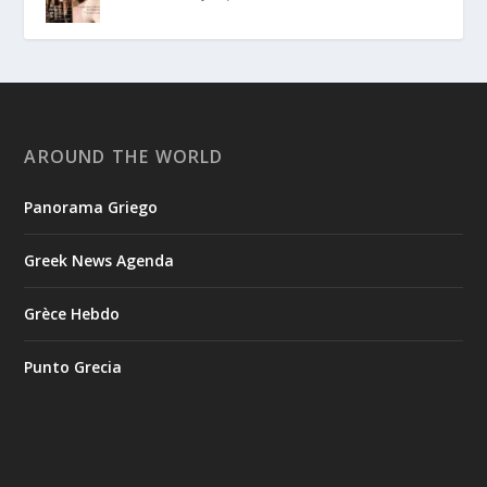
AROUND THE WORLD
Panorama Griego
Greek News Agenda
Grèce Hebdo
Punto Grecia