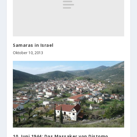
Samaras in Israel
Oktober 10, 2013
10. Juni 1944: Das Massaker von Distomo