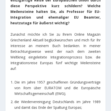
einzigartige Reise der Europäischen Union durch
diese Perspektive kurz schildern? Welche
Meilensteine halten Sie, als Professor für EU-
Integration und ehemaliger EU Beamter,
heutzutage für äußerst wichtig?
Zunächst möchte ich Sie zu Ihrem Online Magazin
Griechenland Aktuell beglückwünschen und mich für Ihr
Interesse an meinem Buch bedanken. In meiner
Betrachtungsweise weist der nach dem zweiten
Weltkrieg eingeleitete Integrationsprozess bzw. die
Integrationsreise Europas fünf wichtige Meilensteine
auf:
Die im Jahre 1957 geschaffenen Gründungsverträge
von Rom über EURATOM und die Europäische
Wirtschaftsgemeinschaft (EWG);
die Wiedervereinigung Deutschlands im Jahre 1989
und damit das Ende der Spaltung Europas;