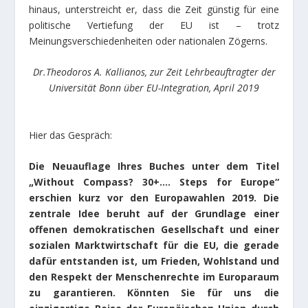
hinaus, unterstreicht er, dass die Zeit günstig für eine
politische Vertiefung der EU ist – trotz
Meinungsverschiedenheiten oder nationalen Zögerns.
Dr.Theodoros A. Kallianos, zur Zeit Lehrbeauftragter der
Universität Bonn über EU-Integration, April 2019
Hier das Gespräch:
Die Neuauflage Ihres Buches unter dem Titel
„Without Compass? 30+…. Steps for Europe“
erschien kurz vor den Europawahlen 2019. Die
zentrale Idee beruht auf der Grundlage einer
offenen demokratischen Gesellschaft und einer
sozialen Marktwirtschaft für die EU, die gerade
dafür entstanden ist, um Frieden, Wohlstand und
den Respekt der Menschenrechte im Europaraum
zu garantieren. Κönnten Sie für uns die