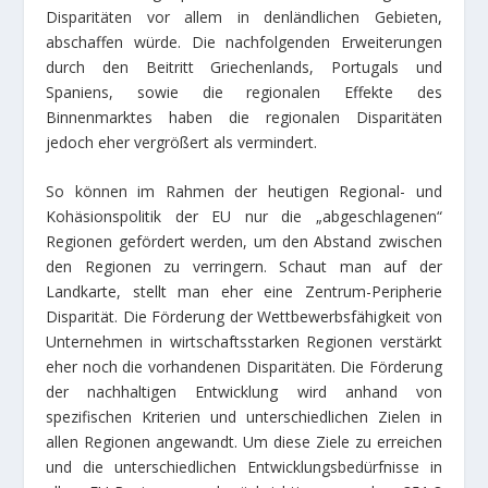
Disparitäten vor allem in denländlichen Gebieten,
abschaffen würde. Die nachfolgenden Erweiterungen
durch den Beitritt Griechenlands, Portugals und
Spaniens, sowie die regionalen Effekte des
Binnenmarktes haben die regionalen Disparitäten
jedoch eher vergrößert als vermindert.
So können im Rahmen der heutigen Regional- und
Kohäsionspolitik der EU nur die „abgeschlagenen“
Regionen gefördert werden, um den Abstand zwischen
den Regionen zu verringern. Schaut man auf der
Landkarte, stellt man eher eine Zentrum-Peripherie
Disparität. Die Förderung der Wettbewerbsfähigkeit von
Unternehmen in wirtschaftsstarken Regionen verstärkt
eher noch die vorhandenen Disparitäten. Die Förderung
der nachhaltigen Entwicklung wird anhand von
spezifischen Kriterien und unterschiedlichen Zielen in
allen Regionen angewandt. Um diese Ziele zu erreichen
und die unterschiedlichen Entwicklungsbedürfnisse in