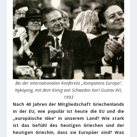
Bei der Internationalen Konferenz „Kompatens Europa“,
Nyköping, mit dem König von Schweden Karl Gustav XVI,
1993
Νach 40 Jahren der Mitgliedschaft Griechenlands
in der EU, wie populär ist heute die EU und die
„europäische Idee“ in unserem Land? Wie stark
ist das Gefühl des heutigen Griechen und der
heutigen Griechin, dass sie Europäer sind? Was