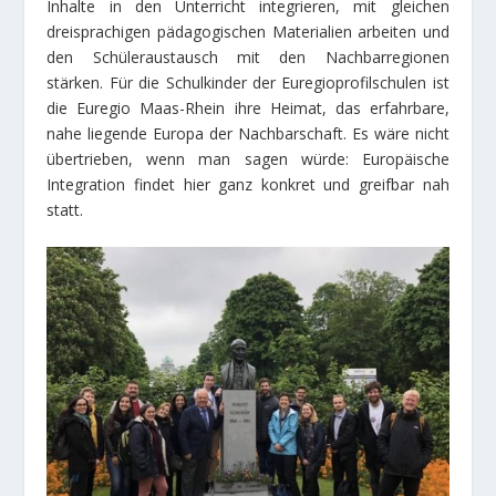
Inhalte in den Unterricht integrieren, mit gleichen
dreisprachigen pädagogischen Materialien arbeiten und
den Schüleraustausch mit den Nachbarregionen
stärken. Für die Schulkinder der Euregioprofilschulen ist
die Euregio Maas-Rhein ihre Heimat, das erfahrbare,
nahe liegende Europa der Nachbarschaft. Es wäre nicht
übertrieben, wenn man sagen würde: Europäische
Integration findet hier ganz konkret und greifbar nah
statt.