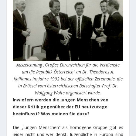
Auszeichnung „Großes Ehrenzeichen für die Verdienste
um die Republik Österreich“ an Dr. Theodoros A.
Kallianos im Jahre 1992 bei der offiziellen Zeremonie, die
in Brüssel vom österreichischen Botschafter Prof. Dr.
Wolfgang Wolte organisiert wurde.
Inwiefern werden die jungen Menschen von
dieser Kritik gegenüber der EU heutzutage
beeinflusst? Was meinen Sie dazu?
Die „jungen Menschen“ als homogene Gruppe gibt es
leider nicht und wer denkt, Jugendliche in Europa sind