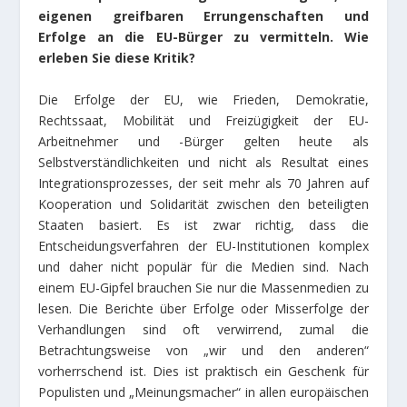
eigenen greifbaren Errungenschaften und
Erfolge an die EU-Bürger zu vermitteln. Wie
erleben Sie diese Kritik?
Die Erfolge der EU, wie Frieden, Demokratie,
Rechtssaat, Mobilität und Freizügigkeit der EU-
Arbeitnehmer und -Bürger gelten heute als
Selbstverständlichkeiten und nicht als Resultat eines
Integrationsprozesses, der seit mehr als 70 Jahren auf
Kooperation und Solidarität zwischen den beteiligten
Staaten basiert. Es ist zwar richtig, dass die
Entscheidungsverfahren der EU-Institutionen komplex
und daher nicht populär für die Medien sind. Nach
einem EU-Gipfel brauchen Sie nur die Massenmedien zu
lesen. Die Berichte über Erfolge oder Misserfolge der
Verhandlungen sind oft verwirrend, zumal die
Betrachtungsweise von „wir und den anderen“
vorherrschend ist. Dies ist praktisch ein Geschenk für
Populisten und „Meinungsmacher“ in allen europäischen