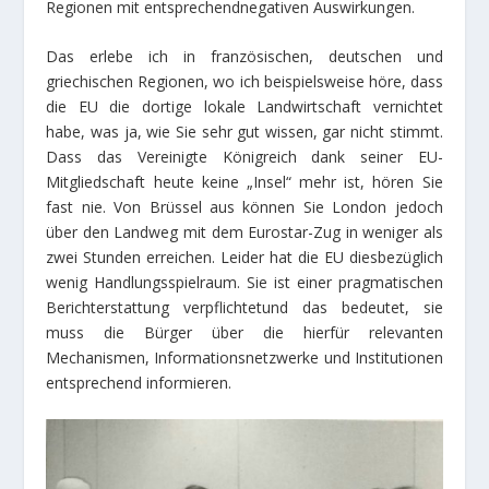
Regionen mit entsprechendnegativen Auswirkungen.
Das erlebe ich in französischen, deutschen und
griechischen Regionen, wo ich beispielsweise höre, dass
die EU die dortige lokale Landwirtschaft vernichtet
habe, was ja, wie Sie sehr gut wissen, gar nicht stimmt.
Dass das Vereinigte Königreich dank seiner EU-
Mitgliedschaft heute keine „Insel“ mehr ist, hören Sie
fast nie. Von Brüssel aus können Sie London jedoch
über den Landweg mit dem Eurostar-Zug in weniger als
zwei Stunden erreichen. Leider hat die EU diesbezüglich
wenig Handlungsspielraum. Sie ist einer pragmatischen
Berichterstattung verpflichtetund das bedeutet, sie
muss die Bürger über die hierfür relevanten
Mechanismen, Informationsnetzwerke und Institutionen
entsprechend informieren.