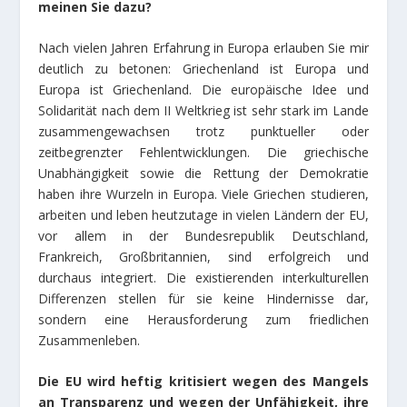
meinen Sie dazu?
Nach vielen Jahren Erfahrung in Europa erlauben Sie mir
deutlich zu betonen: Griechenland ist Europa und
Europa ist Griechenland. Die europäische Idee und
Solidarität nach dem II Weltkrieg ist sehr stark im Lande
zusammengewachsen trotz punktueller oder
zeitbegrenzter Fehlentwicklungen. Die griechische
Unabhängigkeit sowie die Rettung der Demokratie
haben ihre Wurzeln in Europa. Viele Griechen studieren,
arbeiten und leben heutzutage in vielen Ländern der EU,
vor allem in der Bundesrepublik Deutschland,
Frankreich, Großbritannien, sind erfolgreich und
durchaus integriert. Die existierenden interkulturellen
Differenzen stellen für sie keine Hindernisse dar,
sondern eine Herausforderung zum friedlichen
Zusammenleben.
Die EU wird heftig kritisiert wegen des Mangels
an Transparenz und wegen der Unfähigkeit, ihre