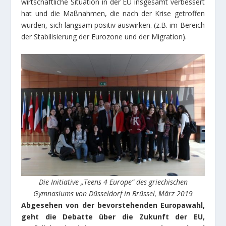
wirtschaftliche Situation in der EU insgesamt verbessert
hat und die Maßnahmen, die nach der Krise getroffen
wurden, sich langsam positiv auswirken. (z.B. im Bereich
der Stabilisierung der Eurozone und der Migration).
Die Initiative „Teens 4 Europe“ des griechischen
Gymnasiums von Düsseldorf in Brüssel, Μärz 2019
Abgesehen von der bevorstehenden Europawahl,
geht die Debatte über die Zukunft der EU,