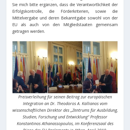
Sie mich bitte ergänzen, dass die Verantwortlichkeit der
Erfolgskontrolle, die Förderkriterien, sowie die
Mittelvergabe und deren Bekanntgabe sowohl von der
EU als auch von den Mitgliedstaaten gemeinsam
getragen werden.
Preisverleihung für seinen Beitrag zur europäischen
Integration an Dr. Theodoros A. Kallianos vom
wissenschaftlichen Direktor des „Zentrums für Ausbildung,
Studien, Forschung und Entwicklung“ Professor
Konstantinos Athanassopoulos, im Konferenzsaal des