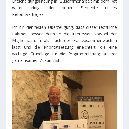
Entscheidungsfindung in Zusammenarbeit mit dem Rat
waren einige der neuen Elemente dieses
Reformvertrages.
Ich bin der festen Überzeugung, dass dieser rechtliche
Rahmen besser denn je die Interessen sowohl der
Mitgliedstaaten als auch der EU zusammenwachen
lässt und die Prioritätsetzung erleichtert, die eine
wichtige Grundlage für die Programmierung unserer
gemeinsamen Zukunft ist.