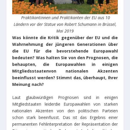
Praktikantinnen und Praktikanten der EU aus 10
Ländern vor der Statue von Robert Schumann in Brüssel,
Mai 2019
Was könnte die Kritik gegenüber der EU und die
Wahrnehmung der jüngeren Generationen über
die EU für die bevorstehende Europawahl
bedeuten? Was halten Sie von den Prognosen, die
behaupten, die Europawahlen in einigen
Mitgliedsstaatenvon nationalen Akzenten
beeinflusst werden? Stimmt das, überhaupt, Ihrer
Meinung nach?
Laut glaubwürdigen Prognosen sind in einigen
Mitgliedstaaten leiderdie Europawahlen von starken
nationalen Akzenten von den politischen Parteien
schon stark beeinflusst. Das ist das Ergebnis einer
permanenten Fehlinterpretation der Repräsentation der