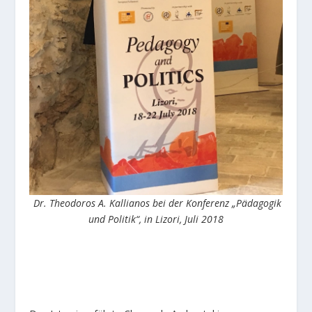
Dr. Theodoros A. Kallianos bei der Konferenz „Pädagogik
und Politik“, in Lizori, Juli 2018