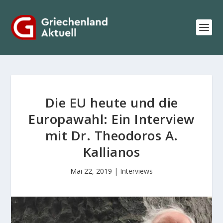
Die EU heute und die
Europawahl: Ein Interview
mit Dr. Theodoros A.
Kallianos
Mai 22, 2019
|
Interviews