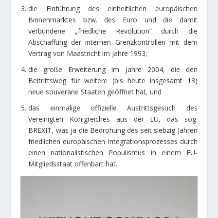
die Einführung des einheitlichen europäischen
Binnenmarktes bzw. des Euro und die damit
verbundene „friedliche Revolution“ durch die
Abschaffung der internen Grenzkontrollen mit dem
Vertrag von Maastricht im Jahre 1993;
die große Erweiterung im Jahre 2004, die den
Beitrittsweg für weitere (bis heute insgesamt 13)
neue souveräne Staaten geöffnet hat, und
das einmalige offizielle Austrittsgesuch des
Vereinigten Königreiches aus der EU, das sog.
BREXIT, was ja die Bedrohung des seit siebzig Jahren
friedlichen europäischen Integrationsprozesses durch
einen nationalistischen Populismus in einem EU-
Mitgliedsstaat offenbart hat.