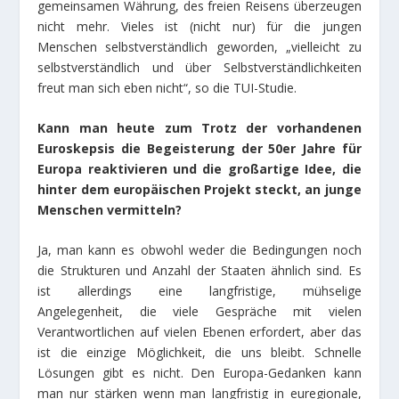
gemeinsamen Währung, des freien Reisens überzeugen
nicht mehr. Vieles ist (nicht nur) für die jungen
Menschen selbstverständlich geworden, „vielleicht zu
selbstverständlich und über Selbstverständlichkeiten
freut man sich eben nicht“, so die TUI-Studie.
Kann man heute zum Trotz der vorhandenen
Euroskepsis die Begeisterung der 50er Jahre für
Europa reaktivieren und die großartige Idee, die
hinter dem europäischen Projekt steckt, an junge
Menschen vermitteln?
Ja, man kann es obwohl weder die Bedingungen noch
die Strukturen und Anzahl der Staaten ähnlich sind. Es
ist allerdings eine langfristige, mühselige
Angelegenheit, die viele Gespräche mit vielen
Verantwortlichen auf vielen Ebenen erfordert, aber das
ist die einzige Möglichkeit, die uns bleibt. Schnelle
Lösungen gibt es nicht. Den Europa-Gedanken kann
man nur stärken wenn man langfristig in euregionale,