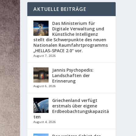
AKTUELLE BEITRÄGE
Das Ministerium für
Digitale Verwaltung und
Künstliche Intelligenz
stellt die Schwerpunkte des neuen
Nationalen Raumfahrtprogramms
„HELLAS-SPACE 2.0“ vor.
August 7, 2026
Jannis Psychopedis:
Landschaften der
Erinnerung
August 6, 2026
Griechenland verfügt
erstmals über eigene
Erdbeobachtungskapazitä
ten
August 4, 2026