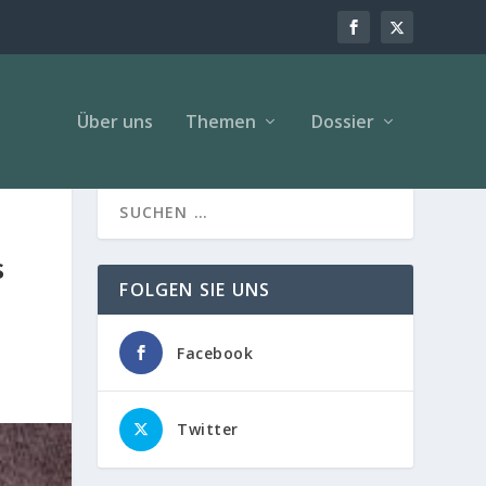
Über uns
Themen
Dossier
s
FOLGEN SIE UNS
Facebook
Twitter