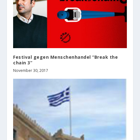
Festival gegen Menschenhandel “Break the
chain 3”
November 30, 2017