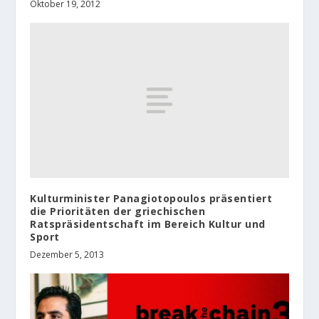
Oktober 19, 2012
Kulturminister Panagiotopoulos präsentiert
die Prioritäten der griechischen
Ratspräsidentschaft im Bereich Kultur und
Sport
Dezember 5, 2013