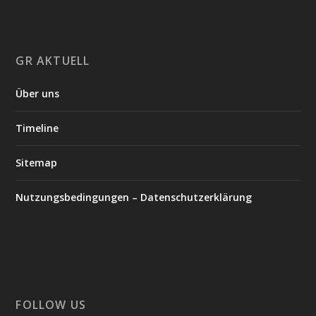
GR AKTUELL
Über uns
Timeline
Sitemap
Nutzungsbedingungen – Datenschutzerklärung
FOLLOW US