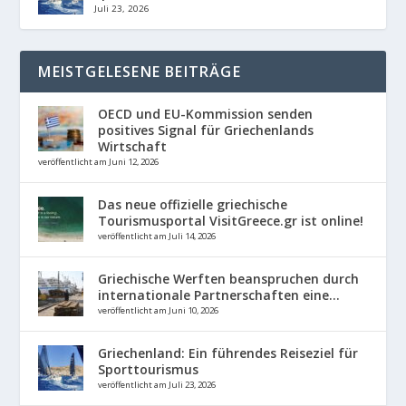
Juli 23, 2026
MEISTGELESENE BEITRÄGE
OECD und EU-Kommission senden
positives Signal für Griechenlands
Wirtschaft
veröffentlicht am Juni 12, 2026
Das neue offizielle griechische
Tourismusportal VisitGreece.gr ist online!
veröffentlicht am Juli 14, 2026
Griechische Werften beanspruchen durch
internationale Partnerschaften eine...
veröffentlicht am Juni 10, 2026
Griechenland: Ein führendes Reiseziel für
Sporttourismus
veröffentlicht am Juli 23, 2026