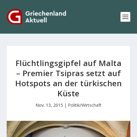
Flüchtlingsgipfel auf Malta
– Premier Tsipras setzt auf
Hotspots an der türkischen
Küste
Nov. 13, 2015
|
Politik/Wirtschaft