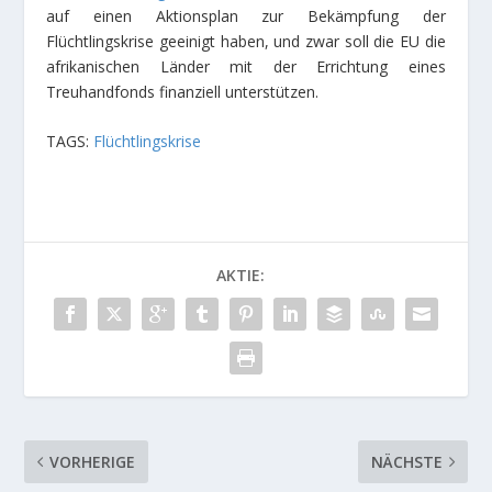
auf einen Aktionsplan zur Bekämpfung der
Flüchtlingskrise geeinigt haben, und zwar soll die EU die
afrikanischen Länder mit der Errichtung eines
Treuhandfonds finanziell unterstützen.
TAGS:
Flüchtlingskrise
AKTIE:
VORHERIGE
NÄCHSTE