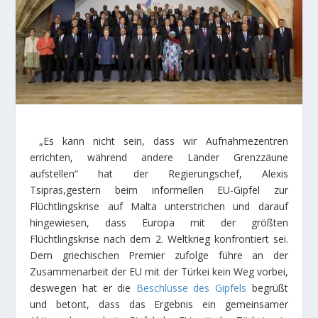
„Es kann nicht sein, dass wir Aufnahmezentren
errichten, während andere Länder Grenzzäune
aufstellen“ hat der Regierungschef, Alexis
Tsipras,gestern beim informellen EU-Gipfel zur
Flüchtlingskrise auf Malta unterstrichen und darauf
hingewiesen, dass Europa mit der größten
Flüchtlingskrise nach dem 2. Weltkrieg konfrontiert sei.
Dem griechischen Premier zufolge führe an der
Zusammenarbeit der EU mit der Türkei kein Weg vorbei,
deswegen hat er die
Beschlüsse des Gipfels
begrüßt
und betont, dass das Ergebnis ein gemeinsamer