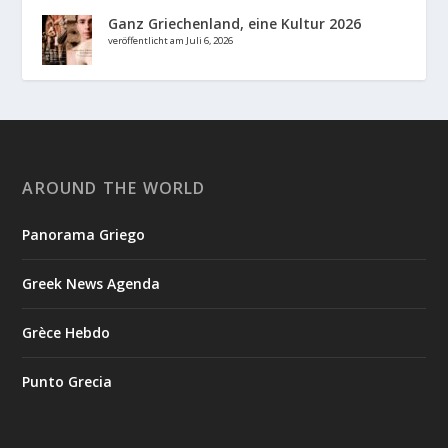
Ganz Griechenland, eine Kultur 2026
veröffentlicht am Juli 6, 2026
AROUND THE WORLD
Panorama Griego
Greek News Agenda
Grèce Hebdo
Punto Grecia