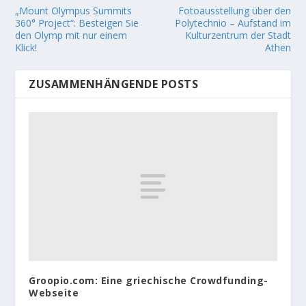
„Mount Olympus Summits
Fotoausstellung über den
360° Project“: Besteigen Sie
Polytechnio – Aufstand im
den Olymp mit nur einem
Kulturzentrum der Stadt
Klick!
Athen
ZUSAMMENHÄNGENDE POSTS
Groopio.com: Eine griechische Crowdfunding-
Webseite