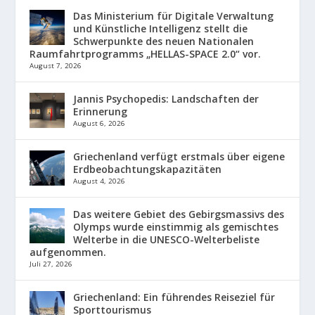
Das Ministerium für Digitale Verwaltung
und Künstliche Intelligenz stellt die
Schwerpunkte des neuen Nationalen
Raumfahrtprogramms „HELLAS-SPACE 2.0“ vor.
August 7, 2026
Jannis Psychopedis: Landschaften der
Erinnerung
August 6, 2026
Griechenland verfügt erstmals über eigene
Erdbeobachtungskapazitäten
August 4, 2026
Das weitere Gebiet des Gebirgsmassivs des
Olymps wurde einstimmig als gemischtes
Welterbe in die UNESCO-Welterbeliste
aufgenommen.
Juli 27, 2026
Griechenland: Ein führendes Reiseziel für
Sporttourismus