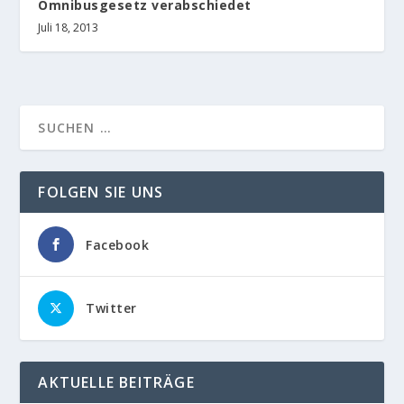
Omnibusgesetz verabschiedet
Juli 18, 2013
FOLGEN SIE UNS
Facebook
Twitter
AKTUELLE BEITRÄGE