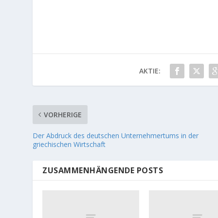
AKTIE:
VORHERIGE
Der Abdruck des deutschen Unternehmertums in der
griechischen Wirtschaft
ZUSAMMENHÄNGENDE POSTS