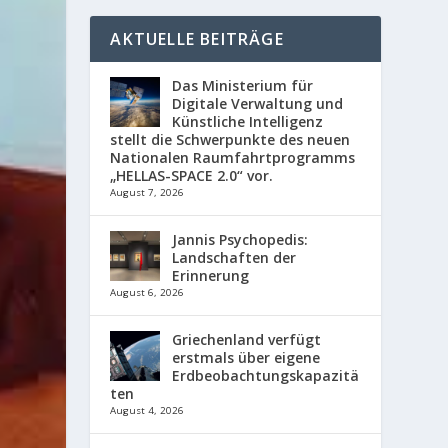
AKTUELLE BEITRÄGE
Das Ministerium für
Digitale Verwaltung und
Künstliche Intelligenz
stellt die Schwerpunkte des neuen
Nationalen Raumfahrtprogramms
„HELLAS-SPACE 2.0“ vor.
August 7, 2026
Jannis Psychopedis:
Landschaften der
Erinnerung
August 6, 2026
Griechenland verfügt
erstmals über eigene
Erdbeobachtungskapazitä
ten
August 4, 2026