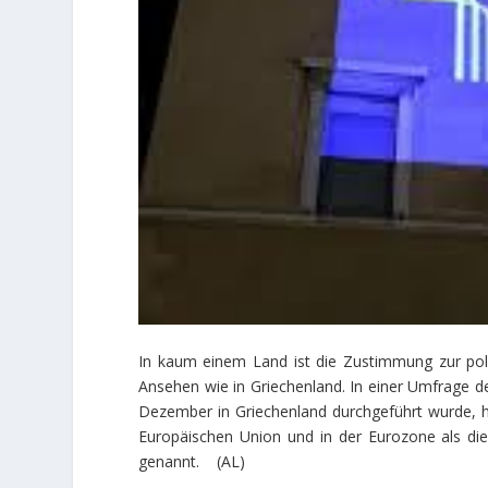
In kaum einem Land ist die Zustimmung zur pol
Ansehen wie in Griechenland. In einer Umfrage d
Dezember in Griechenland durchgeführt wurde, ha
Europäischen Union und in der Eurozone als die
genannt. (AL)