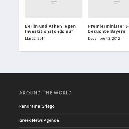
Berlin und Athen legen
Premierminister 
Investitionsfonds auf
besuchte Bayern
Mai 22, 2014
Dezember 13, 2012
AROUND THE WORLD
Panorama Griego
Greek News Agenda