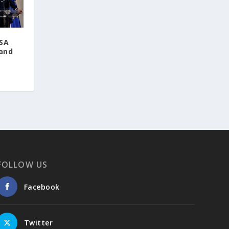
USA
and
FOLLOW US
Facebook
Twitter