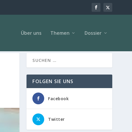
Über uns
Themen
Dossier
FOLGEN SIE UNS
Facebook
Twitter