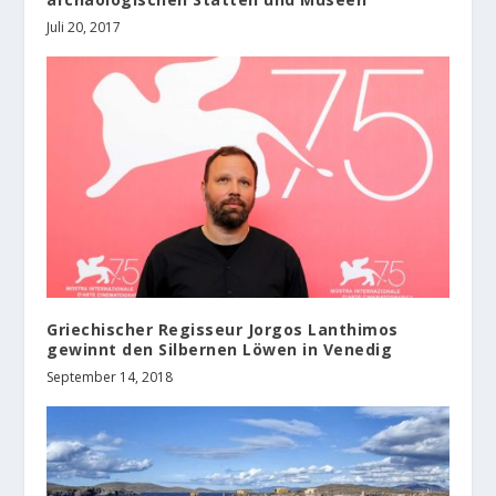
Juli 20, 2017
Griechischer Regisseur Jorgos Lanthimos
gewinnt den Silbernen Löwen in Venedig
September 14, 2018