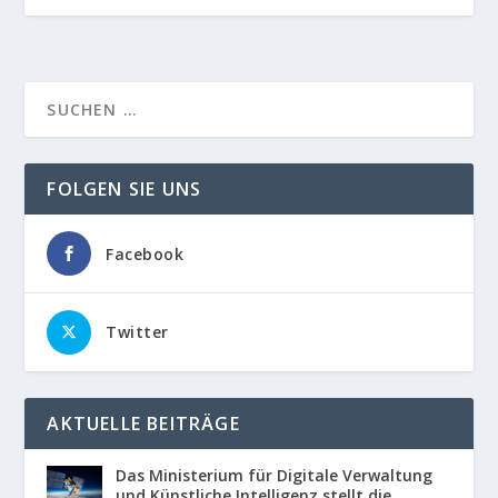
FOLGEN SIE UNS
Facebook
Twitter
AKTUELLE BEITRÄGE
Das Ministerium für Digitale Verwaltung
und Künstliche Intelligenz stellt die