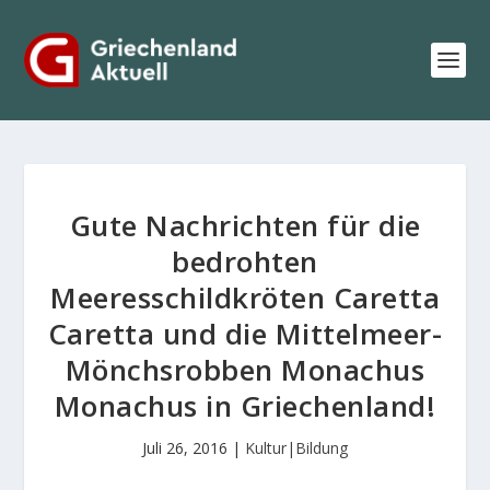
Gute Nachrichten für die
bedrohten
Meeresschildkröten Caretta
Caretta und die Mittelmeer-
Mönchsrobben Monachus
Monachus in Griechenland!
Juli 26, 2016
|
Kultur|Bildung