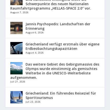
Schwerpunkte des neuen Nationalen
Raumfahrtprogramms „HELLAS-SPACE 2.0“ vor.
August 7, 2026
Jannis Psychopedis: Landschaften der
Erinnerung
August 6, 2026
Griechenland verfügt erstmals über eigene
Erdbeobachtungskapazitäten
August 4, 2026
Das weitere Gebiet des Gebirgsmassivs des
Olymps wurde einstimmig als gemischtes
Welterbe in die UNESCO-Welterbeliste
aufgenommen.
Juli 27, 2026
Griechenland: Ein führendes Reiseziel für
Sporttourismus
Juli 23, 2026