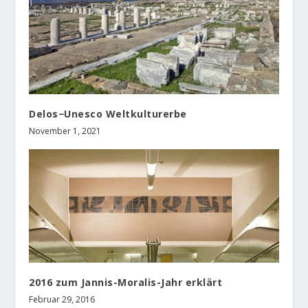
Delos−Unesco Weltkulturerbe
November 1, 2021
2016 zum Jannis-Moralis-Jahr erklärt
Februar 29, 2016