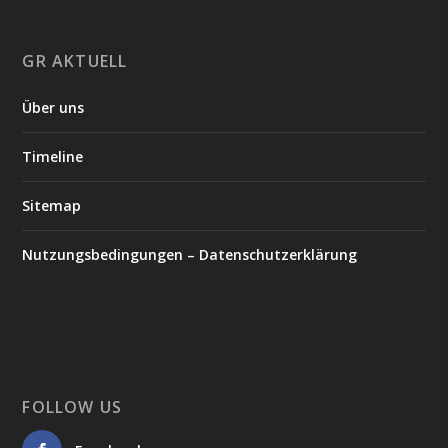
GR AKTUELL
Über uns
Timeline
Sitemap
Nutzungsbedingungen – Datenschutzerklärung
FOLLOW US