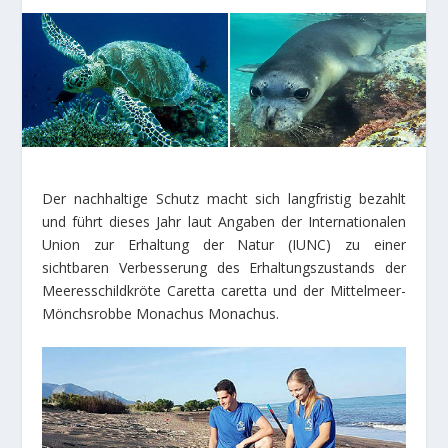
Der nachhaltige Schutz macht sich langfristig bezahlt
und führt dieses Jahr laut Angaben der Internationalen
Union zur Erhaltung der Natur (IUNC) zu einer
sichtbaren Verbesserung des Erhaltungszustands der
Meeresschildkröte Caretta caretta und der Mittelmeer-
Mönchsrobbe Monachus Monachus.