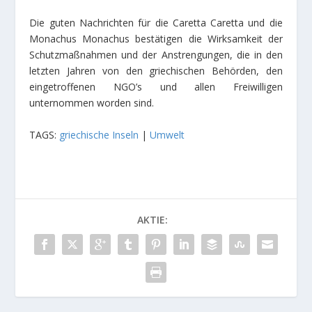
Die guten Nachrichten für die Caretta Caretta und die
Monachus Monachus bestätigen die Wirksamkeit der
Schutzmaßnahmen und der Anstrengungen, die in den
letzten Jahren von den griechischen Behörden, den
eingetroffenen NGO’s und allen Freiwilligen
unternommen worden sind.
TAGS:
griechische Inseln
|
Umwelt
AKTIE: