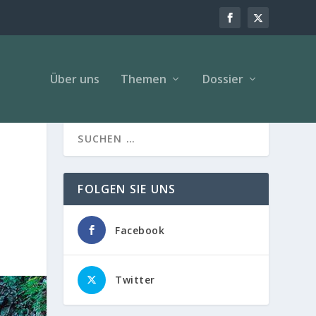
Über uns
Themen
Dossier
FOLGEN SIE UNS
Facebook
Twitter