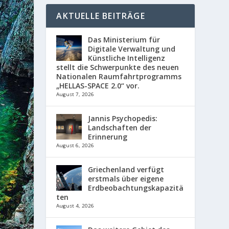
AKTUELLE BEITRÄGE
Das Ministerium für
Digitale Verwaltung und
Künstliche Intelligenz
stellt die Schwerpunkte des neuen
Nationalen Raumfahrtprogramms
„HELLAS-SPACE 2.0“ vor.
August 7, 2026
Jannis Psychopedis:
Landschaften der
Erinnerung
August 6, 2026
Griechenland verfügt
erstmals über eigene
Erdbeobachtungskapazitä
ten
August 4, 2026