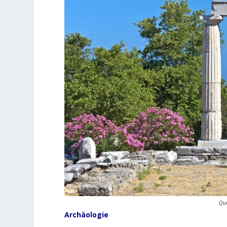
Que
Archäologie