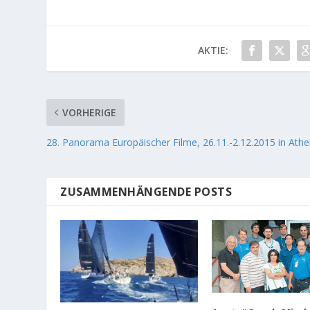
AKTIE:
VORHERIGE
28. Panorama Europäischer Filme, 26.11.-2.12.2015 in Ath
ZUSAMMENHÄNGENDE POSTS