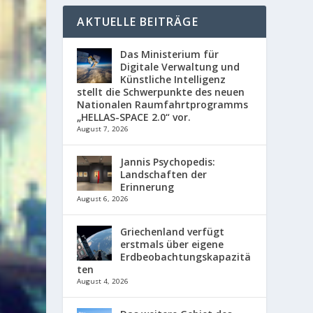
AKTUELLE BEITRÄGE
Das Ministerium für
Digitale Verwaltung und
Künstliche Intelligenz
stellt die Schwerpunkte des neuen
Nationalen Raumfahrtprogramms
„HELLAS-SPACE 2.0“ vor.
August 7, 2026
Jannis Psychopedis:
Landschaften der
Erinnerung
August 6, 2026
Griechenland verfügt
erstmals über eigene
Erdbeobachtungskapazitä
ten
August 4, 2026