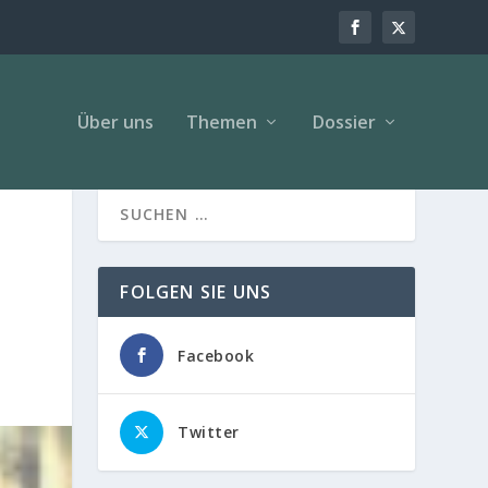
Über uns
Themen
Dossier
FOLGEN SIE UNS
Facebook
Twitter