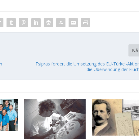
NÄ
en
Tsipras fordert die Umsetzung des EU-Türkei-Aktion
die Überwindung der Flüch