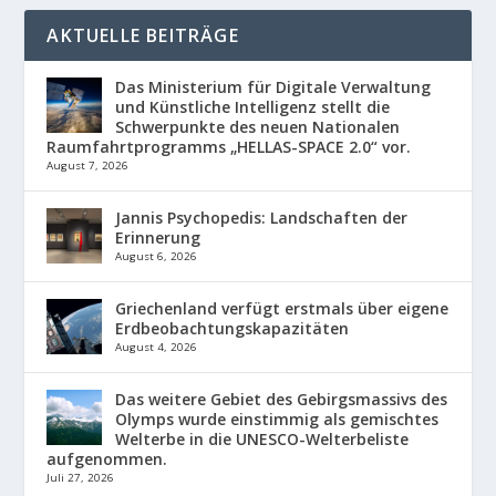
AKTUELLE BEITRÄGE
Das Ministerium für Digitale Verwaltung
und Künstliche Intelligenz stellt die
Schwerpunkte des neuen Nationalen
Raumfahrtprogramms „HELLAS-SPACE 2.0“ vor.
August 7, 2026
Jannis Psychopedis: Landschaften der
Erinnerung
August 6, 2026
Griechenland verfügt erstmals über eigene
Erdbeobachtungskapazitäten
August 4, 2026
Das weitere Gebiet des Gebirgsmassivs des
Olymps wurde einstimmig als gemischtes
Welterbe in die UNESCO-Welterbeliste
aufgenommen.
Juli 27, 2026