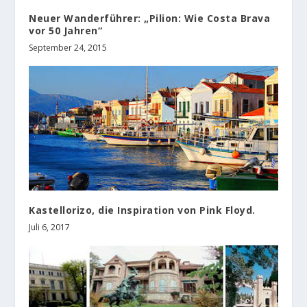
Neuer Wanderführer: „Pilion: Wie Costa Brava
vor 50 Jahren“
September 24, 2015
Kastellorizo, die Inspiration von Pink Floyd.
Juli 6, 2017