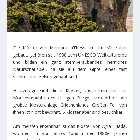
Die Klöster von Meteora inThessalien, im Mittelalter
gebaut, gehören seit 1988 zum UNESCO Weltkulturerbe
und bilden ein ganz atemberaubendes, herrliches
Naturschauspiel, da sie auf dem Gipfel eines fast
senkrechten Felsen gebaut sind.
Heutzutage sind diese Klöster, zusammen mit der
Mönchsrepublik des Heiligen Berges von Athos, die
größte Klosteranlage Griechenlands. Großer Teil von
ihnen ist nicht bewohnt, 6 Klöster aber sind besuchbar.
Am meisten erkennbar ist das Kloster von Agia Triada,
wo der Film von James Bond in den 1980er Jahren