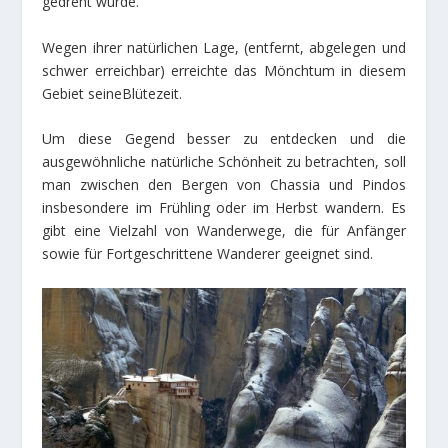
gedreht wurde.
Wegen ihrer natürlichen Lage, (entfernt, abgelegen und
schwer erreichbar) erreichte das Mönchtum in diesem
Gebiet seineBlütezeit.
Um diese Gegend besser zu entdecken und die
ausgewöhnliche natürliche Schönheit zu betrachten, soll
man zwischen den Bergen von Chassia und Pindos
insbesondere im Frühling oder im Herbst wandern. Es
gibt eine Vielzahl von Wanderwege, die für Anfänger
sowie für Fortgeschrittene Wanderer geeignet sind.