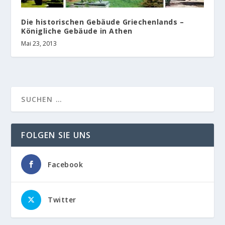
Die historischen Gebäude Griechenlands –
Königliche Gebäude in Athen
Mai 23, 2013
FOLGEN SIE UNS
Facebook
Twitter