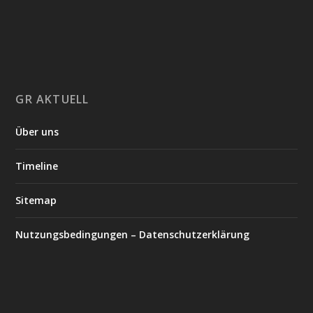
GR AKTUELL
Über uns
Timeline
Sitemap
Nutzungsbedingungen – Datenschutzerklärung