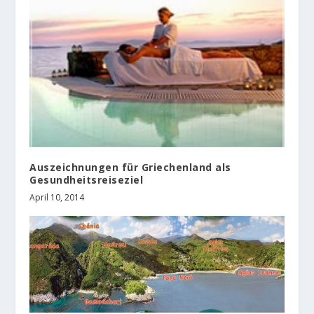
Auszeichnungen für Griechenland als
Gesundheitsreiseziel
April 10, 2014