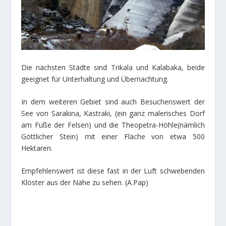
Die nächsten Städte sind Trikala und Kalabaka, beide
geeignet für Unterhaltung und Übernachtung.
In dem weiteren Gebiet sind auch Besuchenswert der
See von Sarakina, Kastraki, (ein ganz malerisches Dorf
am Fuße der Felsen) und die Theopetra-Höhle(nämlich
Göttlicher Stein) mit einer Fläche von etwa 500
Hektaren.
Empfehlenswert ist diese fast in der Luft schwebenden
Klöster aus der Nähe zu sehen. (Α.Pap)