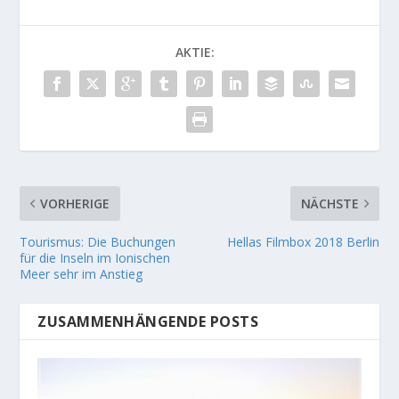
AKTIE:
VORHERIGE
NÄCHSTE
Tourismus: Die Buchungen
Hellas Filmbox 2018 Berlin
für die Inseln im Ionischen
Meer sehr im Anstieg
ZUSAMMENHÄNGENDE POSTS