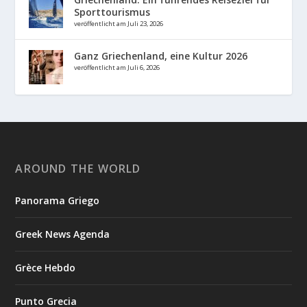
Sporttourismus
veröffentlicht am Juli 23, 2026
Ganz Griechenland, eine Kultur 2026
veröffentlicht am Juli 6, 2026
AROUND THE WORLD
Panorama Griego
Greek News Agenda
Grèce Hebdo
Punto Grecia