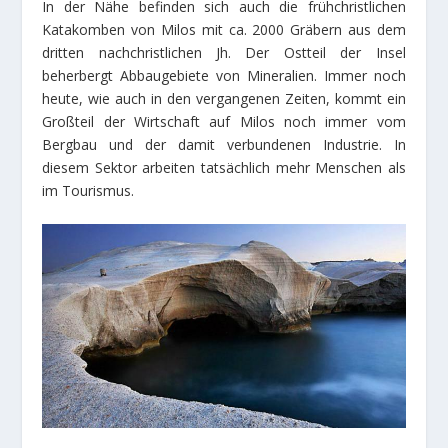
In der Nähe befinden sich auch die frühchristlichen
Katakomben von Milos mit ca. 2000 Gräbern aus dem
dritten nachchristlichen Jh. Der Ostteil der Insel
beherbergt Abbaugebiete von Mineralien. Immer noch
heute, wie auch in den vergangenen Zeiten, kommt ein
Großteil der Wirtschaft auf Milos noch immer vom
Bergbau und der damit verbundenen Industrie. In
diesem Sektor arbeiten tatsächlich mehr Menschen als
im Tourismus.