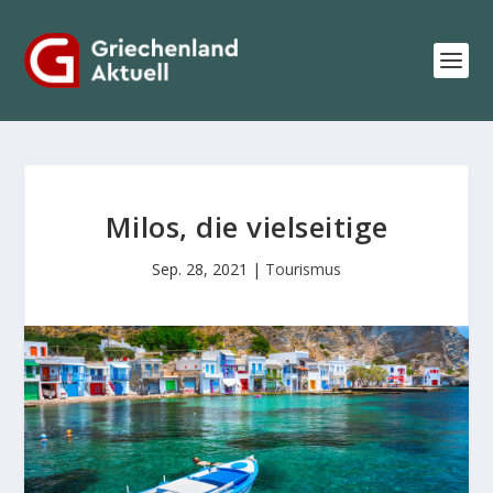
Milos, die vielseitige
Sep. 28, 2021
|
Tourismus