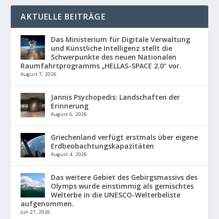
AKTUELLE BEITRÄGE
Das Ministerium für Digitale Verwaltung
und Künstliche Intelligenz stellt die
Schwerpunkte des neuen Nationalen
Raumfahrtprogramms „HELLAS-SPACE 2.0“ vor.
August 7, 2026
Jannis Psychopedis: Landschaften der
Erinnerung
August 6, 2026
Griechenland verfügt erstmals über eigene
Erdbeobachtungskapazitäten
August 4, 2026
Das weitere Gebiet des Gebirgsmassivs des
Olymps wurde einstimmig als gemischtes
Welterbe in die UNESCO-Welterbeliste
aufgenommen.
Juli 27, 2026