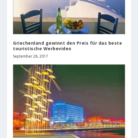
Griechenland gewinnt den Preis für das beste
touristische Werbevideo
September 28, 2017