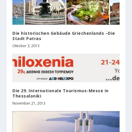
Die historischen Gebäude Griechenlands –Die
Stadt Patras
Oktober 3, 2013
Die 29. Internationale Tourismus-Messe in
Thessaloniki
November 21, 2013