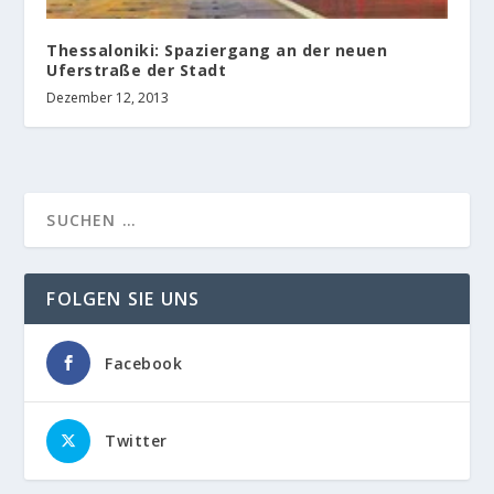
Thessaloniki: Spaziergang an der neuen
Uferstraße der Stadt
Dezember 12, 2013
FOLGEN SIE UNS
Facebook
Twitter