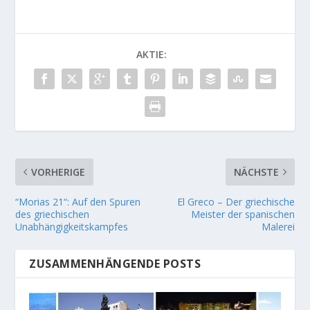
AKTIE:
VORHERIGE
NÄCHSTE
“Morias 21“: Auf den Spuren
El Greco – Der griechische
des griechischen
Meister der spanischen
Unabhängigkeitskampfes
Malerei
ZUSAMMENHÄNGENDE POSTS