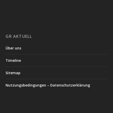
GR AKTUELL
Über uns
Timeline
Sitemap
Nutzungsbedingungen – Datenschutzerklärung