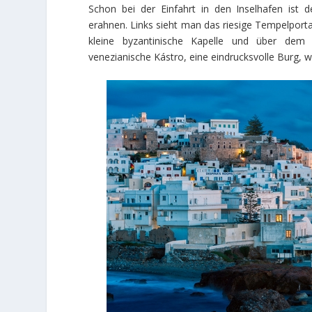
Schon bei der Einfahrt in den Inselhafen ist 
erahnen. Links sieht man das riesige Tempelporta
kleine byzantinische Kapelle und über dem v
venezianische Kástro, eine eindrucksvolle Burg