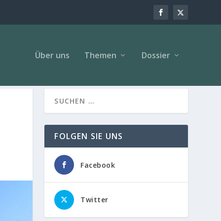
Über uns
Themen
Dossier
FOLGEN SIE UNS
Facebook
Twitter