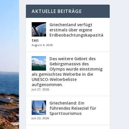
AKTUELLE BEITRÄGE
Griechenland verfügt
erstmals über eigene
Erdbeobachtungskapazitä
ten
August 4, 2026
Das weitere Gebiet des
Gebirgsmassivs des
Olymps wurde einstimmig
als gemischtes Welterbe in die
UNESCO-Welterbeliste
aufgenommen.
Juli 27, 2026
Griechenland: Ein
führendes Reiseziel für
Sporttourismus
Juli 23, 2026