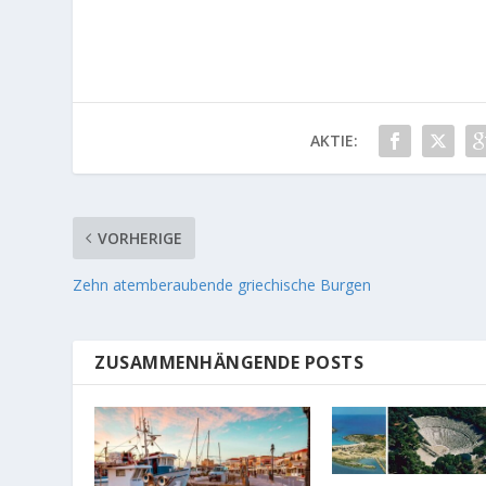
AKTIE:
VORHERIGE
Zehn atemberaubende griechische Burgen
ZUSAMMENHÄNGENDE POSTS