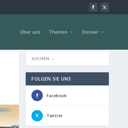
Über uns
Themen
Dossier
FOLGEN SIE UNS
Facebook
Twitter