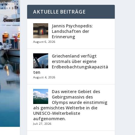
AKTUELLE BEITRÄGE
Jannis Psychopedis:
Landschaften der
Erinnerung
August 6, 2026
Griechenland verfügt
erstmals über eigene
Erdbeobachtungskapazitä
ten
August 4, 2026
Das weitere Gebiet des
Gebirgsmassivs des
Olymps wurde einstimmig
als gemischtes Welterbe in die
UNESCO-Welterbeliste
aufgenommen.
Juli 27, 2026