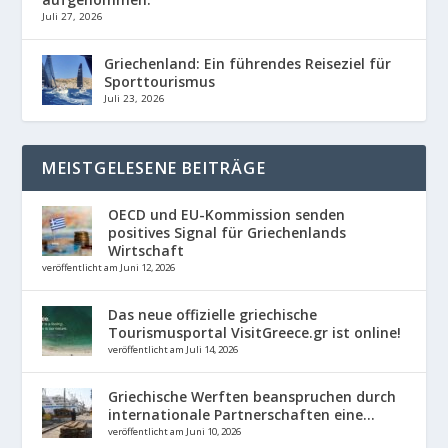
Juli 27, 2026
Griechenland: Ein führendes Reiseziel für
Sporttourismus
Juli 23, 2026
MEISTGELESENE BEITRÄGE
OECD und EU-Kommission senden
positives Signal für Griechenlands
Wirtschaft
veröffentlicht am Juni 12, 2026
Das neue offizielle griechische
Tourismusportal VisitGreece.gr ist online!
veröffentlicht am Juli 14, 2026
Griechische Werften beanspruchen durch
internationale Partnerschaften eine...
veröffentlicht am Juni 10, 2026