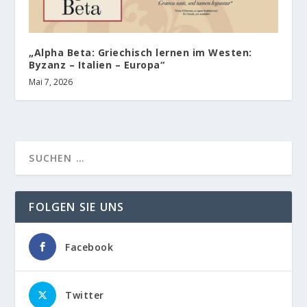
„Alpha Beta: Griechisch lernen im Westen:
Byzanz – Italien – Europa“
Mai 7, 2026
FOLGEN SIE UNS
Facebook
Twitter