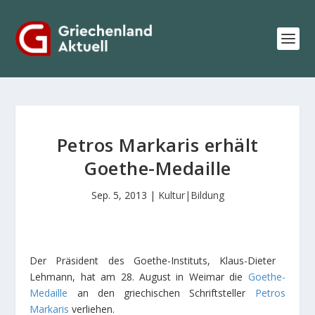
Petros Markaris erhält
Goethe-Medaille
Sep. 5, 2013
|
Kultur|Bildung
Der Präsident des Goethe-Instituts, Klaus-Dieter
Lehmann, hat am 28. August in Weimar die
Goethe-
Medaille
an den griechischen Schriftsteller
Petros
Markaris
verliehen.