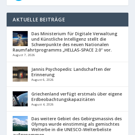
AKTUELLE BEITRÄGE
Das Ministerium für Digitale Verwaltung
und Künstliche Intelligenz stellt die
Schwerpunkte des neuen Nationalen
Raumfahrtprogramms „HELLAS-SPACE 2.0“ vor.
August 7, 2026
Jannis Psychopedis: Landschaften der
Erinnerung
August 6, 2026
Griechenland verfügt erstmals über eigene
Erdbeobachtungskapazitäten
August 4, 2026
Das weitere Gebiet des Gebirgsmassivs des
Olymps wurde einstimmig als gemischtes
Welterbe in die UNESCO-Welterbeliste
aufgenommen.