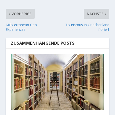
VORHERIGE
NÄCHSTE
Miloterranean Geo
Tourismus in Griechenland
Experiences
floriert
ZUSAMMENHÄNGENDE POSTS