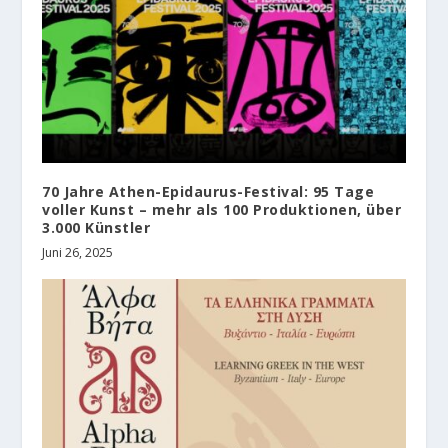
70 Jahre Athen-Epidaurus-Festival: 95 Tage
voller Kunst – mehr als 100 Produktionen, über
3.000 Künstler
Juni 26, 2025