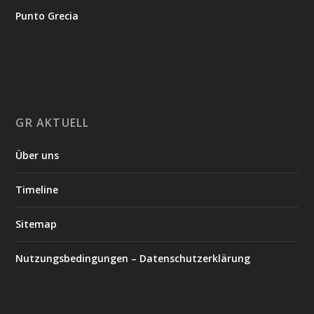
Punto Grecia
GR AKTUELL
Über uns
Timeline
Sitemap
Nutzungsbedingungen – Datenschutzerklärung