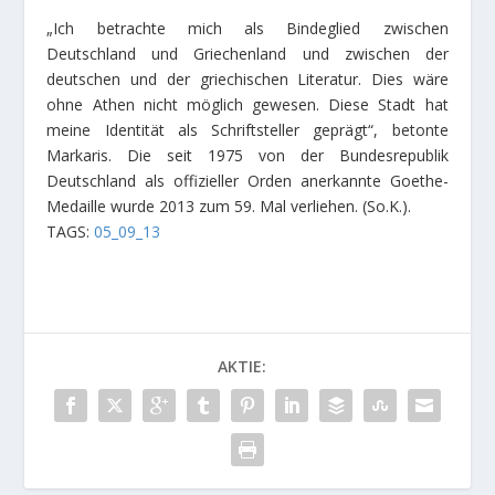
„Ich betrachte mich als Bindeglied zwischen
Deutschland und Griechenland und zwischen der
deutschen und der griechischen Literatur. Dies wäre
ohne Athen nicht möglich gewesen. Diese Stadt hat
meine Identität als Schriftsteller geprägt“, betonte
Markaris. Die seit 1975 von der Bundesrepublik
Deutschland als offizieller Orden anerkannte Goethe-
Medaille wurde 2013 zum 59. Mal verliehen.
(So.K.).
TAGS:
05_09_13
AKTIE: