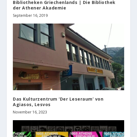
Bibliotheken Griechenlands | Die Bibliothek
der Athener Akademie
September 16, 2019
Das Kulturzentrum ‘Der Leseraum’ von
Agiasos, Lesvos
November 16, 2023