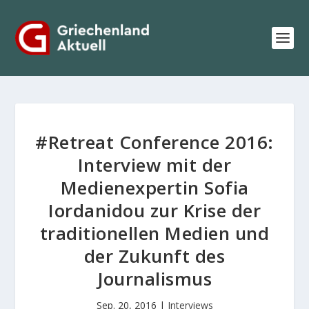
#Retreat Conference 2016:
Interview mit der
Medienexpertin Sofia
Iordanidou zur Krise der
traditionellen Medien und
der Zukunft des
Journalismus
Sep. 20, 2016
|
Interviews