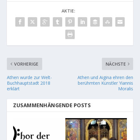
AKTIE:
VORHERIGE
NÄCHSTE
Athen wurde zur Welt-
Athen und Aigina ehren den
Buchhauptstadt 2018
berühmten Künstler Yiannis
erklärt
Moralis
ZUSAMMENHÄNGENDE POSTS