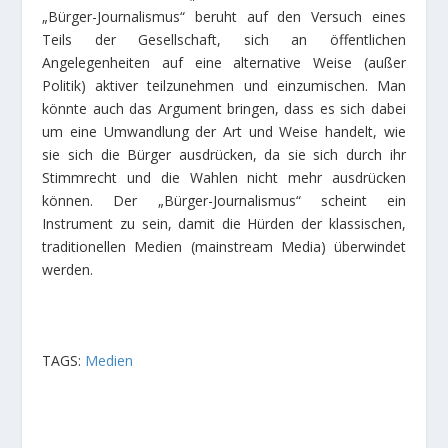
„Bürger-Journalismus“ beruht auf den Versuch eines
Teils der Gesellschaft, sich an öffentlichen
Angelegenheiten auf eine alternative Weise (außer
Politik) aktiver teilzunehmen und einzumischen. Man
könnte auch das Argument bringen, dass es sich dabei
um eine Umwandlung der Art und Weise handelt, wie
sie sich die Bürger ausdrücken, da sie sich durch ihr
Stimmrecht und die Wahlen nicht mehr ausdrücken
können. Der „Bürger-Journalismus“ scheint ein
Instrument zu sein, damit die Hürden der klassischen,
traditionellen Medien (mainstream Media) überwindet
werden.
TAGS:
Medien