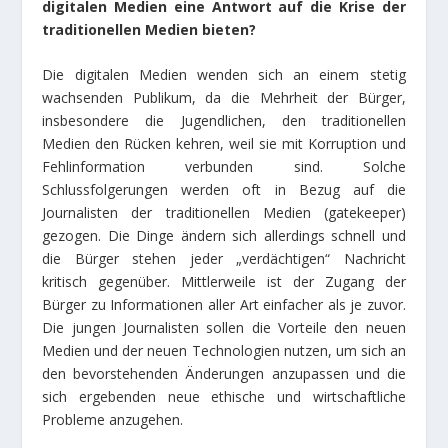
digitalen Medien eine Antwort auf die Krise der
traditionellen Medien bieten?
Die digitalen Medien wenden sich an einem stetig
wachsenden Publikum, da die Mehrheit der Bürger,
insbesondere die Jugendlichen, den traditionellen
Medien den Rücken kehren, weil sie mit Korruption und
Fehlinformation verbunden sind. Solche
Schlussfolgerungen werden oft in Bezug auf die
Journalisten der traditionellen Medien (gatekeeper)
gezogen. Die Dinge ändern sich allerdings schnell und
die Bürger stehen jeder „verdächtigen“ Nachricht
kritisch gegenüber. Mittlerweile ist der Zugang der
Bürger zu Informationen aller Art einfacher als je zuvor.
Die jungen Journalisten sollen die Vorteile den neuen
Medien und der neuen Technologien nutzen, um sich an
den bevorstehenden Änderungen anzupassen und die
sich ergebenden neue ethische und wirtschaftliche
Probleme anzugehen.