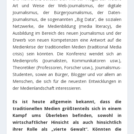
Art und Weise der Web-Journalismus, der digitale
Journalismus, der Bürgerjournalismus, der Daten-
Journalismus, die sogenannten „Big Data“, die sozialen
Netzwerke, die Medienbildung (media literacy), die
Ausbildung im Bereich des neuen Journalismus und der
Erwerb von neuen Kompetenzen eine Antwort auf die
Medienkrise der traditionellen Medien (traditional Media
crisis) sein könnten. Die Konferenz wendet sich an
Medienprofis (Journalisten, Kommunikatoren usw.),
Theoretiker (Professoren, Forscher usw.), Journalismus-
Studenten, sowie an Bürger, Blogger und vor allem an
Menschen, die sich für die neuesten Entwicklungen in
der Medienlandschaft interessieren.
Es ist heute allgemein bekannt, dass die
traditionellen Medien größtenteils sich in einem
Kampf ums Überleben befinden, sowohl in
wirtschaftlicher Hinsicht als auch hinsichtlich
ihrer Rolle als „vierte Gewalt“. Könnten die