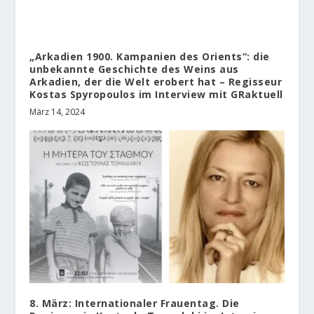
„Arkadien 1900. Kampanien des Orients“: die
unbekannte Geschichte des Weins aus
Arkadien, der die Welt erobert hat – Regisseur
Kostas Spyropoulos im Interview mit GRaktuell
März 14, 2024
8. März: Internationaler Frauentag. Die