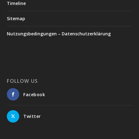
Timeline
Sitemap
Nutzungsbedingungen – Datenschutzerklärung
FOLLOW US
Facebook
Twitter