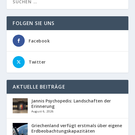
FOLGEN SIE UNS
Facebook
Twitter
AKTUELLE BEITRÄGE
Jannis Psychopedis: Landschaften der
Erinnerung
August 6, 2026
Griechenland verfügt erstmals über eigene
Erdbeobachtungskapazitäten