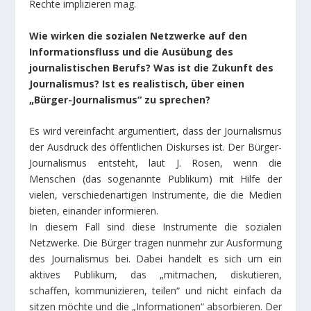
Rechte implizieren mag.
Wie wirken die sozialen Netzwerke auf den
Informationsfluss und die Ausübung des
journalistischen Berufs? Was ist die Zukunft des
Journalismus? Ist es realistisch, über einen
„Bürger-Journalismus“ zu sprechen?
Es wird vereinfacht argumentiert, dass der Journalismus
der Ausdruck des öffentlichen Diskurses ist. Der Bürger-
Journalismus entsteht, laut J. Rosen, wenn die
Menschen (das sogenannte Publikum) mit Hilfe der
vielen, verschiedenartigen Instrumente, die die Medien
bieten, einander informieren.
In diesem Fall sind diese Instrumente die sozialen
Netzwerke. Die Bürger tragen nunmehr zur Ausformung
des Journalismus bei. Dabei handelt es sich um ein
aktives Publikum, das „mitmachen, diskutieren,
schaffen, kommunizieren, teilen“ und nicht einfach da
sitzen möchte und die „Informationen“ absorbieren. Der