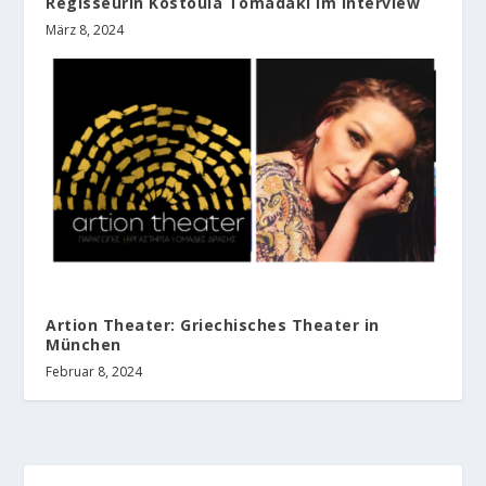
Regisseurin Kostoula Tomadaki im Interview
März 8, 2024
Artion Theater: Griechisches Theater in
München
Februar 8, 2024