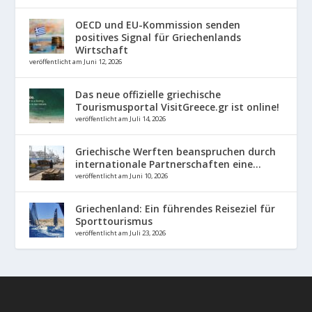
OECD und EU-Kommission senden
positives Signal für Griechenlands
Wirtschaft
veröffentlicht am Juni 12, 2026
Das neue offizielle griechische
Tourismusportal VisitGreece.gr ist online!
veröffentlicht am Juli 14, 2026
Griechische Werften beanspruchen durch
internationale Partnerschaften eine...
veröffentlicht am Juni 10, 2026
Griechenland: Ein führendes Reiseziel für
Sporttourismus
veröffentlicht am Juli 23, 2026