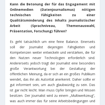
Kann die Betonung der für das Engagement mit
Onlinemedien (Datenjournalismus) nötigen
technischen Fähigkeiten zu einer
Qualitätsminderung des Inhalts journalistischer
Arbeit (Sprachniveau, Themenauswahl,
Präsentation, Forschung) führen?
Es geht tatsächlich um eine feine Balance. Einerseits
soll der Journalist diejenigen Fähigkeiten und
Kompetenzen weiter entwickeln und verstärken, die für
den Nutzen neuer Technologien erforderlich sind.
Andererseits jedoch trägt der Journalist eine besonders
große Verantwortung bei der Gestaltung der
öffentlichen Meinung, da er sich an ein großes Publikum
wendet, das ihn als Autorität anerkennt. Daher sollte er
gut informiert sein, um auch glaubwürdig zu sein. Das
ist gar nicht leicht. Man muss Opfer bringen und Wissen
besitzen. Der Journalist wird zu einem „Multiwerkzeug“,
was auch immer das für seine Arbeitsbedingungen und