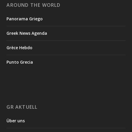
AROUND THE WORLD
Panorama Griego
Greek News Agenda
Grèce Hebdo
Punto Grecia
GR AKTUELL
Über uns