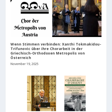
Wenn Stimmen verbinden: Xanthi Tokmakidou-
Trifunovic über ihre Chorarbeit in der
Griechisch-Orthodoxen Metropolis von
Österreich
November 19, 2025