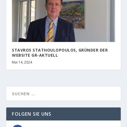
STAVROS STATHOULOPOULOS, GRÜNDER DER
WEBSITE GR-AKTUELL
Mai 14, 2024
FOLGEN SIE UNS