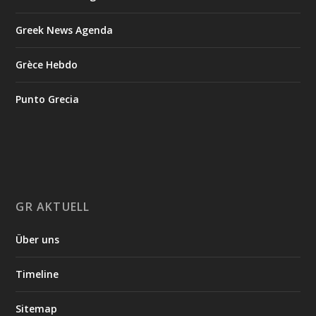
Greek News Agenda
Grèce Hebdo
Punto Grecia
GR AKTUELL
Über uns
Timeline
Sitemap