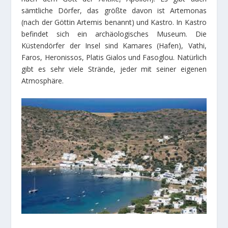
sämtliche Dörfer, das größte davon ist Artemonas
(nach der Göttin Artemis benannt) und Kastro. In Kastro
befindet sich ein archäologisches Museum. Die
Küstendörfer der Insel sind Kamares (Hafen), Vathi,
Faros, Heronissos, Platis Gialos und Fasoglou. Natürlich
gibt es sehr viele Strände, jeder mit seiner eigenen
Atmosphäre.