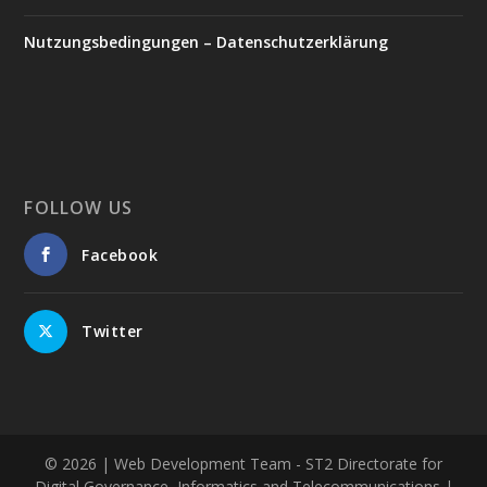
Nutzungsbedingungen – Datenschutzerklärung
FOLLOW US
Facebook
Twitter
© 2026
| Web Development Team - ST2 Directorate for
Digital Governance, Informatics and Telecommunications |