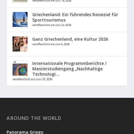
veröffentlicht am Juli 14, 2026
Griechenland: Ein führendes Reiseziel für
Sporttourismus
veröffentlicht am Juli 23, 2026
Ganz Griechenland, eine Kultur 2026
veröffentlicht am Juli 6, 2026
Internationale Programmberichte /
Masterstudiengang „Nachhaltige
Technologi...
veröffentlicht am Juni 25, 2026
AROUND THE WORLD
Panorama Griego