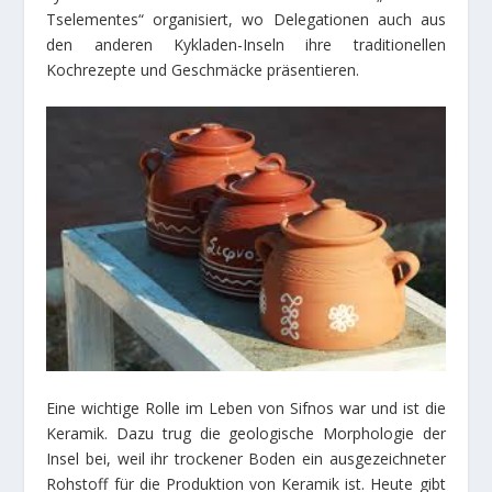
Tselementes“ organisiert, wo Delegationen auch aus
den anderen Kykladen-Inseln ihre traditionellen
Kochrezepte und Geschmäcke präsentieren.
Eine wichtige Rolle im Leben von Sifnos war und ist die
Keramik. Dazu trug die geologische Morphologie der
Insel bei, weil ihr trockener Boden ein ausgezeichneter
Rohstoff für die Produktion von Keramik ist. Heute gibt