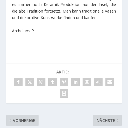
es immer noch Keramik-Produktion auf der Insel, die
die alte Tradition fortsetzt. Man kann traditionelle Vasen
und dekorative Kunstwerke finden und kaufen.
Archelaos P.
AKTIE:
VORHERIGE
NÄCHSTE