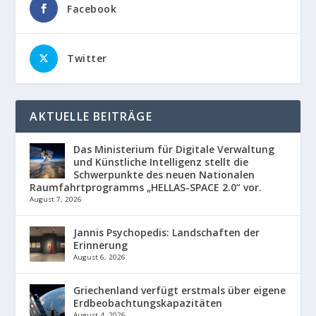
Facebook
Twitter
AKTUELLE BEITRÄGE
Das Ministerium für Digitale Verwaltung
und Künstliche Intelligenz stellt die
Schwerpunkte des neuen Nationalen
Raumfahrtprogramms „HELLAS-SPACE 2.0“ vor.
August 7, 2026
Jannis Psychopedis: Landschaften der
Erinnerung
August 6, 2026
Griechenland verfügt erstmals über eigene
Erdbeobachtungskapazitäten
August 4, 2026