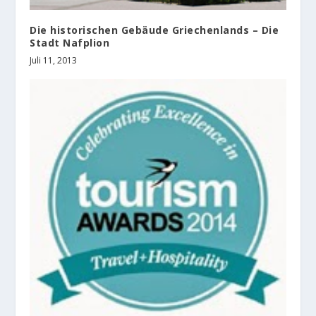
Die historischen Gebäude Griechenlands – Die
Stadt Nafplion
Juli 11, 2013