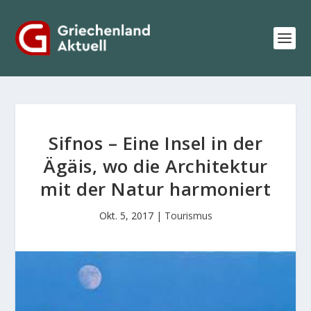
Sifnos – Eine Insel in der
Ägäis, wo die Architektur
mit der Natur harmoniert
Okt. 5, 2017
|
Tourismus