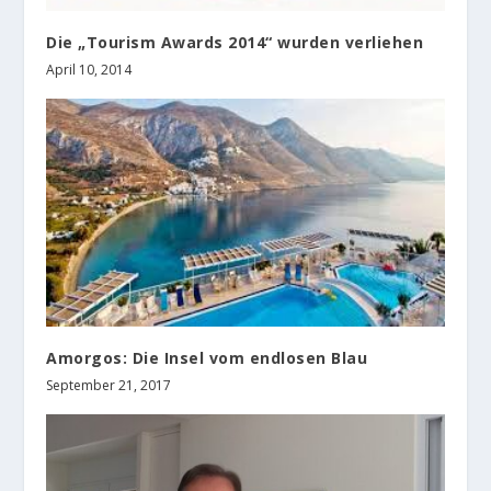
Die „Tourism Awards 2014“ wurden verliehen
April 10, 2014
Amorgos: Die Insel vom endlosen Blau
September 21, 2017