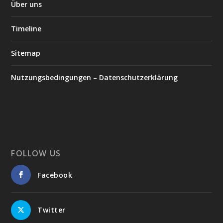
Über uns
Timeline
Sitemap
Nutzungsbedingungen – Datenschutzerklärung
FOLLOW US
Facebook
Twitter