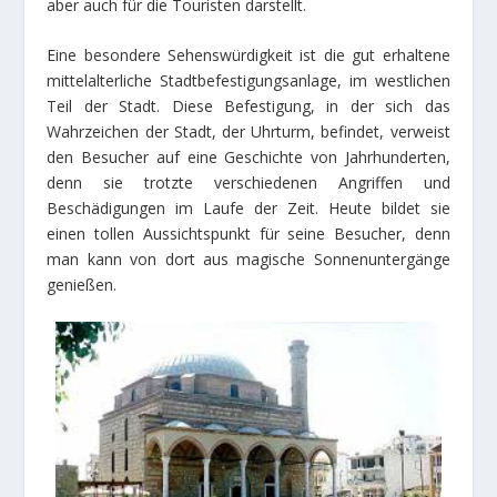
aber auch für die Touristen darstellt.
Eine besondere Sehenswürdigkeit ist die gut erhaltene
mittelalterliche Stadtbefestigungsanlage, im westlichen
Teil der Stadt. Diese Befestigung, in der sich das
Wahrzeichen der Stadt, der Uhrturm, befindet, verweist
den Besucher auf eine Geschichte von Jahrhunderten,
denn sie trotzte verschiedenen Angriffen und
Beschädigungen im Laufe der Zeit. Heute bildet sie
einen tollen Aussichtspunkt für seine Besucher, denn
man kann von dort aus magische Sonnenuntergänge
genießen.