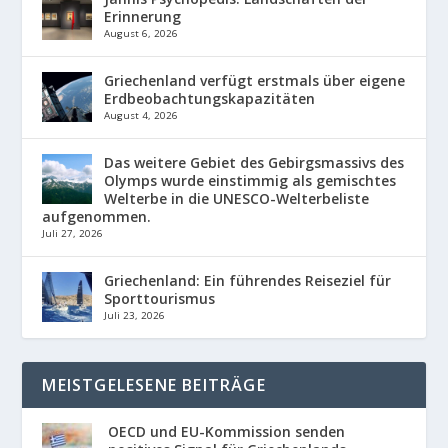
Erinnerung
August 6, 2026
Griechenland verfügt erstmals über eigene
Erdbeobachtungskapazitäten
August 4, 2026
Das weitere Gebiet des Gebirgsmassivs des
Olymps wurde einstimmig als gemischtes
Welterbe in die UNESCO-Welterbeliste
aufgenommen.
Juli 27, 2026
Griechenland: Ein führendes Reiseziel für
Sporttourismus
Juli 23, 2026
MEISTGELESENE BEITRÄGE
OECD und EU-Kommission senden