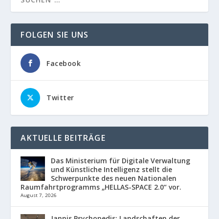
FOLGEN SIE UNS
Facebook
Twitter
AKTUELLE BEITRÄGE
Das Ministerium für Digitale Verwaltung
und Künstliche Intelligenz stellt die
Schwerpunkte des neuen Nationalen
Raumfahrtprogramms „HELLAS-SPACE 2.0“ vor.
August 7, 2026
Jannis Psychopedis: Landschaften der