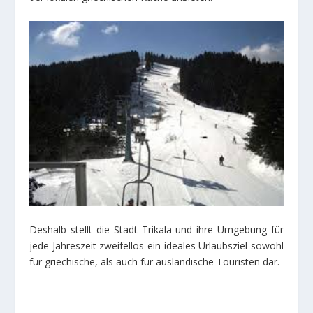
Deshalb stellt die Stadt Trikala und ihre Umgebung für
jede Jahreszeit zweifellos ein ideales Urlaubsziel sowohl
für griechische, als auch für ausländische Touristen dar.