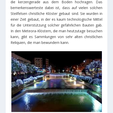
die kerzengerade aus dem Boden hochragen. Das
bemerkenswerteste dabei ist, dass auf vielen solchen
Steilfelsen christliche Klöster gebaut sind. Sie wurden in
einer Zeit gebaut, in der es kaum technologische Mittel
für die Unterstützung solcher gefährlichen Bauten gab.
In den Meteora-Klöstern, die man heutzutage besuchen
kann, gibt es Sammlungen von sehr alten christlichen
Reliquien, die man bewundern kann.