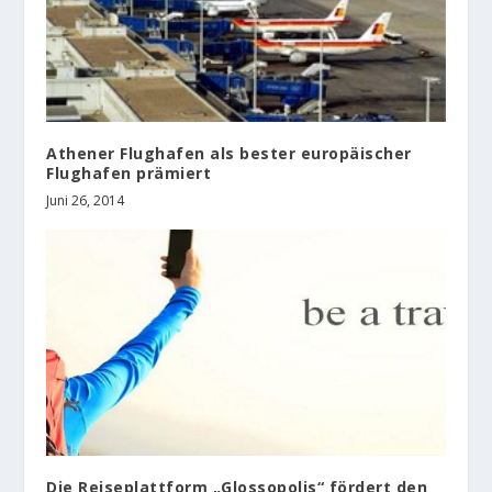
Athener Flughafen als bester europäischer
Flughafen prämiert
Juni 26, 2014
Die Reiseplattform „Glossopolis“ fördert den