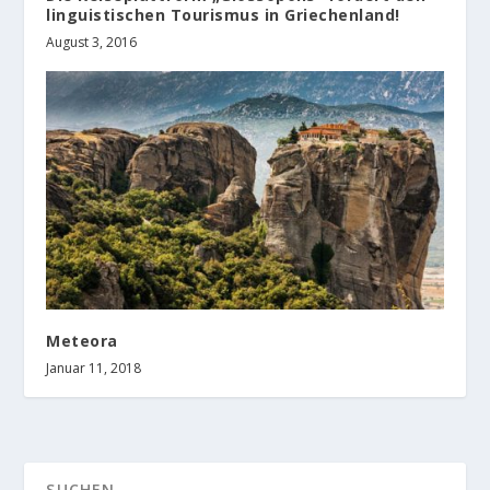
linguistischen Tourismus in Griechenland!
August 3, 2016
Meteora
Januar 11, 2018