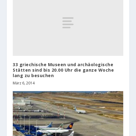
33 griechische Museen und archäologische
Stätten sind bis 20.00 Uhr die ganze Woche
lang zu besuchen
März 6, 2014