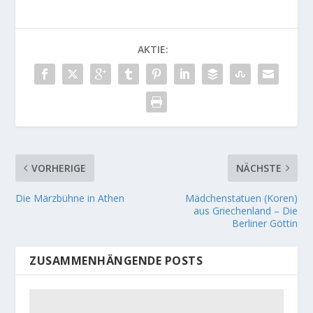
AKTIE:
VORHERIGE
NÄCHSTE
Die Märzbühne in Athen
Mädchenstatuen (Koren)
aus Griechenland – Die
Berliner Göttin
ZUSAMMENHÄNGENDE POSTS