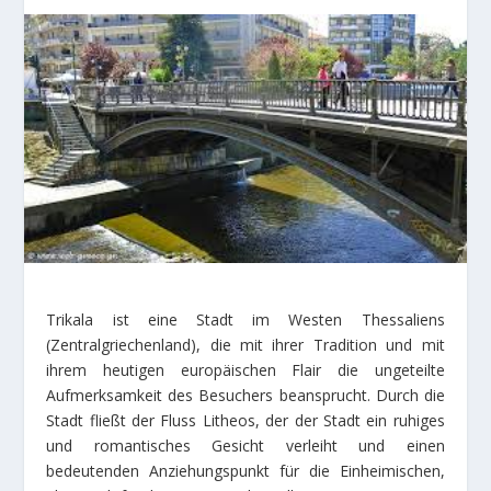
Trikala ist eine Stadt im Westen Thessaliens
(Zentralgriechenland), die mit ihrer Tradition und mit
ihrem heutigen europäischen Flair die ungeteilte
Aufmerksamkeit des Besuchers beansprucht. Durch die
Stadt fließt der Fluss Litheos, der der Stadt ein ruhiges
und romantisches Gesicht verleiht und einen
bedeutenden Anziehungspunkt für die Einheimischen,