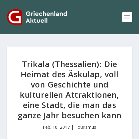
Trikala (Thessalien): Die
Heimat des Äskulap, voll
von Geschichte und
kulturellen Attraktionen,
eine Stadt, die man das
ganze Jahr besuchen kann
Feb. 10, 2017
|
Tourismus