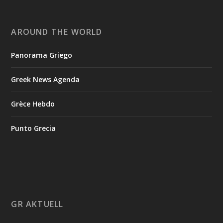
AROUND THE WORLD
Panorama Griego
Greek News Agenda
Grèce Hebdo
Punto Grecia
GR AKTUELL