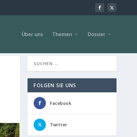
Über uns
Themen
Dossier
FOLGEN SIE UNS
Facebook
Twitter