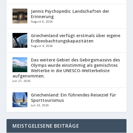
Jannis Psychopedis: Landschaften der
Erinnerung
August 6, 2026
Griechenland verfügt erstmals über eigene
Erdbeobachtungskapazitäten
August 4, 2026
Das weitere Gebiet des Gebirgsmassivs des
Olymps wurde einstimmig als gemischtes
Welterbe in die UNESCO-Welterbeliste
aufgenommen.
Juli 27, 2026
Griechenland: Ein führendes Reiseziel für
Sporttourismus
Juli 23, 2026
MEISTGELESENE BEITRÄGE