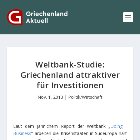
Weltbank-Studie:
Griechenland attraktiver
für Investitionen
Nov. 1, 2013
|
Politik/Wirtschaft
Laut dem jährlichem Report der Weltbank „
Doing
Business
“ arbeiten die Krisenstaaten in Südeuropa hart