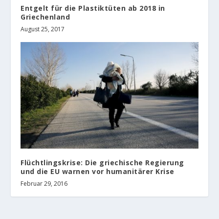
Entgelt für die Plastiktüten ab 2018 in
Griechenland
August 25, 2017
Flüchtlingskrise: Die griechische Regierung
und die EU warnen vor humanitärer Krise
Februar 29, 2016