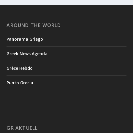
AROUND THE WORLD
Panorama Griego
Greek News Agenda
Grèce Hebdo
Punto Grecia
GR AKTUELL