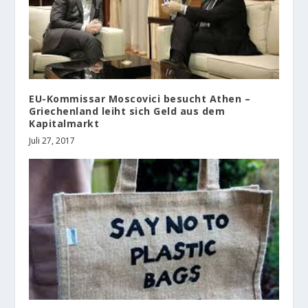
EU-Kommissar Moscovici besucht Athen –
Griechenland leiht sich Geld aus dem
Kapitalmarkt
Juli 27, 2017