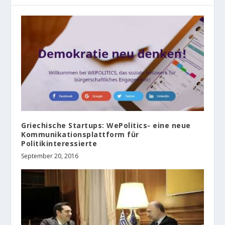
Griechische Startups: WePolitics- eine neue
Kommunikationsplattform für
Politikinteressierte
September 20, 2016