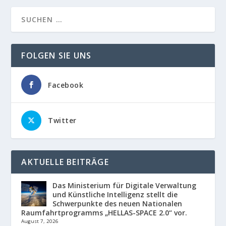
FOLGEN SIE UNS
Facebook
Twitter
AKTUELLE BEITRÄGE
Das Ministerium für Digitale Verwaltung
und Künstliche Intelligenz stellt die
Schwerpunkte des neuen Nationalen
Raumfahrtprogramms „HELLAS-SPACE 2.0“ vor.
August 7, 2026