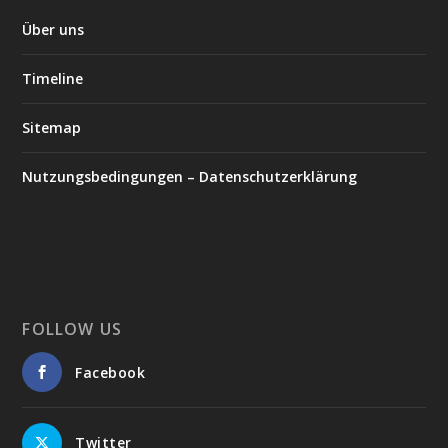
Über uns
Timeline
Sitemap
Nutzungsbedingungen – Datenschutzerklärung
FOLLOW US
Facebook
Twitter