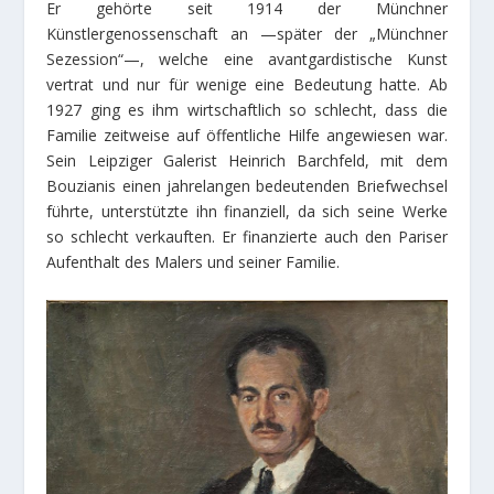
Er gehörte seit 1914 der Münchner
Künstlergenossenschaft an —später der „Münchner
Sezession“—, welche eine avantgardistische Kunst
vertrat und nur für wenige eine Bedeutung hatte. Ab
1927 ging es ihm wirtschaftlich so schlecht, dass die
Familie zeitweise auf öffentliche Hilfe angewiesen war.
Sein Leipziger Galerist Heinrich Barchfeld, mit dem
Bouzianis einen jahrelangen bedeutenden Briefwechsel
führte, unterstützte ihn finanziell, da sich seine Werke
so schlecht verkauften. Er finanzierte auch den Pariser
Aufenthalt des Malers und seiner Familie.