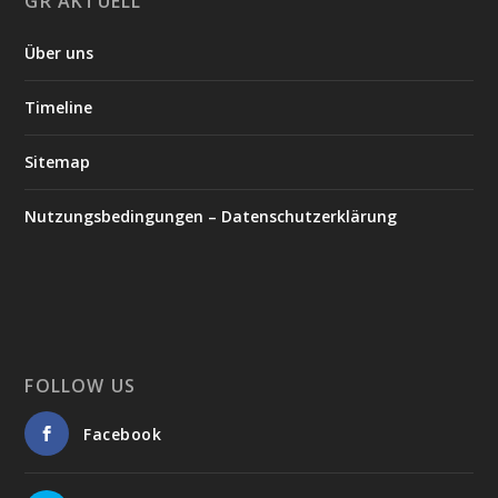
GR AKTUELL
Über uns
Timeline
Sitemap
Nutzungsbedingungen – Datenschutzerklärung
FOLLOW US
Facebook