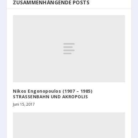
ZUSAMMENHÄNGENDE POSTS
Nikos Engonopoulos (1907 – 1985)
STRASSENBAHN UND AKROPOLIS
Juni 15, 2017