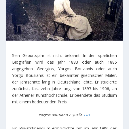
Sein Geburtsjahr ist nicht bekannt. In den spärlichen
Biografien wird das Jahr 1883 oder auch 1885
angegeben. Georgios, Yorgos Bouzianis oder auch
Yorgo Bousianis ist ein bekannter griechischer Maler,
der Jahrzehnte lang in Deutschland lebte. Er studierte
zunächst, fast zehn Jahre lang, von 1897 bis 1906, an
der Athener Kunsthochschule. Er beendete das Studium
mit einem bedeutenden Preis.
Yorgos Bouzianis / Quelle:
ERT
Ein Privatstipendium ermöglichte ihm im Jahr 1906 das