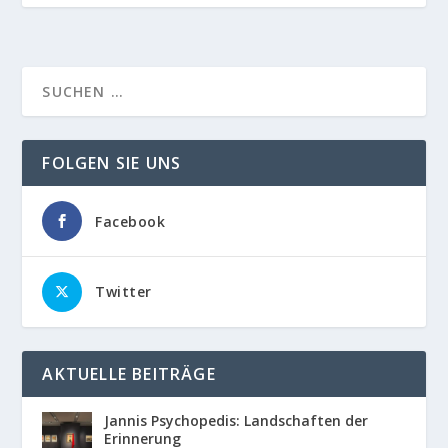
FOLGEN SIE UNS
Facebook
Twitter
AKTUELLE BEITRÄGE
Jannis Psychopedis: Landschaften der
Erinnerung