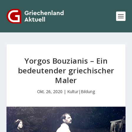
Yorgos Bouzianis – Ein
bedeutender griechischer
Maler
Okt. 26, 2020
|
Kultur|Bildung