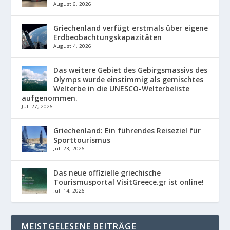
August 6, 2026
Griechenland verfügt erstmals über eigene
Erdbeobachtungskapazitäten
August 4, 2026
Das weitere Gebiet des Gebirgsmassivs des
Olymps wurde einstimmig als gemischtes
Welterbe in die UNESCO-Welterbeliste
aufgenommen.
Juli 27, 2026
Griechenland: Ein führendes Reiseziel für
Sporttourismus
Juli 23, 2026
Das neue offizielle griechische
Tourismusportal VisitGreece.gr ist online!
Juli 14, 2026
MEISTGELESENE BEITRÄGE