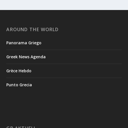
AROUND THE WORLD
Panorama Griego
Greek News Agenda
Grèce Hebdo
Punto Grecia