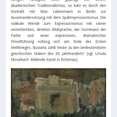
akademischen Traditionalismus, so kam es durch den
Kontakt mit Max Liebermann in Berlin zur
Auseinandersetzung mit dem Spätimpressionismus. Die
radikale Wende zum Expressionismus mit seiner
vereinfachten, direkten Bildsprache, der Dominanz der
Farbe und einer expressiven, dramatischen
Pinselführung vollzog sich am Ende des Ersten
Weltkrieges. Busianis zählt heute zu den bedeutendsten
griechischen Malern des 20. Jahrhunderts“ (vgl. Ursula
Mosebach: Bildende Kunst in Eichenau).