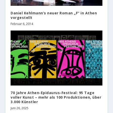
Daniel Kehlmann’s neuer Roman „F“ in Athen
vorgestellt
Februar 6, 2014
70 Jahre Athen-Epidaurus-Festival: 95 Tage
voller Kunst – mehr als 100 Produktionen, über
3.000 Künstler
Juni 26, 2025