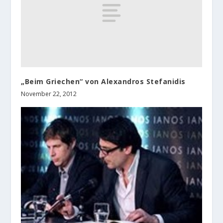
„Beim Griechen“ von Alexandros Stefanidis
November 22, 2012