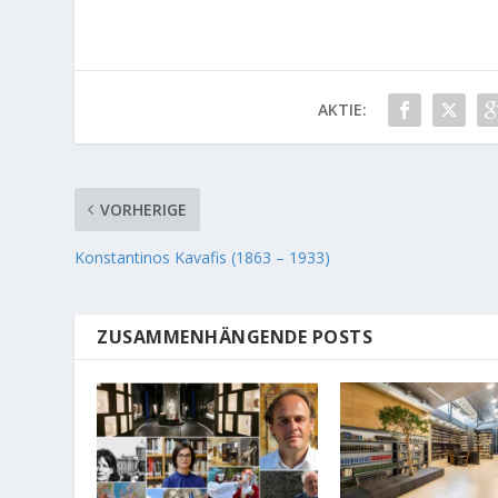
AKTIE:
VORHERIGE
Konstantinos Kavafis (1863 – 1933)
ZUSAMMENHÄNGENDE POSTS