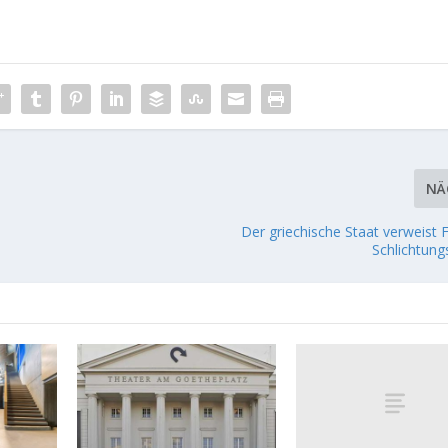
NÄ
Der griechische Staat verweist 
Schlichtung