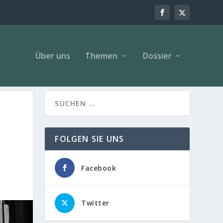
Über uns
Themen
Dossier
FOLGEN SIE UNS
Facebook
Twitter