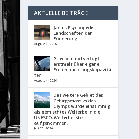
AKTUELLE BEITRÄGE
Jannis Psychopedis:
Landschaften der
Erinnerung
August 6, 2026
Griechenland verfügt
erstmals über eigene
Erdbeobachtungskapazitä
ten
August 4, 2026
Das weitere Gebiet des
Gebirgsmassivs des
Olymps wurde einstimmig
als gemischtes Welterbe in die
UNESCO-Welterbeliste
aufgenommen.
Juli 27, 2026