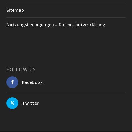
Sitemap
Nutzungsbedingungen – Datenschutzerklärung
FOLLOW US
Facebook
Twitter