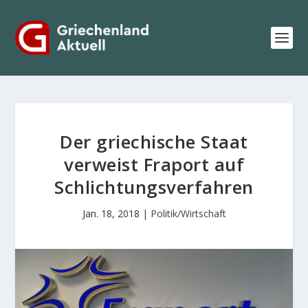
Der griechische Staat
verweist Fraport auf
Schlichtungsverfahren
Jan. 18, 2018
|
Politik/Wirtschaft