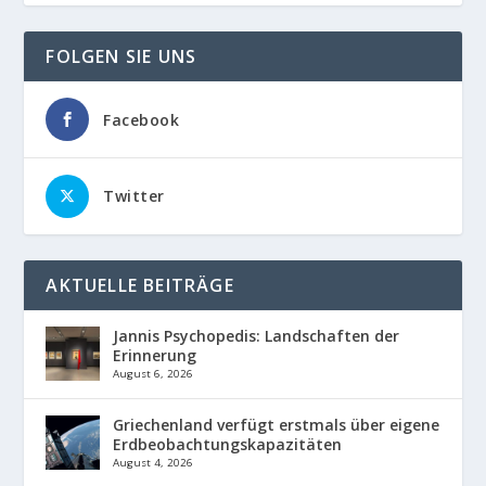
FOLGEN SIE UNS
Facebook
Twitter
AKTUELLE BEITRÄGE
Jannis Psychopedis: Landschaften der
Erinnerung
August 6, 2026
Griechenland verfügt erstmals über eigene
Erdbeobachtungskapazitäten
August 4, 2026