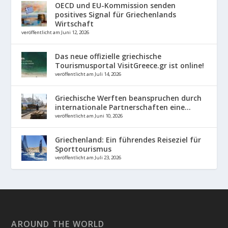
OECD und EU-Kommission senden
positives Signal für Griechenlands
Wirtschaft
veröffentlicht am Juni 12, 2026
Das neue offizielle griechische
Tourismusportal VisitGreece.gr ist online!
veröffentlicht am Juli 14, 2026
Griechische Werften beanspruchen durch
internationale Partnerschaften eine...
veröffentlicht am Juni 10, 2026
Griechenland: Ein führendes Reiseziel für
Sporttourismus
veröffentlicht am Juli 23, 2026
AROUND THE WORLD