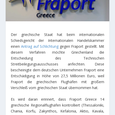
Der griechische Staat hat beim internationalen
Schiedsgericht der Internationalen Handelskammer
einen
Antrag auf Schlichtung
gegen Fraport gestellt. Mit
diesem Verfahren möchte Griechenland die
Entscheidung des Technischen
Streitbeilegungsausschusses anfechten. Diese
bescheinigte dem deutschen Unternehmen Fraport eine
Entschädigung in Höhe von 27,5 Millionen Euro, weil
Fraport die griechischen Flughäfen mit großem
Verschleiß vom griechischen Staat übernommen hat.
Es wird daran erinnert, dass Fraport Greece 14
griechische Regionalflughäfen kontrolliert (Thessaloniki,
Chania, Korfu, Zakynthos, Kefalonia, Aktio, Kavala,