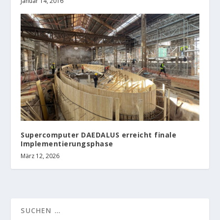
Januar 14, 2016
Supercomputer DAEDALUS erreicht finale
Implementierungsphase
März 12, 2026