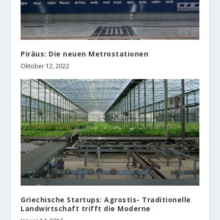
Piräus: Die neuen Metrostationen
Oktober 12, 2022
Griechische Startups: Agrostis- Traditionelle
Landwirtschaft trifft die Moderne