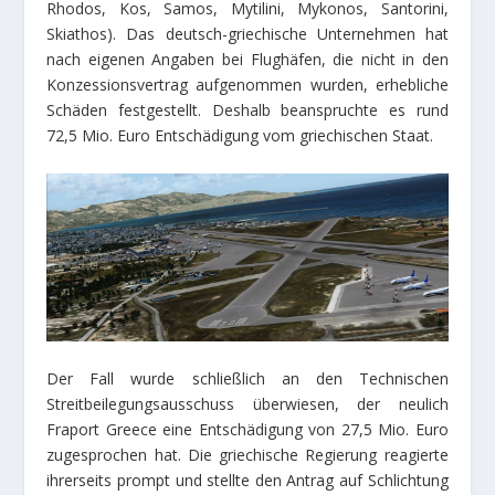
Rhodos, Kos, Samos, Mytilini, Mykonos, Santorini,
Skiathos). Das deutsch-griechische Unternehmen hat
nach eigenen Angaben bei Flughäfen, die nicht in den
Konzessionsvertrag aufgenommen wurden, erhebliche
Schäden festgestellt. Deshalb beanspruchte es rund
72,5 Mio. Euro Entschädigung vom griechischen Staat.
Der Fall wurde schließlich an den Technischen
Streitbeilegungsausschuss überwiesen, der neulich
Fraport Greece eine Entschädigung von 27,5 Mio. Euro
zugesprochen hat. Die griechische Regierung reagierte
ihrerseits prompt und stellte den Antrag auf Schlichtung