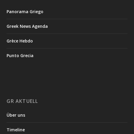
Panorama Griego
Greek News Agenda
Grèce Hebdo
Punto Grecia
GR AKTUELL
Über uns
Timeline