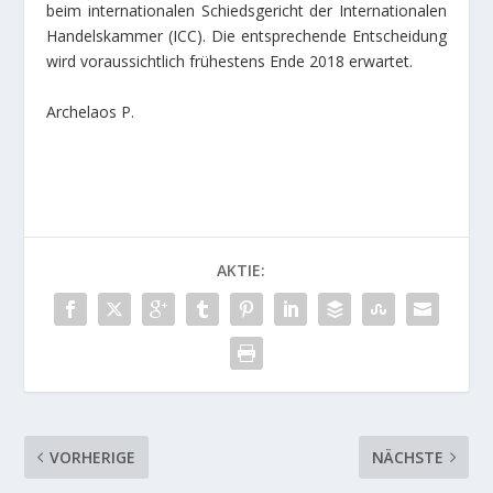
beim internationalen Schiedsgericht der Internationalen
Handelskammer (ICC). Die entsprechende Entscheidung
wird voraussichtlich frühestens Ende 2018 erwartet.
Archelaos P.
AKTIE:
VORHERIGE
NÄCHSTE