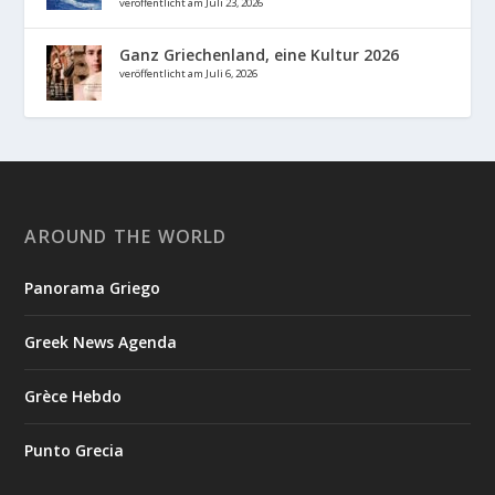
veröffentlicht am Juli 23, 2026
Ganz Griechenland, eine Kultur 2026
veröffentlicht am Juli 6, 2026
AROUND THE WORLD
Panorama Griego
Greek News Agenda
Grèce Hebdo
Punto Grecia