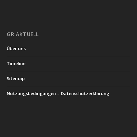
GR AKTUELL
Über uns
Timeline
Sitemap
Nutzungsbedingungen – Datenschutzerklärung