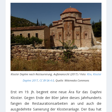
Kloster Daphni nach Restaurierung, Außenansicht (2017) / Foto:
Ktiv
,
Kloster
Daphni 2017
,
CC BY-SA 4.0
, Quelle: Wikimedia Commons
Erst im 19. Jh. beginnt eine neue Ära für das Daphni
Kloster. Gegen Ende der 80er Jahre dieses Jahrhunderts
fangen die Restaurationsarbeiten an und auch die
ausgedehnte Sanierung der Klosteranlage. Der Bau hat