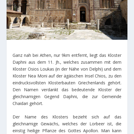
Ganz nah bei Athen, nur 9km entfernt, liegt das Kloster
Daphni aus dem 11. Jh., welches zusammen mit dem
Kloster Osios Loukas (in der Nähe von Delphi) und dem
Kloster Nea Moni auf der ägäischen Insel Chios, zu den
eindrucksvollsten Klosterbauten Griechenlands gehört.
Den Namen verdankt das bedeutende Kloster der
gleichnamigen Gegend Daphni, die zur Gemeinde
Chaidari gehört.
Der Name des Klosters bezieht sich auf das
gleichnamige Gewächs, welches der Lorbeer ist, die
einstig heilige Pflanze des Gottes Apollon. Man kann