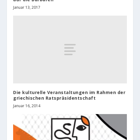
Januar 13, 2017
Die kulturelle Veranstaltungen im Rahmen der
griechischen Ratspräsidentschaft
Januar 16, 2014