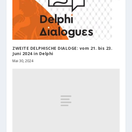
ZWEITE DELPHISCHE DIALOGE: vom 21. bis 23.
Juni 2024 in Delphi
Mai 30, 2024