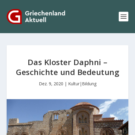
Das Kloster Daphni –
Geschichte und Bedeutung
Dez. 9, 2020
|
Kultur|Bildung