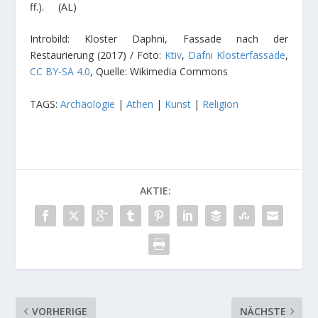
ff.). (AL)
Introbild: Kloster Daphni, Fassade nach der
Restaurierung (2017) / Foto:
Ktiv
,
Dafni Klosterfassade
,
CC BY-SA 4.0
, Quelle: Wikimedia Commons
TAGS:
Archäologie
|
Athen
|
Kunst
|
Religion
AKTIE:
VORHERIGE
NÄCHSTE