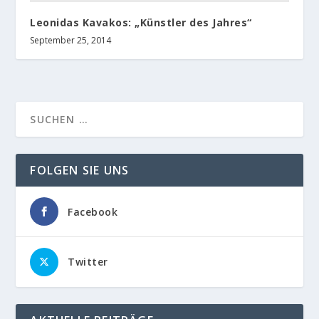
Leonidas Kavakos: „Künstler des Jahres“
September 25, 2014
FOLGEN SIE UNS
Facebook
Twitter