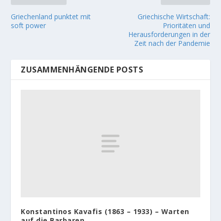
Griechenland punktet mit
Griechische Wirtschaft:
soft power
Prioritäten und
Herausforderungen in der
Zeit nach der Pandemie
ZUSAMMENHÄNGENDE POSTS
Konstantinos Kavafis (1863 – 1933) – Warten
auf die Barbaren