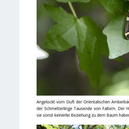
Angelockt vom Duft der Orientalischen Amberbäu
der Schmetterlinge Tausende von Faltern. Der 
sie sonst keinerlei Beziehung zu dem Baum habe