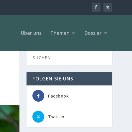
Über uns
Themen
Dossier
FOLGEN SIE UNS
Facebook
Twitter