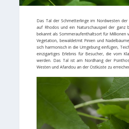
Das Tal der Schmetterlinge im Nordwesten der 
auf Rhodos und ein Naturschauspiel der ganz b
bekannt als Sommeraufenthaltsort für Millionen 
Vegetation, bewaldetmit Pinien und Nadelbäume
sich harmonisch in die Umgebung einfügen, Teiche
einzigartiges Erlebnis für Besucher, die vom 
werden. Das Tal ist am Nordhang der Psinthos
Westen und Afandou an der Ostküste zu erreiche