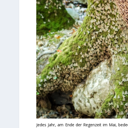
Jedes Jahr, am Ende der Regenzeit im Mai, bede