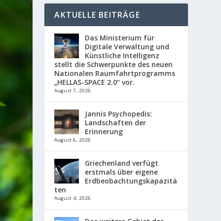
AKTUELLE BEITRÄGE
Das Ministerium für
Digitale Verwaltung und
Künstliche Intelligenz
stellt die Schwerpunkte des neuen
Nationalen Raumfahrtprogramms
„HELLAS-SPACE 2.0“ vor.
August 7, 2026
Jannis Psychopedis:
Landschaften der
Erinnerung
August 6, 2026
Griechenland verfügt
erstmals über eigene
Erdbeobachtungskapazitä
ten
August 4, 2026