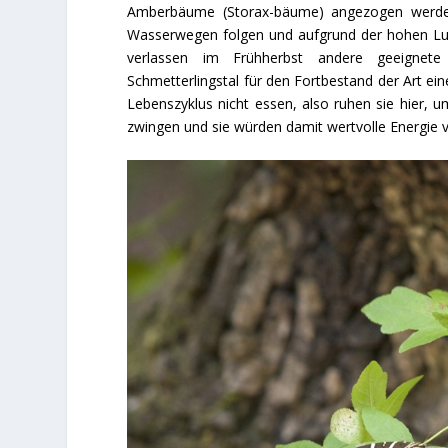
Amberbäume (Storax-bäume) angezogen werden,
Wasserwegen folgen und aufgrund der hohen Luft
verlassen im Frühherbst andere geeignet
Schmetterlingstal für den Fortbestand der Art ei
Lebenszyklus nicht essen, also ruhen sie hier, 
zwingen und sie würden damit wertvolle Energie 