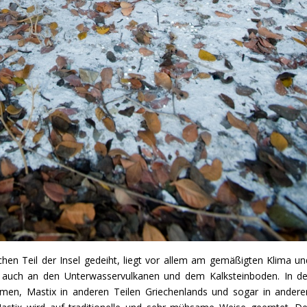
en Teil der Insel gedeiht, liegt vor allem am gemäßigten Klima un
 auch an den Unterwasservulkanen und dem Kalksteinboden. In de
men, Mastix in anderen Teilen Griechenlands und sogar in andere