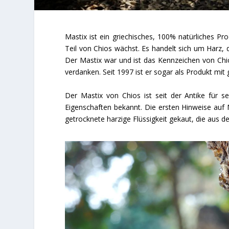
Mastix ist ein griechisches, 100% natürliches 
Teil von Chios wächst. Es handelt sich um Harz
Der Mastix war und ist das Kennzeichen von Chios
verdanken. Seit 1997 ist er sogar als Produkt mit 
Der Mastix von Chios ist seit der Antike für 
Eigenschaften bekannt. Die ersten Hinweise auf
getrocknete harzige Flüssigkeit gekaut, die aus d