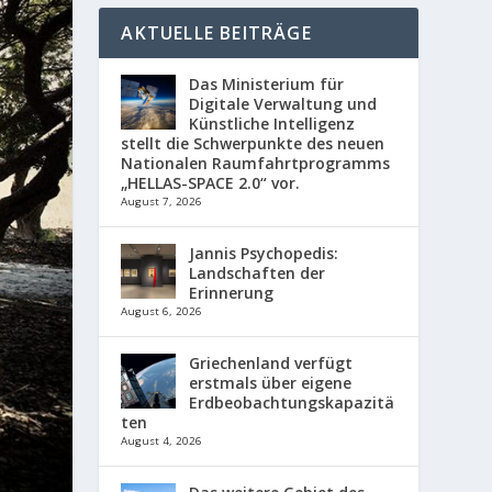
AKTUELLE BEITRÄGE
Das Ministerium für
Digitale Verwaltung und
Künstliche Intelligenz
stellt die Schwerpunkte des neuen
Nationalen Raumfahrtprogramms
„HELLAS-SPACE 2.0“ vor.
August 7, 2026
Jannis Psychopedis:
Landschaften der
Erinnerung
August 6, 2026
Griechenland verfügt
erstmals über eigene
Erdbeobachtungskapazitä
ten
August 4, 2026