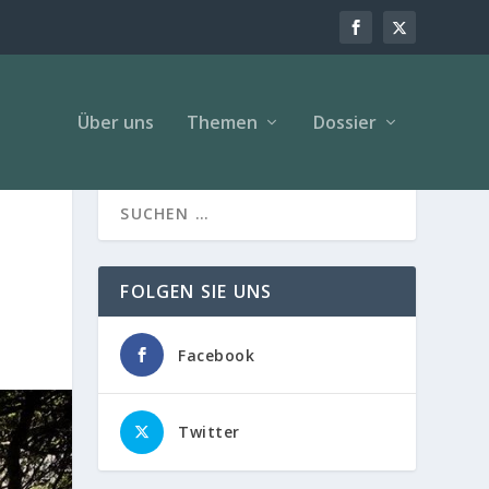
Über uns
Themen
Dossier
FOLGEN SIE UNS
Facebook
Twitter