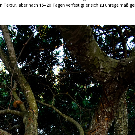
gen Textur, aber nach 15–20 Tagen verfestigt er sich zu unregelmäßige