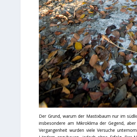
Der Grund, warum der Mastixbaum nur im südlich
insbesondere am Mikroklima der Gegend, aber
Vergangenheit wurden viele Versuche unternom