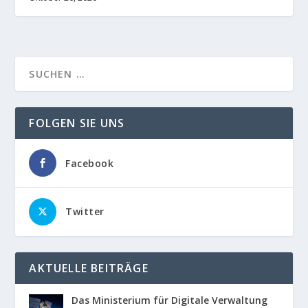
FOLGEN SIE UNS
Facebook
Twitter
AKTUELLE BEITRÄGE
Das Ministerium für Digitale Verwaltung