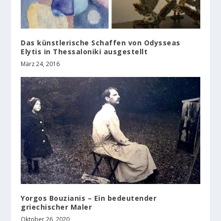
Das künstlerische Schaffen von Odysseas
Elytis in Thessaloniki ausgestellt
März 24, 2016
Yorgos Bouzianis – Ein bedeutender
griechischer Maler
Oktober 26, 2020