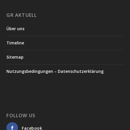
GR AKTUELL
Über uns
Timeline
Sitemap
Nutzungsbedingungen – Datenschutzerklärung
FOLLOW US
Facebook