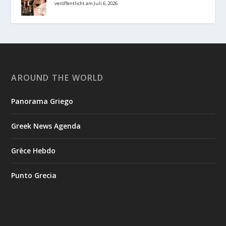
veröffentlicht am Juli 6, 2026
AROUND THE WORLD
Panorama Griego
Greek News Agenda
Grèce Hebdo
Punto Grecia