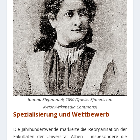
Ioanna Stefanopoli, 1890 (Quelle: Efimeris ton
Kyrion/Wikimedia Commons)
Spezialisierung und Wettbewerb
Die Jahrhundertwende markierte die Reorganisation der
Fakultäten der Universität Athen – insbesondere die