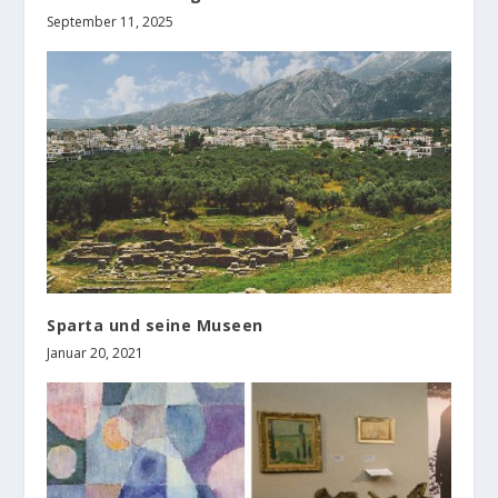
September 11, 2025
Sparta und seine Museen
Januar 20, 2021