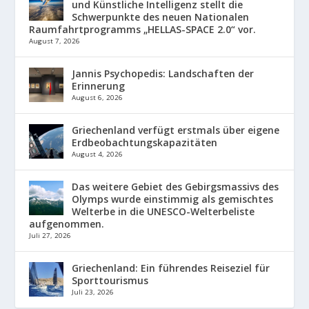
und Künstliche Intelligenz stellt die
Schwerpunkte des neuen Nationalen
Raumfahrtprogramms „HELLAS-SPACE 2.0“ vor.
August 7, 2026
Jannis Psychopedis: Landschaften der
Erinnerung
August 6, 2026
Griechenland verfügt erstmals über eigene
Erdbeobachtungskapazitäten
August 4, 2026
Das weitere Gebiet des Gebirgsmassivs des
Olymps wurde einstimmig als gemischtes
Welterbe in die UNESCO-Welterbeliste
aufgenommen.
Juli 27, 2026
Griechenland: Ein führendes Reiseziel für
Sporttourismus
Juli 23, 2026