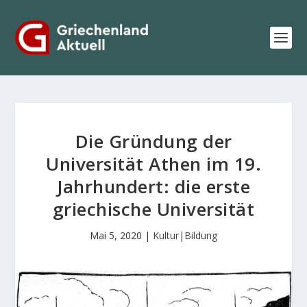
Die Gründung der
Universität Athen im 19.
Jahrhundert: die erste
griechische Universität
Mai 5, 2020
|
Kultur|Bildung