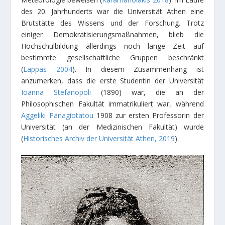
des 20. Jahrhunderts war die Universität Athen eine
Brutstätte des Wissens und der Forschung. Trotz
einiger Demokratisierungsmaßnahmen, blieb die
Hochschulbildung allerdings noch lange Zeit auf
bestimmte gesellschaftliche Gruppen beschränkt
(
Lappas 2004
). In diesem Zusammenhang ist
anzumerken, dass die erste Studentin der Universität
Ioanna Stefanopoli
(1890) war, die an der
Philosophischen Fakultät immatrikuliert war, während
Aggeliki Panagiotatou
1908 zur ersten Professorin der
Universität (an der Medizinischen Fakultät) wurde
(
Historisches Archiv der Universität Athen, 2019
).