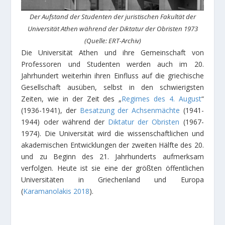
Der Aufstand der Studenten der juristischen Fakultät der
Universität Athen während der Diktatur der Obristen 1973
(Quelle: ERT-Archiv)
Die Universität Athen und ihre Gemeinschaft von
Professoren und Studenten werden auch im 20.
Jahrhundert weiterhin ihren Einfluss auf die griechische
Gesellschaft ausüben, selbst in den schwierigsten
Zeiten, wie in der Zeit des „
Regimes des 4. August
“
(1936-1941), der
Besatzung der Achsenmächte
(1941-
1944) oder während der
Diktatur der Obristen
(1967-
1974). Die Universität wird die wissenschaftlichen und
akademischen Entwicklungen der zweiten Hälfte des 20.
und zu Beginn des 21. Jahrhunderts aufmerksam
verfolgen. Heute ist sie eine der größten öffentlichen
Universitäten in Griechenland und Europa
(
Karamanolakis 2018
).