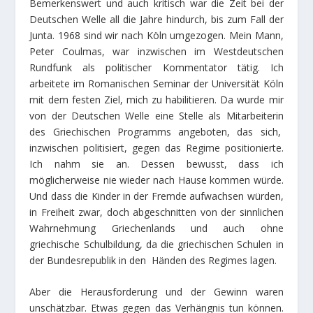
Bemerkenswert und auch kritisch war die Zeit bei der
Deutschen Welle all die Jahre hindurch, bis zum Fall der
Junta. 1968 sind wir nach Köln umgezogen. Mein Mann,
Peter Coulmas, war inzwischen im Westdeutschen
Rundfunk als politischer Kommentator tätig. Ich
arbeitete im Romanischen Seminar der Universität Köln
mit dem festen Ziel, mich zu habilitieren. Da wurde mir
von der Deutschen Welle eine Stelle als Mitarbeiterin
des Griechischen Programms angeboten, das sich,
inzwischen politisiert, gegen das Regime positionierte.
Ich nahm sie an. Dessen bewusst, dass ich
möglicherweise nie wieder nach Hause kommen würde.
Und dass die Kinder in der Fremde aufwachsen würden,
in Freiheit zwar, doch abgeschnitten von der sinnlichen
Wahrnehmung Griechenlands und auch ohne
griechische Schulbildung, da die griechischen Schulen in
der Bundesrepublik in den Händen des Regimes lagen.
Aber die Herausforderung und der Gewinn waren
unschätzbar. Etwas gegen das Verhängnis tun können.