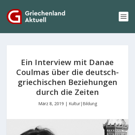
Ein Interview mit Danae
Coulmas über die deutsch-
griechischen Beziehungen
durch die Zeiten
März 8, 2019
|
Kultur|Bildung