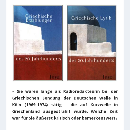
– Sie waren lange als Radioredakteurin bei der
Griechischen Sendung der Deutschen Welle in
Köln (1969-1974) tätig – die auf Kurzwelle in
Griechenland ausgestrahlt wurde. Welche Zeit
war für Sie äußerst kritisch oder bemerkenswert?