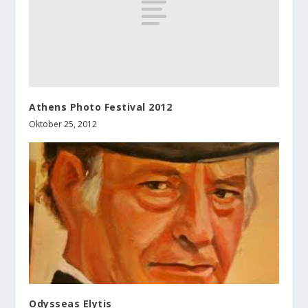
Athens Photo Festival 2012
Oktober 25, 2012
Odysseas Elytis