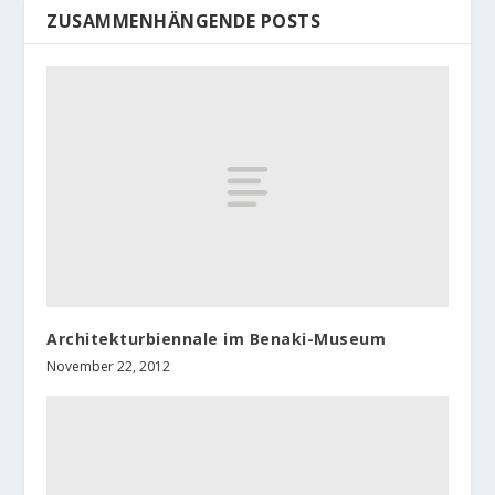
ZUSAMMENHÄNGENDE POSTS
Architekturbiennale im Benaki-Museum
November 22, 2012