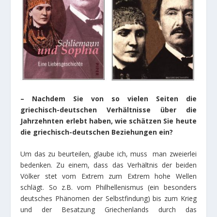
– Nachdem Sie von so vielen Seiten die
griechisch-deutschen Verhältnisse über die
Jahrzehnten erlebt haben, wie schätzen Sie heute
die griechisch-deutschen Beziehungen ein?
Um das zu beurteilen, glaube ich, muss man zweierlei
bedenken. Zu einem, dass das Verhältnis der beiden
Völker stet vom Extrem zum Extrem hohe Wellen
schlägt. So z.B. vom Philhellenismus (ein besonders
deutsches Phänomen der Selbstfindung) bis zum Krieg
und der Besatzung Griechenlands durch das