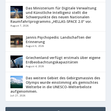
Das Ministerium für Digitale Verwaltung
und Künstliche Intelligenz stellt die
Schwerpunkte des neuen Nationalen
Raumfahrtprogramms „HELLAS-SPACE 2.0“ vor.
August 7, 2026
Jannis Psychopedis: Landschaften der
Erinnerung
August 6, 2026
Griechenland verfügt erstmals über eigene
Erdbeobachtungskapazitäten
August 4, 2026
Das weitere Gebiet des Gebirgsmassivs des
Olymps wurde einstimmig als gemischtes
Welterbe in die UNESCO-Welterbeliste
aufgenommen.
Juli 27, 2026