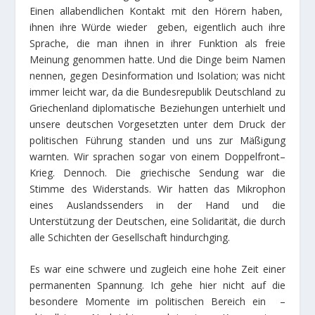
Einen allabendlichen Kontakt mit den Hörern haben,
ihnen ihre Würde wieder geben, eigentlich auch ihre
Sprache, die man ihnen in ihrer Funktion als freie
Meinung genommen hatte. Und die Dinge beim Namen
nennen, gegen Desinformation und Isolation; was nicht
immer leicht war, da die Bundesrepublik Deutschland zu
Griechenland diplomatische Beziehungen unterhielt und
unsere deutschen Vorgesetzten unter dem Druck der
politischen Führung standen und uns zur Mäßigung
warnten. Wir sprachen sogar von einem Doppelfront–
Krieg. Dennoch. Die griechische Sendung war die
Stimme des Widerstands. Wir hatten das Mikrophon
eines Auslandssenders in der Hand und die
Unterstützung der Deutschen, eine Solidarität, die durch
alle Schichten der Gesellschaft hindurchging.
Es war eine schwere und zugleich eine hohe Zeit einer
permanenten Spannung. Ich gehe hier nicht auf die
besondere Momente im politischen Bereich ein –