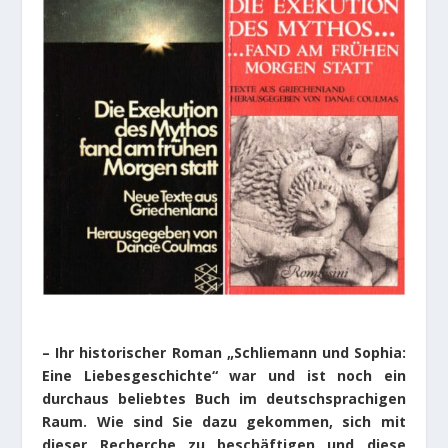
– Ihr historischer Roman „Schliemann und Sophia:
Eine Liebesgeschichte“ war und ist noch ein
durchaus beliebtes Buch im deutschsprachigen
Raum. Wie sind Sie dazu gekommen, sich mit
dieser Recherche zu beschäftigen und diese