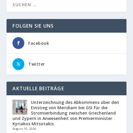
FOLGEN SIE UNS
Facebook
Twitter
AKTUELLE BEITRÄGE
Unterzeichnung des Abkommens über den
Einstieg von Meridiam bei GSI für die
Stromverbindung zwischen Griechenland
und Zypern in Anwesenheit von Premierminister
Kyriakos Mitsotakis
August 10, 2026