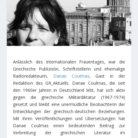
Anlässlich des Internationalen Frauentages, war die
Griechische Publizistin, Schriftstellerin und ehemalige
Radioredakteurin,
Danae Coulmas
, Gast in der
Redaktion des GR_Aktuells. Danae Coulmas, die seit
den 1960er Jahren in Deutschland lebt, hat sich aktiv
gegen die griechische Militärdiktatur (1967-1974)
gesetzt und bleibt eine unermüdliche Beobachterin der
Entwicklungen der griechisch-deutschen Beziehungen.
Mit ihren Veröffentlichungen und Übersetzungen hat
Danae Coulmas einen bedeutenden Beitrag zur
Verbreitung der griechischen Literatur im