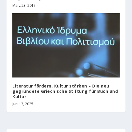
März 23, 2017
Literatur fördern, Kultur stärken – Die neu
gegründete Griechische Stiftung für Buch und
Kultur
Juni 13, 2025