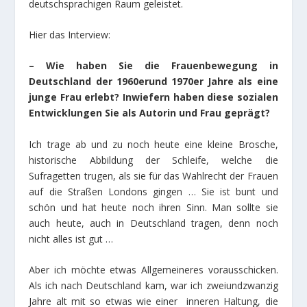
deutschsprachigen Raum geleistet.
Hier das Interview:
– Wie haben Sie die Frauenbewegung in
Deutschland der 1960erund 1970er Jahre als eine
junge Frau erlebt? Inwiefern haben diese sozialen
Entwicklungen Sie als Autorin und Frau geprägt?
Ich trage ab und zu noch heute eine kleine Brosche,
historische Abbildung der Schleife, welche die
Sufragetten trugen, als sie für das Wahlrecht der Frauen
auf die Straßen Londons gingen … Sie ist bunt und
schön und hat heute noch ihren Sinn. Man sollte sie
auch heute, auch in Deutschland tragen, denn noch
nicht alles ist gut …
Aber ich möchte etwas Allgemeineres vorausschicken.
Als ich nach Deutschland kam, war ich zweiundzwanzig
Jahre alt mit so etwas wie einer inneren Haltung, die