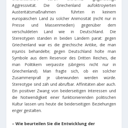
Aggressivität. Die Griechenland aufoktroyierten
Austeritätsmaßnahmen führten in keinem
europäischen Land zu solcher Animosität (nicht nur in
Presse und Massenmedien) gegenüber dem
verschuldeten Land wie in Deutschland. Die
Stereotypen standen in beiden Ländern parat: gegen
Griechenland war es die griechische Antike, die man
injuriös behandelte; gegen Deutschland holte man
Symbole aus dem Reservoir des Dritten Reiches, die
man Politikern verpasste (übrigens nicht nur in
Griechenland). Man fragte sich, ob ein solcher
Zusammenprall je überwunden werden würde.
Stereotype sind zäh und abrufbar. Affinitäten aber auch.
Ein positiver Zwang von beiderseitigen Interessen und
die Notwendigkeit einer funktionierenden politischen
Kultur lassen uns heute die beiderseitigen Beziehungen
enger gestalten.
– Wie beurteilen Sie die Entwicklung der