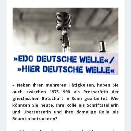
– Neben Ihren mehreren Tätigkeiten, haben Sie
auch zwischen 1975-1998 als Presserätin der
griechischen Botschaft in Bonn gearbeitet. Wie
könnten Sie heute, Ihre Rolle als Schriftstellerin
und Übersetzerin und Ihre damalige Rolle als
Beamtin betrachten?