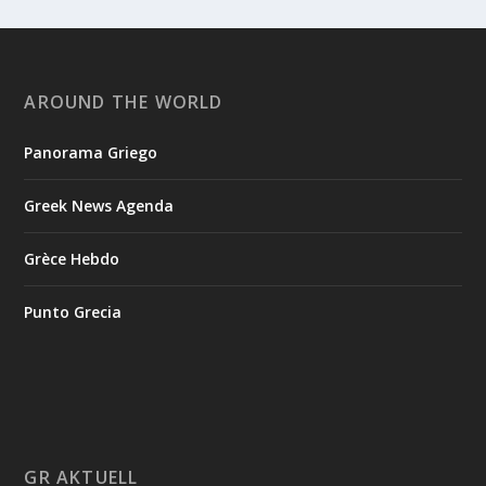
AROUND THE WORLD
Panorama Griego
Greek News Agenda
Grèce Hebdo
Punto Grecia
GR AKTUELL