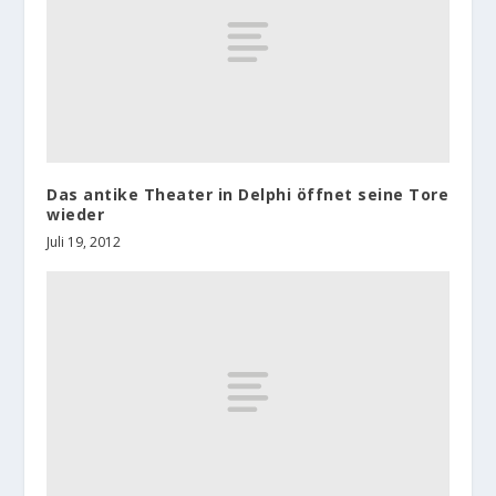
Das antike Theater in Delphi öffnet seine Tore
wieder
Juli 19, 2012