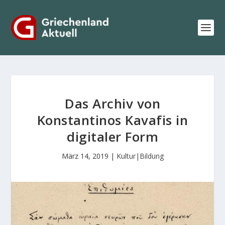
Das Archiv von
Konstantinos Kavafis in
digitaler Form
März 14, 2019
|
Kultur|Bildung