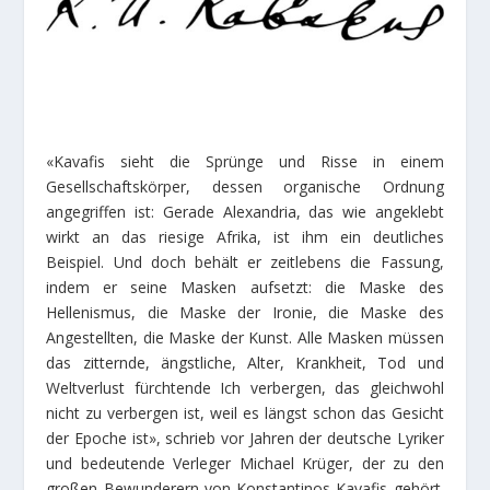
«Kavafis sieht die Sprünge und Risse in einem
Gesellschaftskörper, dessen organische Ordnung
angegriffen ist: Gerade Alexandria, das wie angeklebt
wirkt an das riesige Afrika, ist ihm ein deutliches
Beispiel. Und doch behält er zeitlebens die Fassung,
indem er seine Masken aufsetzt: die Maske des
Hellenismus, die Maske der Ironie, die Maske des
Angestellten, die Maske der Kunst. Alle Masken müssen
das zitternde, ängstliche, Alter, Krankheit, Tod und
Weltverlust fürchtende Ich verbergen, das gleichwohl
nicht zu verbergen ist, weil es längst schon das Gesicht
der Epoche ist», schrieb vor Jahren der deutsche Lyriker
und bedeutende Verleger Michael Krüger, der zu den
großen Bewunderern von Konstantinos Kavafis gehört.