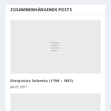
ZUSAMMENHÄNGENDE POSTS
Dionyssios Solomós (1798 – 1857)
Juli 27, 2017