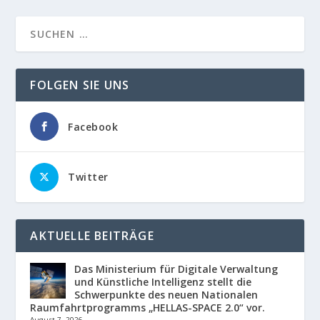
FOLGEN SIE UNS
Facebook
Twitter
AKTUELLE BEITRÄGE
Das Ministerium für Digitale Verwaltung
und Künstliche Intelligenz stellt die
Schwerpunkte des neuen Nationalen
Raumfahrtprogramms „HELLAS-SPACE 2.0“ vor.
August 7, 2026