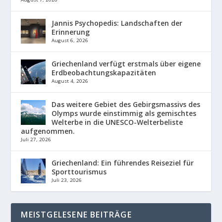
Jannis Psychopedis: Landschaften der
Erinnerung
August 6, 2026
Griechenland verfügt erstmals über eigene
Erdbeobachtungskapazitäten
August 4, 2026
Das weitere Gebiet des Gebirgsmassivs des
Olymps wurde einstimmig als gemischtes
Welterbe in die UNESCO-Welterbeliste
aufgenommen.
Juli 27, 2026
Griechenland: Ein führendes Reiseziel für
Sporttourismus
Juli 23, 2026
MEISTGELESENE BEITRÄGE