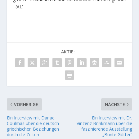
(AL)
AKTIE:
VORHERIGE
NÄCHSTE
Ein Interview mit Danae
Ein Interview mit Dr.
Coulmas über die deutsch-
Vinzenz Brinkmann über die
griechischen Beziehungen
faszinierende Ausstellung
durch die Zeiten
„Bunte Götter“