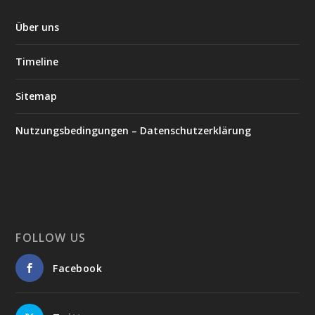
Über uns
Timeline
Sitemap
Nutzungsbedingungen – Datenschutzerklärung
FOLLOW US
Facebook