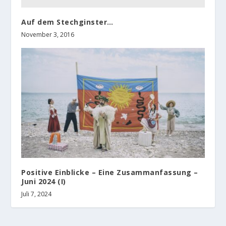
Auf dem Stechginster…
November 3, 2016
Positive Einblicke – Eine Zusammanfassung –
Juni 2024 (I)
Juli 7, 2024