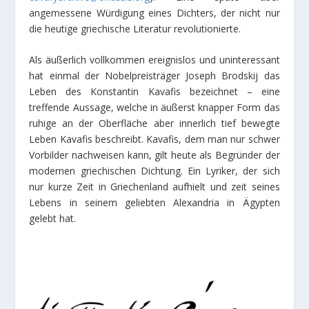
angemessene Würdigung eines Dichters, der nicht nur
die heutige griechische Literatur revolutionierte.
Als äußerlich vollkommen ereignislos und uninteressant
hat einmal der Nobelpreisträger Joseph Brodskij das
Leben des Konstantin Kavafis bezeichnet – eine
treffende Aussage, welche in äußerst knapper Form das
ruhige an der Oberfläche aber innerlich tief bewegte
Leben Kavafis beschreibt. Kavafis, dem man nur schwer
Vorbilder nachweisen kann, gilt heute als Begründer der
modernen griechischen Dichtung. Ein Lyriker, der sich
nur kurze Zeit in Griechenland aufhielt und zeit seines
Lebens in seinem geliebten Alexandria in Ägypten
gelebt hat.