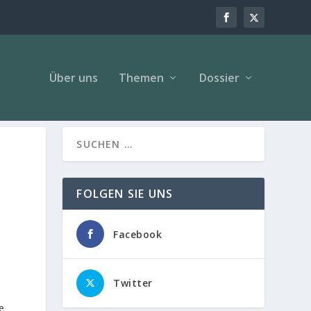
Über uns
Themen
Dossier
FOLGEN SIE UNS
Facebook
Twitter
e