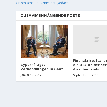
Griechische Souvenirs neu gedacht!
ZUSAMMENHÄNGENDE POSTS
Finanzkrise: Italie
Zypernfrage:
die USA an der Sei
Verhandlungen in Genf
Griechenlands
Januar 13, 2017
September 5, 2013