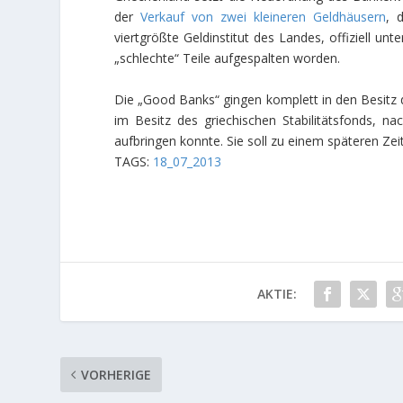
der
Verkauf von zwei kleineren Geldhäusern
, 
viertgrößte Geldinstitut des Landes, offiziell un
„schlechte“ Teile aufgespalten worden.
Die „Good Banks“ gingen komplett in den Besitz d
im Besitz des griechischen Stabilitätsfonds, nac
aufbringen konnte. Sie soll zu einem späteren Zeit
TAGS:
18_07_2013
AKTIE:
VORHERIGE