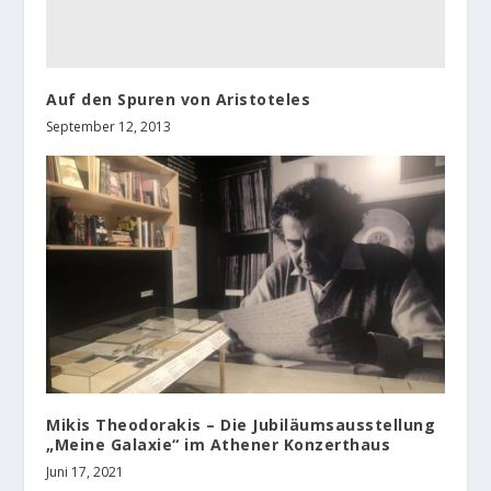
Auf den Spuren von Aristoteles
September 12, 2013
Mikis Theodorakis – Die Jubiläumsausstellung
„Meine Galaxie“ im Athener Konzerthaus
Juni 17, 2021