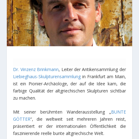
Dr. Vinzenz Brinkmann
, Leiter der Antikensammlung der
Liebieghaus-Skulpturensammlung
in Frankfurt am Main,
ist ein Pionier-Archäologe, der auf die Idee kam, die
farbige Qualität der altgriechischen Skulpturen sichtbar
zu machen.
Mit seiner berühmten Wanderausstellung „
BUNTE
GÖTTER
“, die weltweit seit mehreren Jahren reist,
präsentiert er der internationalen Öffentlichkeit die
faszinierende reelle bunte altgriechische Welt.