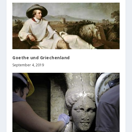
Goethe und Griechenland
September 4, 2019