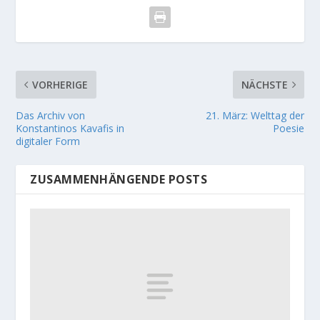
VORHERIGE
NÄCHSTE
Das Archiv von
21. März: Welttag der
Konstantinos Kavafis in
Poesie
digitaler Form
ZUSAMMENHÄNGENDE POSTS