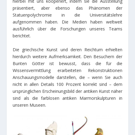
hierbei mit uns kooperiert, indem sie die Ausstellung
präsentiert, aber ebenso das Phänomen der
Statuenpolychromie in die Universitätslehre
aufgenommen haben. Die Medien haben weltweit
ausführlich über die Forschungen unseres Teams
berichtet.
Die griechische Kunst und deren Reichtum erhielten
hierdurch weitere Aufmerksamkeit. Den Besuchern der
Bunten Götter ist bewusst, dass die für die
Wissensvermittlung erarbeiteten Rekonstruktionen
Anschauungsmodelle darstellen, die – wenn Sie auch
nicht in allen Details 100 Prozent korrekt sind – dem
ursprünglichen Erscheinungsbild der antiken Kunst näher
sind als die farblosen antiken Marmorskulpturen in
unseren Museen.