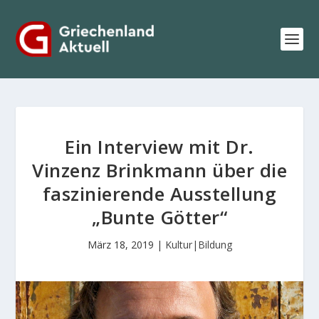
Ein Interview mit Dr.
Vinzenz Brinkmann über die
faszinierende Ausstellung
„Bunte Götter“
März 18, 2019
|
Kultur|Bildung