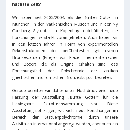
nächste Zeit?
Wir haben seit 2003/2004, als die Bunten Götter in
München, in den Vatikanischen Museen und in der Ny
Carlsberg Glyptotek in Kopenhagen debütierten, die
Forschungen verstärkt vorangetrieben. Auch haben wir
in den letzten Jahren in Form von experimentellen
Rekonstruktionen der berühmtesten griechischen
Bronzestatuen (Krieger von Riace, Thermenherrscher
und Boxer), die als Original erhalten sind, das
Forschungsfeld der Polychromie der antiken
griechischen und römischen Bronzeskulptur betreten.
Gerade bereiten wir daher unter Hochdruck eine neue
Fassung der Ausstellung „Bunte Götter“ für die
Liebieghaus Skulpturensammlung vor. Diese
Ausstellung soll zeigen, wie viele neue Forschungen im
Bereich der Statuenpolychromie durch unsere
Aktivitäten international angeregt wurden, aber auch ein