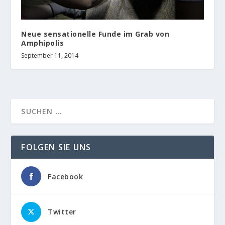
Neue sensationelle Funde im Grab von
Amphipolis
September 11, 2014
FOLGEN SIE UNS
Facebook
Twitter