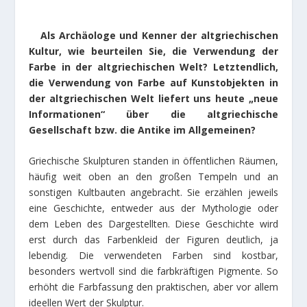
Als Archäologe und Kenner der altgriechischen
Kultur, wie beurteilen Sie, die Verwendung der
Farbe in der altgriechischen Welt? Letztendlich,
die Verwendung von Farbe auf Kunstobjekten in
der altgriechischen Welt liefert uns heute „neue
Informationen“ über die altgriechische
Gesellschaft bzw. die Antike im Allgemeinen?
Griechische Skulpturen standen in öffentlichen Räumen,
häufig weit oben an den großen Tempeln und an
sonstigen Kultbauten angebracht. Sie erzählen jeweils
eine Geschichte, entweder aus der Mythologie oder
dem Leben des Dargestellten. Diese Geschichte wird
erst durch das Farbenkleid der Figuren deutlich, ja
lebendig. Die verwendeten Farben sind kostbar,
besonders wertvoll sind die farbkräftigen Pigmente. So
erhöht die Farbfassung den praktischen, aber vor allem
ideellen Wert der Skulptur.