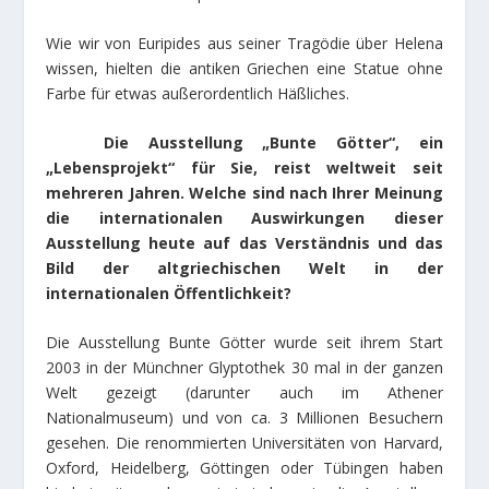
Wie wir von Euripides aus seiner Tragödie über Helena
wissen, hielten die antiken Griechen eine Statue ohne
Farbe für etwas außerordentlich Häßliches.
Die Ausstellung „Bunte Götter“, ein
„Lebensprojekt“ für Sie, reist weltweit seit
mehreren Jahren. Welche sind nach Ihrer Meinung
die internationalen Auswirkungen dieser
Ausstellung heute auf das Verständnis und das
Bild der altgriechischen Welt in der
internationalen Öffentlichkeit?
Die Ausstellung Bunte Götter wurde seit ihrem Start
2003 in der Münchner Glyptothek 30 mal in der ganzen
Welt gezeigt (darunter auch im Athener
Nationalmuseum) und von ca. 3 Millionen Besuchern
gesehen. Die renommierten Universitäten von Harvard,
Oxford, Heidelberg, Göttingen oder Tübingen haben