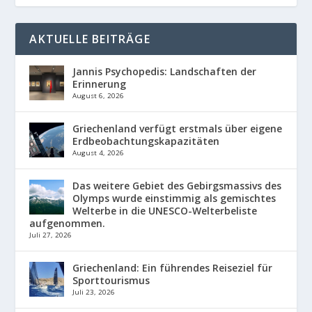
AKTUELLE BEITRÄGE
Jannis Psychopedis: Landschaften der
Erinnerung
August 6, 2026
Griechenland verfügt erstmals über eigene
Erdbeobachtungskapazitäten
August 4, 2026
Das weitere Gebiet des Gebirgsmassivs des
Olymps wurde einstimmig als gemischtes
Welterbe in die UNESCO-Welterbeliste
aufgenommen.
Juli 27, 2026
Griechenland: Ein führendes Reiseziel für
Sporttourismus
Juli 23, 2026