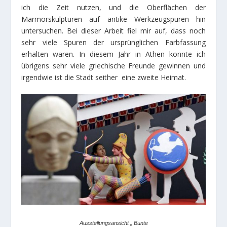
ich die Zeit nutzen, und die Oberflächen der
Marmorskulpturen auf antike Werkzeugspuren hin
untersuchen. Bei dieser Arbeit fiel mir auf, dass noch
sehr viele Spuren der ursprünglichen Farbfassung
erhalten waren. In diesem Jahr in Athen konnte ich
übrigens sehr viele griechische Freunde gewinnen und
irgendwie ist die Stadt seither eine zweite Heimat.
Ausstellungsansicht
„
Bunte