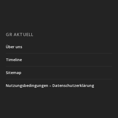
GR AKTUELL
Über uns
Timeline
Sitemap
Nutzungsbedingungen – Datenschutzerklärung