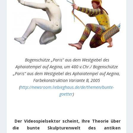
Bogenschütze „Paris“ aus dem Westgiebel des
Aphaiatempel auf Aegina, um 480 v.Chr./ Bogenschütze
„Paris“ aus dem Westgiebel des Aphaiatempel auf Aegina,
Farbekonstruktion Variante B, 2005
(
http://newsroom.liebieghaus.de/de/themen/bunte-
goetter
)
Der Videospielsektor scheint, Ihre Theorie über
die bunte Skulpturenwelt des antiken