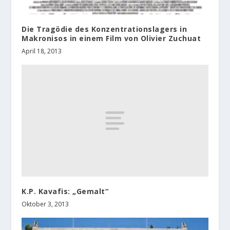
Die Tragödie des Konzentrationslagers in
Makronisos in einem Film von Olivier Zuchuat
April 18, 2013
K.P. Kavafis: „Gemalt“
Oktober 3, 2013