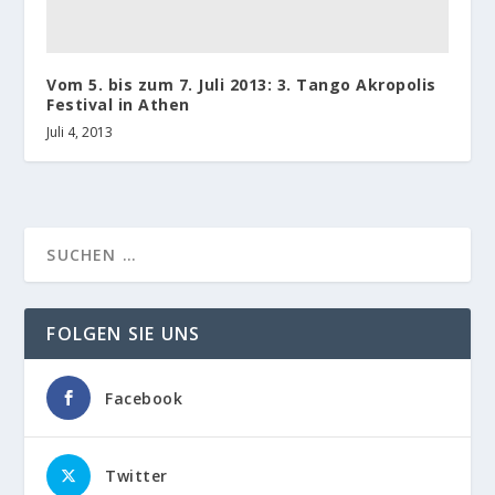
Vom 5. bis zum 7. Juli 2013: 3. Tango Akropolis
Festival in Athen
Juli 4, 2013
FOLGEN SIE UNS
Facebook
Twitter