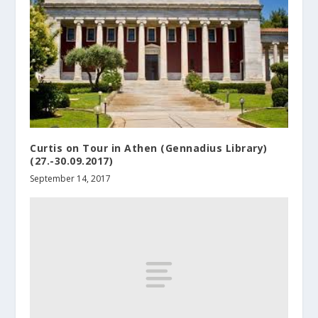
Curtis on Tour in Athen (Gennadius Library)
(27.-30.09.2017)
September 14, 2017