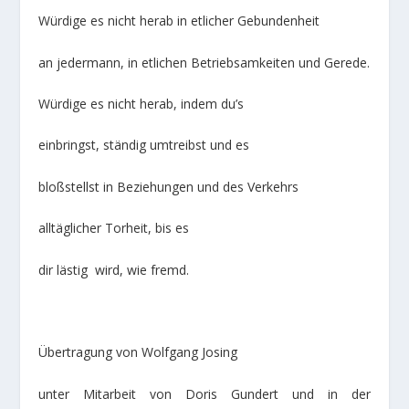
Würdige es nicht herab in etlicher Gebundenheit
an jedermann, in etlichen Betriebsamkeiten und Gerede.
Würdige es nicht herab, indem du’s
einbringst, ständig umtreibst und es
bloßstellst in Beziehungen und des Verkehrs
alltäglicher Torheit, bis es
dir lästig wird, wie fremd.
Übertragung von Wolfgang Josing
unter Mitarbeit von Doris Gundert und in der