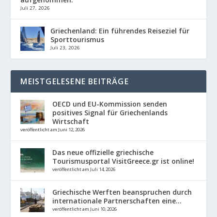
Juli 27, 2026
Griechenland: Ein führendes Reiseziel für
Sporttourismus
Juli 23, 2026
MEISTGELESENE BEITRÄGE
OECD und EU-Kommission senden
positives Signal für Griechenlands
Wirtschaft
veröffentlicht am Juni 12, 2026
Das neue offizielle griechische
Tourismusportal VisitGreece.gr ist online!
veröffentlicht am Juli 14, 2026
Griechische Werften beanspruchen durch
internationale Partnerschaften eine...
veröffentlicht am Juni 10, 2026