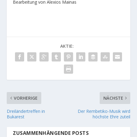
Bearbeitung von Alexios Mainas
AKTIE:
VORHERIGE
NÄCHSTE
Dreiländertreffen in
Der Rembetiko-Musik wird
Bukarest
höchste Ehre zuteil
ZUSAMMENHÄNGENDE POSTS