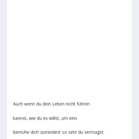
Auch wenn du dein Leben nicht führen
kannst, wie du es willst, um eins
bemühe dich zumindest so sehr du vermagst: