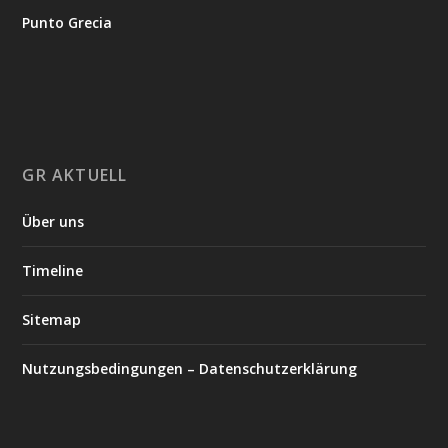
Punto Grecia
GR AKTUELL
Über uns
Timeline
Sitemap
Nutzungsbedingungen – Datenschutzerklärung