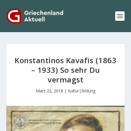
Konstantinos Kavafis (1863
– 1933) So sehr Du
vermagst
März 22, 2018
|
Kultur|Bildung