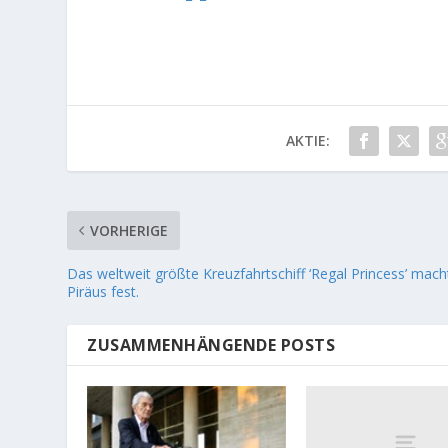
AKTIE:
VORHERIGE
Das weltweit größte Kreuzfahrtschiff ‘Regal Princess’ macht
Piräus fest.
ZUSAMMENHÄNGENDE POSTS