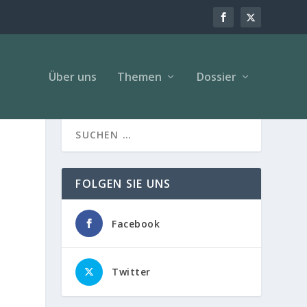
Über uns
Themen
Dossier
FOLGEN SIE UNS
Facebook
Twitter