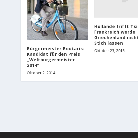
Hollande trifft Τsi
Frankreich werde
Griechenland nich
Stich lassen
Bürgermeister Boutaris:
Oktober 23, 2015
Kandidat für den Preis
„Weltbürgermeister
2014“
Oktober 2, 2014