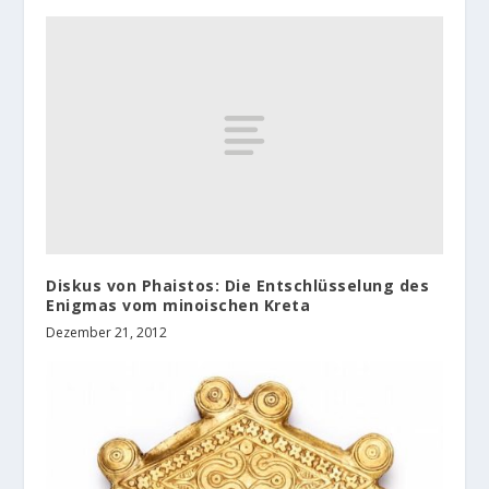
Diskus von Phaistos: Die Entschlüsselung des
Enigmas vom minoischen Kreta
Dezember 21, 2012