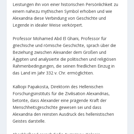
Leistungen ihn von einer historischen Persönlichkeit zu
einem nahezu mythischen Symbol erhoben und wie
Alexandria diese Verbindung von Geschichte und
Legende in idealer Weise verkörpert.
Professor Mohamed Abd El Ghani, Professor für
griechische und römische Geschichte, sprach über die
Beziehung zwischen Alexander dem Großen und
Ägypten und analysierte die politischen und religiösen
Rahmenbedingungen, die seinen friedlichen Einzug in
das Land im Jahr 332 v. Chr. ermöglichten.
Kalliopi Papakosta, Direktorin des Hellenischen
Forschungsinstituts für die Zivilisation Alexandrias,
betonte, dass Alexander eine prägende Kraft der
Menschheitsgeschichte gewesen sei und dass
Alexandria den reinsten Ausdruck des hellenistischen
Geistes darstelle.