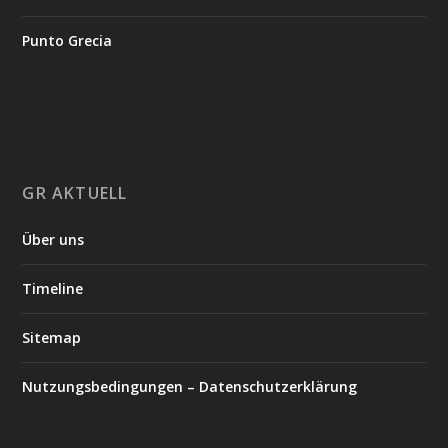
Punto Grecia
GR AKTUELL
Über uns
Timeline
Sitemap
Nutzungsbedingungen – Datenschutzerklärung