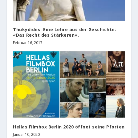
Thukydides: Eine Lehre aus der Geschichte:
«Das Recht des Stärkeren».
Februar 16, 2017
Hellas Filmbox Berlin 2020 öffnet seine Pforten
Januar 10, 2020