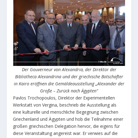
Der Gouverneur von Alexandria, der Direktor der
Bibliotheca Alexandrina und der griechische Botschafter
in Kairo eröffnen die Gemäldeausstellung „Alexander der
Große – Zurück nach Ägypten“
Pavlos Trochopoulos, Direktor der Experimentellen
Werkstatt von Vergina, beschrieb die Ausstellung als
eine kulturelle und menschliche Begegnung zwischen
Griechenland und Ägypten und hob die Teilnahme einer
großen griechischen Delegation hervor, die eigens für
diese Veranstaltung angereist war. Er verwies auf die