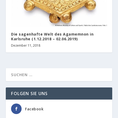
Die sagenhafte Welt des Agamemnon in
Karlsruhe (1.12.2018 – 02.06.2019)
Dezember 11, 2018
FOLGEN SIE UNS
Facebook