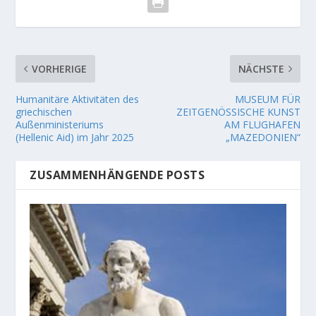
VORHERIGE
NÄCHSTE
Humanitäre Aktivitäten des
MUSEUM FÜR
griechischen
ZEITGENÖSSISCHE KUNST
Außenministeriums
AM FLUGHAFEN
(Hellenic Aid) im Jahr 2025
„MAZEDONIEN“
ZUSAMMENHÄNGENDE POSTS