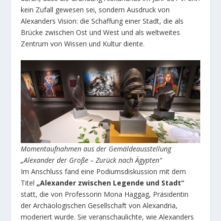
kein Zufall gewesen sei, sondern Ausdruck von
Alexanders Vision: die Schaffung einer Stadt, die als
Brücke zwischen Ost und West und als weltweites
Zentrum von Wissen und Kultur diente.
Momentaufnahmen aus der Gemäldeausstellung
„Alexander der Große – Zurück nach Ägypten“
Im Anschluss fand eine Podiumsdiskussion mit dem
Titel
„Alexander zwischen Legende und Stadt“
statt, die von Professorin Mona Haggag, Präsidentin
der Archäologischen Gesellschaft von Alexandria,
moderiert wurde. Sie veranschaulichte, wie Alexanders