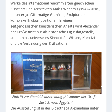
Werke des international renommierten griechischen
Künstlers und Architekten Makis Warlamis (1942–2016),
darunter großformatige Gemälde, Skulpturen und
komplexe Bildkompositionen. In einem
zeitgenössischen künstlerischen Ansatz wird Alexander
der Große nicht nur als historische Figur dargestellt,
sondern als universelles Sinnbild für Wissen, Kreativität
und die Verbindung der Zivilisationen.
Eintritt zur Gemäldeausstellung „Alexander der Große –
Zurück nach Ägypten“
Die Ausstellung ist in der Bibliotheca Alexandrina unter