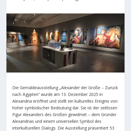
Die Gemäldeausstellung „Alexander der Große – Zurück
nach Ägypten“ wurde am 13. Dezember 2025 in
Alexandria eröffnet und stellt ein kulturelles Ereignis von
hoher symbolischer Bedeutung dar. Sie ist der zeitlosen
Figur Alexanders des Großen gewidmet – dem Gründer
Alexandrias und einem universellen Symbol des
interkulturellen Dialogs. Die Ausstellung präsentiert 53