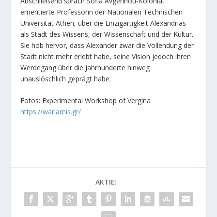
Abschließend sprach Sofia Avgerinou-Kolonia,
emeritierte Professorin der Nationalen Technischen
Universität Athen, über die Einzigartigkeit Alexandrias
als Stadt des Wissens, der Wissenschaft und der Kultur.
Sie hob hervor, dass Alexander zwar die Vollendung der
Stadt nicht mehr erlebt habe, seine Vision jedoch ihren
Werdegang über die Jahrhunderte hinweg
unauslöschlich geprägt habe.
Fotos: Experimental Workshop of Vergina
https://warlamis.gr/
AKTIE: