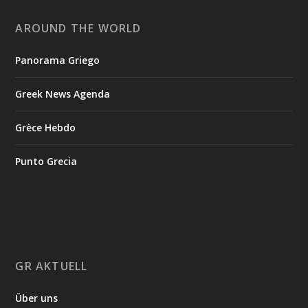
AROUND THE WORLD
Panorama Griego
Greek News Agenda
Grèce Hebdo
Punto Grecia
GR AKTUELL
Über uns