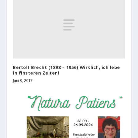
Bertolt Brecht (1898 – 1956) Wirklich, ich lebe
in finsteren Zeiten!
Juni 9, 2017