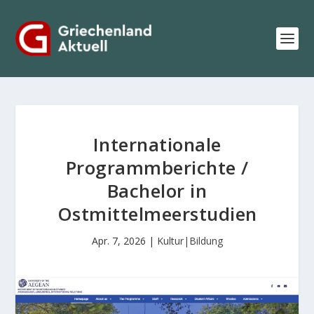
Internationale
Programmberichte /
Bachelor in
Ostmittelmeerstudien
Apr. 7, 2026
|
Kultur|Bildung