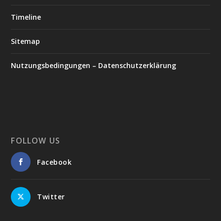
Timeline
Sitemap
Nutzungsbedingungen – Datenschutzerklärung
FOLLOW US
Facebook
Twitter