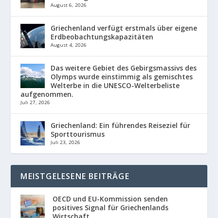
August 6, 2026
Griechenland verfügt erstmals über eigene
Erdbeobachtungskapazitäten
August 4, 2026
Das weitere Gebiet des Gebirgsmassivs des
Olymps wurde einstimmig als gemischtes
Welterbe in die UNESCO-Welterbeliste
aufgenommen.
Juli 27, 2026
Griechenland: Ein führendes Reiseziel für
Sporttourismus
Juli 23, 2026
MEISTGELESENE BEITRÄGE
OECD und EU-Kommission senden
positives Signal für Griechenlands
Wirtschaft