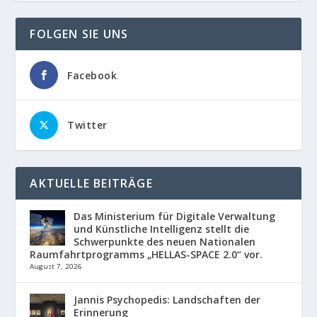
FOLGEN SIE UNS
Facebook
Twitter
AKTUELLE BEITRÄGE
Das Ministerium für Digitale Verwaltung
und Künstliche Intelligenz stellt die
Schwerpunkte des neuen Nationalen
Raumfahrtprogramms „HELLAS-SPACE 2.0“ vor.
August 7, 2026
Jannis Psychopedis: Landschaften der
Erinnerung