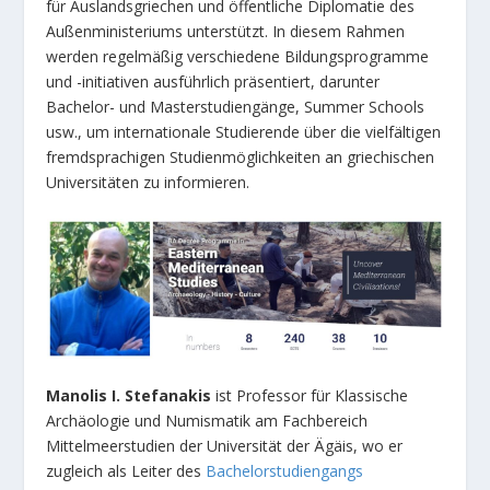
für Auslandsgriechen und öffentliche Diplomatie des
Außenministeriums unterstützt. In diesem Rahmen
werden regelmäßig verschiedene Bildungsprogramme
und -initiativen ausführlich präsentiert, darunter
Bachelor- und Masterstudiengänge, Summer Schools
usw., um internationale Studierende über die vielfältigen
fremdsprachigen Studienmöglichkeiten an griechischen
Universitäten zu informieren.
Manolis I. Stefanakis
ist Professor für Klassische
Archäologie und Numismatik am Fachbereich
Mittelmeerstudien der Universität der Ägäis, wo er
zugleich als Leiter des
Bachelorstudiengangs