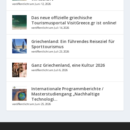
veröffentlicht am Juni 12, 2026
Das neue offizielle griechische
Tourismusportal VisitGreece.gr ist online!
veröffentlicht am Juli 14, 2026
Griechenland: Ein führendes Reiseziel für
Sporttourismus
veröffentlicht am Juli 23, 2026
Ganz Griechenland, eine Kultur 2026
veröffentlicht am Juli 6, 2026
Internationale Programmberichte /
Masterstudiengang „Nachhaltige
Technologi...
veröffentlicht am Juni 25, 2026