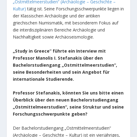
„Ostmittelmeerstudien“ (Archäologie – Geschichte –
Kultur)
tätig ist. Seine Forschungsschwerpunkte liegen in
der Klassischen Archäologie und der antiken
griechischen Numismatik, mit besonderem Fokus auf
die interdisziplinären Bereiche Archäologie und
Nachhaltigkeit sowie Archäoseismologie.
„Study in Greece“ führte ein Interview mit
Professor Manolis I. Stefanakis über den
Bachelorstudiengang „Ostmittelmeerstudien“,
seine Besonderheiten und sein Angebot für
internationale Studierende.
Professor Stefanakis, könnten Sie uns bitte einen
Überblick über den neuen Bachelorstudiengang
„Ostmittelmeerstudien“, seine Struktur und seine
Forschungsschwerpunkte geben?
Der Bachelorstudiengang „Ostmittelmeerstudien“
(Archäologie – Geschichte – Kultur) ist ein vierjähriges,