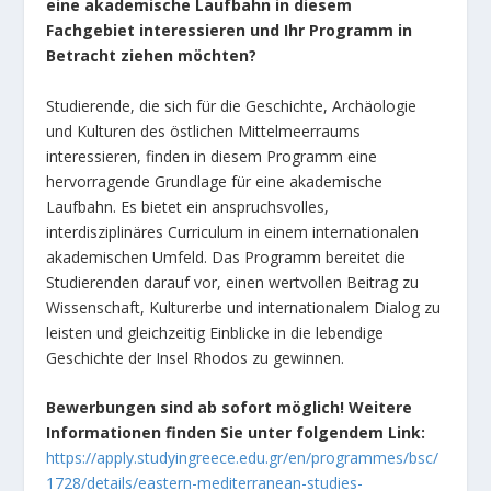
eine akademische Laufbahn in diesem
Fachgebiet interessieren und Ihr Programm in
Betracht ziehen möchten?
Studierende, die sich für die Geschichte, Archäologie
und Kulturen des östlichen Mittelmeerraums
interessieren, finden in diesem Programm eine
hervorragende Grundlage für eine akademische
Laufbahn. Es bietet ein anspruchsvolles,
interdisziplinäres Curriculum in einem internationalen
akademischen Umfeld. Das Programm bereitet die
Studierenden darauf vor, einen wertvollen Beitrag zu
Wissenschaft, Kulturerbe und internationalem Dialog zu
leisten und gleichzeitig Einblicke in die lebendige
Geschichte der Insel Rhodos zu gewinnen.
Bewerbungen sind ab sofort möglich! Weitere
Informationen finden Sie unter folgendem Link:
https://apply.studyingreece.edu.gr/en/programmes/bsc/
1728/details/eastern-mediterranean-studies-