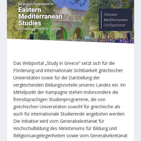
Das Webportal „Study in Greece“ setzt sich für die
Förderung und internationale Sichtbarkeit griechischer
Universitäten sowie für die Darstellung der
vergleichenden Bildungsvorteile unseres Landes ein. Im
Mittelpunkt der Kampagne stehen insbesondere die
fremdsprachigen Studienprogramme, die von
griechischen Universitäten sowohl für griechische als
auch für internationale Studierende angeboten werden.
Die Initiative wird vom Generalsekretariat für
Hochschulbildung des Ministeriums für Bildung und
Religionsangelegenheiten sowie vom Generalsekretariat