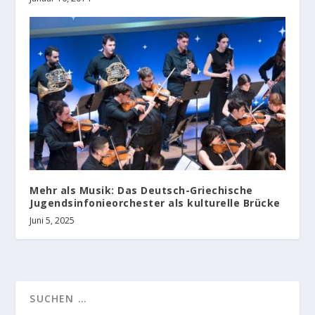
Mehr als Musik: Das Deutsch-Griechische
Jugendsinfonieorchester als kulturelle Brücke
Juni 5, 2025