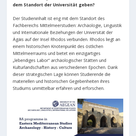
dem Standort der Universität geben?
Der Studieninhalt ist eng mit dem Standort des
Fachbereichs Mittelmeerstudien: Archäologie, Linguistik
und Internationale Beziehungen der Universität der
Ägäis auf der Insel Rhodos verbunden. Rhodos liegt an
einem historischen Knotenpunkt des östlichen
Mittelmeerraums und bietet ein einzigartiges
„lebendiges Labor“ archäologischer Stätten und
Kulturlandschaften aus verschiedenen Epochen. Dank
dieser strategischen Lage können Studierende die
materiellen und historischen Gegebenheiten ihres
Studiums unmittelbar erfahren und erforschen.