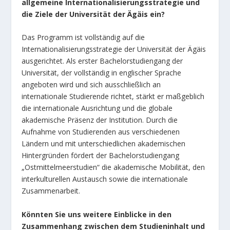
allgemeine Internationalisierungsstrategie und
die Ziele der Universität der Ägäis ein?
Das Programm ist vollständig auf die
Internationalisierungsstrategie der Universität der Ägäis
ausgerichtet. Als erster Bachelorstudiengang der
Universität, der vollständig in englischer Sprache
angeboten wird und sich ausschließlich an
internationale Studierende richtet, stärkt er maßgeblich
die internationale Ausrichtung und die globale
akademische Präsenz der Institution. Durch die
Aufnahme von Studierenden aus verschiedenen
Ländern und mit unterschiedlichen akademischen
Hintergründen fördert der Bachelorstudiengang
„Ostmittelmeerstudien“ die akademische Mobilität, den
interkulturellen Austausch sowie die internationale
Zusammenarbeit.
Könnten Sie uns weitere Einblicke in den
Zusammenhang zwischen dem Studieninhalt und