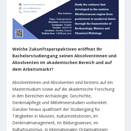
Welche Zukunftsperspektiven eröffnet Ihr
Bachelorstudiengang seinen Absolventinnen und
Absolventen im akademischen Bereich und auf
dem Arbeitsmarkt?
Absolventinnen und Absolventen sind bestens auf ein
Masterstudium sowie auf die akademische Forschung
in den Bereichen Archäologie, Geschichte,
Denkmalpflege und Mittelmeerstudien vorbereitet.
Darüber hinaus qualifiziert der Studiengang für
Tätigkeiten in Museen, Kulturinstitutionen, im
Denkmalmanagement, im Bildungswesen, im
Kulturtourismus, in internationalen Organisationen