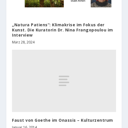
„Natura Patiens“: Klimakrise im Fokus der
Kunst. Die Kuratorin Dr. Nina Frangopoulou im
Interview
März 28, 2024
Faust von Goethe im Onassis – Kulturzentrum
Januar 16, 2014