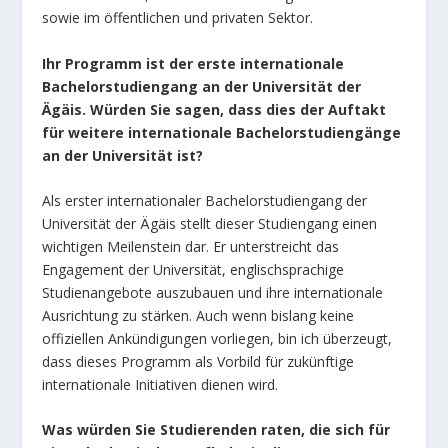
sowie im öffentlichen und privaten Sektor.
Ihr Programm ist der erste internationale
Bachelorstudiengang an der Universität der
Ägäis. Würden Sie sagen, dass dies der Auftakt
für weitere internationale Bachelorstudiengänge
an der Universität ist?
Als erster internationaler Bachelorstudiengang der
Universität der Ägäis stellt dieser Studiengang einen
wichtigen Meilenstein dar. Er unterstreicht das
Engagement der Universität, englischsprachige
Studienangebote auszubauen und ihre internationale
Ausrichtung zu stärken. Auch wenn bislang keine
offiziellen Ankündigungen vorliegen, bin ich überzeugt,
dass dieses Programm als Vorbild für zukünftige
internationale Initiativen dienen wird.
Was würden Sie Studierenden raten, die sich für