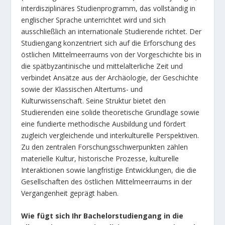
interdisziplinäres Studienprogramm, das vollständig in
englischer Sprache unterrichtet wird und sich
ausschließlich an internationale Studierende richtet. Der
Studiengang konzentriert sich auf die Erforschung des
östlichen Mittelmeerraums von der Vorgeschichte bis in
die spätbyzantinische und mittelalterliche Zeit und
verbindet Ansätze aus der Archäologie, der Geschichte
sowie der Klassischen Altertums- und
Kulturwissenschaft. Seine Struktur bietet den
Studierenden eine solide theoretische Grundlage sowie
eine fundierte methodische Ausbildung und fördert
zugleich vergleichende und interkulturelle Perspektiven.
Zu den zentralen Forschungsschwerpunkten zählen
materielle Kultur, historische Prozesse, kulturelle
Interaktionen sowie langfristige Entwicklungen, die die
Gesellschaften des östlichen Mittelmeerraums in der
Vergangenheit geprägt haben.
Wie fügt sich Ihr Bachelorstudiengang in die