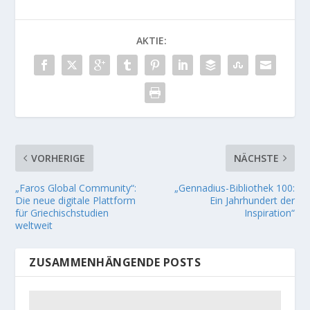
AKTIE:
VORHERIGE
NÄCHSTE
„Faros Global Community“:
„Gennadius-Bibliothek 100:
Die neue digitale Plattform
Ein Jahrhundert der
für Griechischstudien
Inspiration“
weltweit
ZUSAMMENHÄNGENDE POSTS