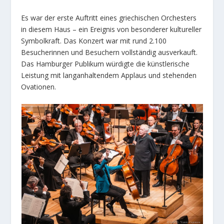
Es war der erste Auftritt eines griechischen Orchesters
in diesem Haus – ein Ereignis von besonderer kultureller
Symbolkraft. Das Konzert war mit rund 2.100
Besucherinnen und Besuchern vollständig ausverkauft.
Das Hamburger Publikum würdigte die künstlerische
Leistung mit langanhaltendem Applaus und stehenden
Ovationen.