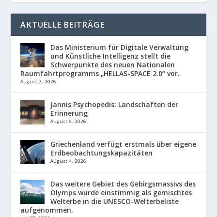
AKTUELLE BEITRÄGE
Das Ministerium für Digitale Verwaltung
und Künstliche Intelligenz stellt die
Schwerpunkte des neuen Nationalen
Raumfahrtprogramms „HELLAS-SPACE 2.0“ vor.
August 7, 2026
Jannis Psychopedis: Landschaften der
Erinnerung
August 6, 2026
Griechenland verfügt erstmals über eigene
Erdbeobachtungskapazitäten
August 4, 2026
Das weitere Gebiet des Gebirgsmassivs des
Olymps wurde einstimmig als gemischtes
Welterbe in die UNESCO-Welterbeliste
aufgenommen.