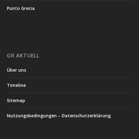
Punto Grecia
GR AKTUELL
Über uns
Timeline
Sitemap
Nutzungsbedingungen – Datenschutzerklärung