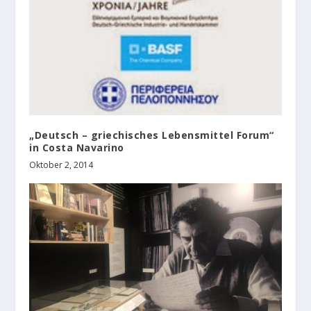
„Deutsch – griechisches Lebensmittel Forum“
in Costa Navarino
Oktober 2, 2014