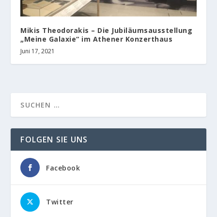
Mikis Theodorakis – Die Jubiläumsausstellung
„Meine Galaxie“ im Athener Konzerthaus
Juni 17, 2021
FOLGEN SIE UNS
Facebook
Twitter