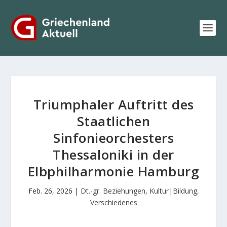
Triumphaler Auftritt des
Staatlichen
Sinfonieorchesters
Thessaloniki in der
Elbphilharmonie Hamburg
Feb. 26, 2026
|
Dt.-gr. Beziehungen
,
Kultur|Bildung
,
Verschiedenes