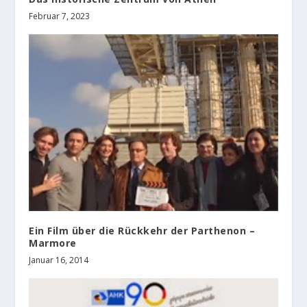
Februar 7, 2023
Ein Film über die Rückkehr der Parthenon –
Marmore
Januar 16, 2014