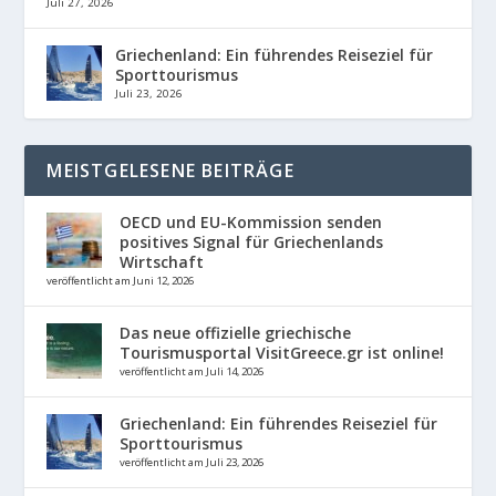
Juli 27, 2026
Griechenland: Ein führendes Reiseziel für
Sporttourismus
Juli 23, 2026
MEISTGELESENE BEITRÄGE
OECD und EU-Kommission senden
positives Signal für Griechenlands
Wirtschaft
veröffentlicht am Juni 12, 2026
Das neue offizielle griechische
Tourismusportal VisitGreece.gr ist online!
veröffentlicht am Juli 14, 2026
Griechenland: Ein führendes Reiseziel für
Sporttourismus
veröffentlicht am Juli 23, 2026