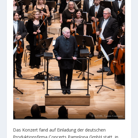
Das Konzert fand auf Einladung der deutschen
Produktionsfirma Concerts Pamplona GmbH statt, in