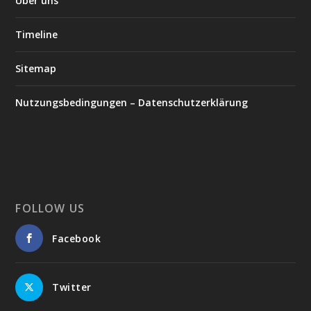
Über uns
Timeline
Sitemap
Nutzungsbedingungen – Datenschutzerklärung
FOLLOW US
Facebook
Twitter