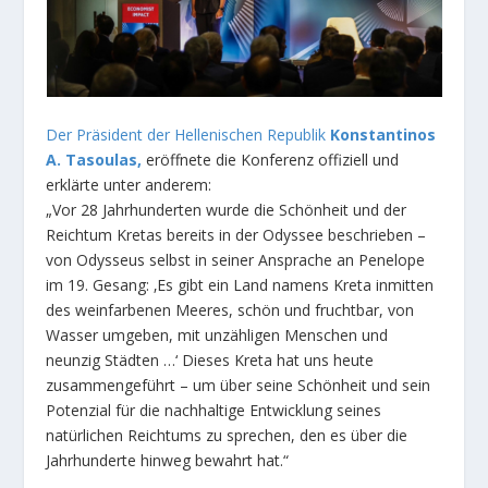
Der Präsident der Hellenischen Republik
Konstantinos
A. Tasoulas,
eröffnete die Konferenz offiziell und
erklärte unter anderem:
„Vor 28 Jahrhunderten wurde die Schönheit und der
Reichtum Kretas bereits in der Odyssee beschrieben –
von Odysseus selbst in seiner Ansprache an Penelope
im 19. Gesang: ‚Es gibt ein Land namens Kreta inmitten
des weinfarbenen Meeres, schön und fruchtbar, von
Wasser umgeben, mit unzähligen Menschen und
neunzig Städten …‘ Dieses Kreta hat uns heute
zusammengeführt – um über seine Schönheit und sein
Potenzial für die nachhaltige Entwicklung seines
natürlichen Reichtums zu sprechen, den es über die
Jahrhunderte hinweg bewahrt hat.“