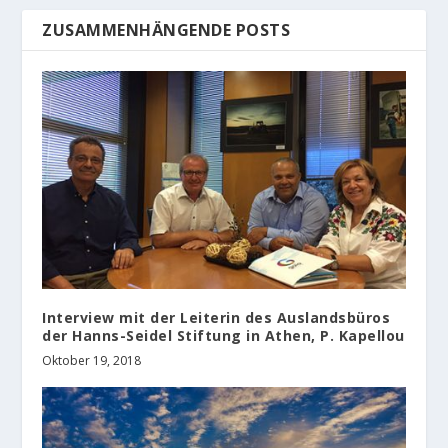
ZUSAMMENHÄNGENDE POSTS
Interview mit der Leiterin des Auslandsbüros
der Hanns-Seidel Stiftung in Athen, P. Kapellou
Oktober 19, 2018