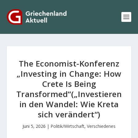
The Economist-Konferenz
„Investing in Change: How
Crete Is Being
Transformed“(„Investieren
in den Wandel: Wie Kreta
sich verändert“)
Juni 5, 2026
|
Politik/Wirtschaft
,
Verschiedenes