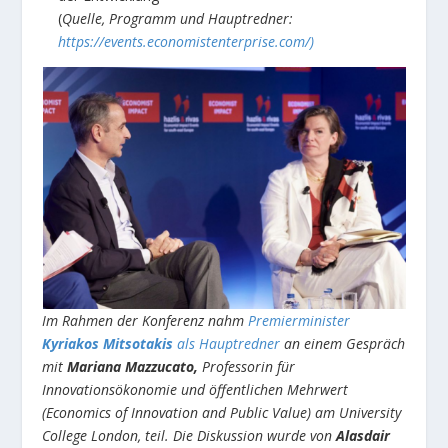
(
Quelle, Programm und Hauptredner:
https://events.economistenterprise.com/)
Im Rahmen der Konferenz nahm
Premierminister
Kyriakos Mitsotakis
als Hauptredner
an einem Gespräch
mit
Mariana Mazzucato,
Professorin für
Innovationsökonomie und öffentlichen Mehrwert
(Economics of Innovation and Public Value) am University
College London, teil. Die Diskussion wurde von
Alasdair