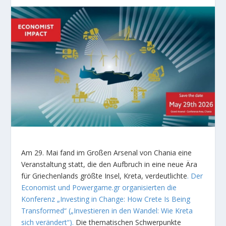
Am 29. Mai fand im Großen Arsenal von Chania eine
Veranstaltung statt, die den Aufbruch in eine neue Ära
für Griechenlands größte Insel, Kreta, verdeutlichte
. Der
Economist und Powergame.gr organisierten die
Konferenz „Investing in Change: How Crete Is Being
Transformed“ („Investieren in den Wandel: Wie Kreta
sich verändert“).
Die thematischen Schwerpunkte