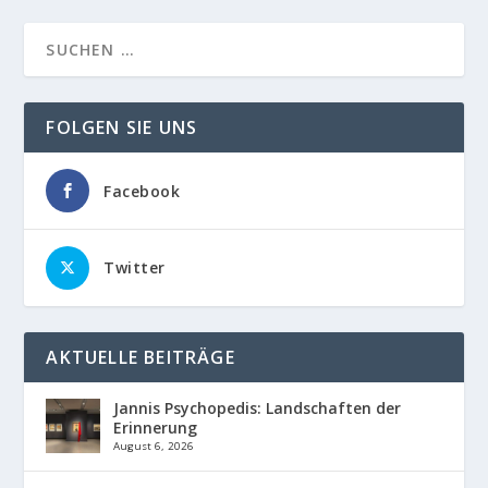
FOLGEN SIE UNS
Facebook
Twitter
AKTUELLE BEITRÄGE
Jannis Psychopedis: Landschaften der
Erinnerung
August 6, 2026