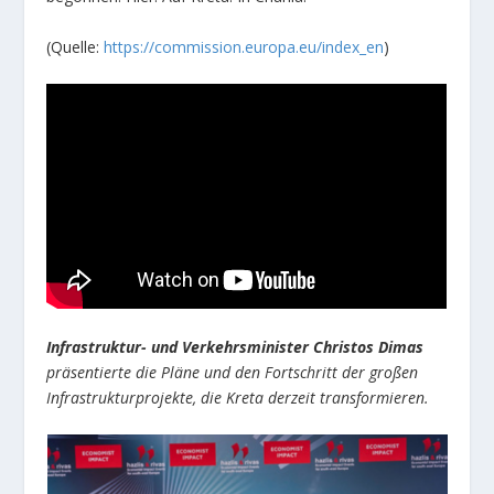
(Quelle:
https://commission.europa.eu/index_en
)
Infrastruktur- und Verkehrsminister Christos Dimas
präsentierte die Pläne und den Fortschritt der großen
Infrastrukturprojekte, die Kreta derzeit transformieren.