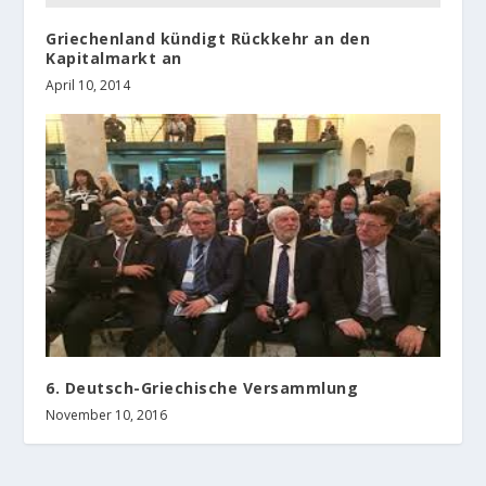
Griechenland kündigt Rückkehr an den
Kapitalmarkt an
April 10, 2014
6. Deutsch-Griechische Versammlung
November 10, 2016