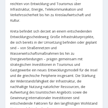
reichten von Entwicklung und Tourismus über
Infrastruktur, Energie, Telekommunikation und
Verkehrssicherheit bis hin zu Kreislaufwirtschaft und
Kultur.
Kreta befindet sich derzeit an einem entscheidenden
Entwicklungsscheideweg. Große Infrastrukturprojekte,
die sich bereits in der Umsetzung befinden oder geplant
sind – von Straßennetzen und
Wasserwirtschaftsmaßnahmen bis hin zu
Energieverbindungen – prägen gemeinsam mit
strategischen Investitionen in Tourismus und
Gastgewerbe ein neues Entwicklungsmodell für die Insel
und die griechische Peripherie insgesamt. Die Stärkung
der Widerstandsfähigkeit der Infrastruktur, die
nachhaltige Nutzung natürlicher Ressourcen, die
Aufwertung des touristischen Angebots sowie die
Gewinnung internationaler Investitionen sind
entscheidende Faktoren für den langfristigen Wohlstand