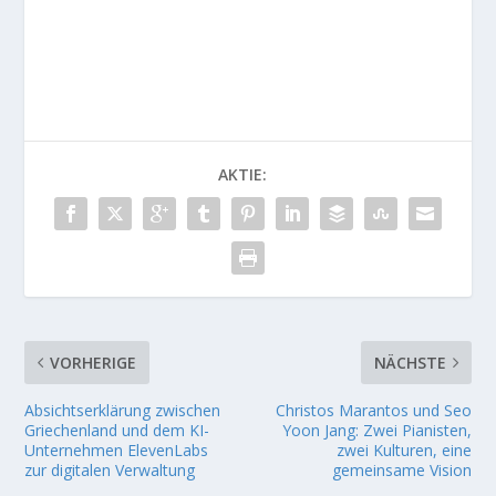
AKTIE:
VORHERIGE
NÄCHSTE
Absichtserklärung zwischen
Christos Marantos und Seo
Griechenland und dem KI-
Yoon Jang: Zwei Pianisten,
Unternehmen ElevenLabs
zwei Kulturen, eine
zur digitalen Verwaltung
gemeinsame Vision