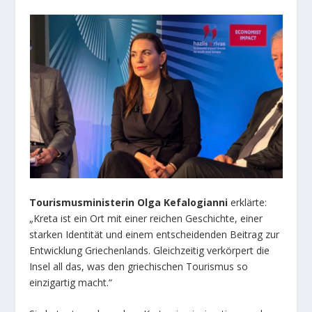
Tourismusministerin Olga Kefalogianni
erklärte:
„Kreta ist ein Ort mit einer reichen Geschichte, einer
starken Identität und einem entscheidenden Beitrag zur
Entwicklung Griechenlands. Gleichzeitig verkörpert die
Insel all das, was den griechischen Tourismus so
einzigartig macht.“