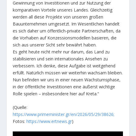
Gewinnung von Investitionen und zur Nutzung der
komparativen Vorteile unseres Landes. Gleichzeitig
werden all diese Projekte von unseren großen
Bauunternehmen umgesetzt. Im Wesentlichen handelt
es sich daher um öffentlich-private Partnerschaften, da
die Vorhaben auf Konzessionsmodellen basieren, die
sich aus unserer Sicht sehr bewährt haben.
Es geht heute nicht mehr nur darum, das Land zu
stabilisieren und sein internationales Ansehen zu
verbessern. Ich denke, diese Aufgabe ist weitgehend
erfüllt. Natürlich müssen wir weiterhin wachsam bleiben.
Nun befinden wir uns in einer neuen Wachstumsphase,
in der öffentliche Investitionen eine äußerst wichtige
Rolle spielen – insbesondere hier auf Kreta.“
(Quelle:
https://www.primeminister.gr/en/2026/05/29/38626;
Fotos:
https://www.ertnews.gr
)