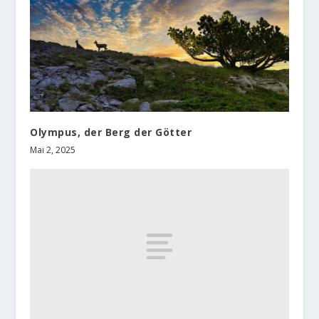
Olympus, der Berg der Götter
Mai 2, 2025