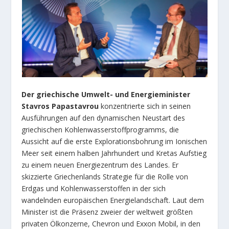
Der griechische Umwelt- und Energieminister
Stavros Papastavrou
konzentrierte sich in seinen
Ausführungen auf den dynamischen Neustart des
griechischen Kohlenwasserstoffprogramms, die
Aussicht auf die erste Explorationsbohrung im Ionischen
Meer seit einem halben Jahrhundert und Kretas Aufstieg
zu einem neuen Energiezentrum des Landes. Er
skizzierte Griechenlands Strategie für die Rolle von
Erdgas und Kohlenwasserstoffen in der sich
wandelnden europäischen Energielandschaft. Laut dem
Minister ist die Präsenz zweier der weltweit größten
privaten Ölkonzerne, Chevron und Exxon Mobil, in den