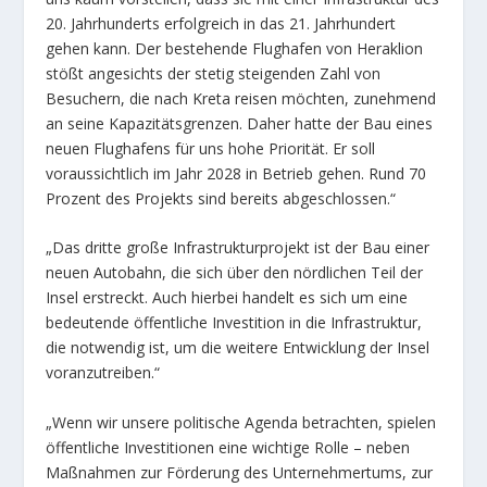
20. Jahrhunderts erfolgreich in das 21. Jahrhundert
gehen kann. Der bestehende Flughafen von Heraklion
stößt angesichts der stetig steigenden Zahl von
Besuchern, die nach Kreta reisen möchten, zunehmend
an seine Kapazitätsgrenzen. Daher hatte der Bau eines
neuen Flughafens für uns hohe Priorität. Er soll
voraussichtlich im Jahr 2028 in Betrieb gehen. Rund 70
Prozent des Projekts sind bereits abgeschlossen.“
„Das dritte große Infrastrukturprojekt ist der Bau einer
neuen Autobahn, die sich über den nördlichen Teil der
Insel erstreckt. Auch hierbei handelt es sich um eine
bedeutende öffentliche Investition in die Infrastruktur,
die notwendig ist, um die weitere Entwicklung der Insel
voranzutreiben.“
„Wenn wir unsere politische Agenda betrachten, spielen
öffentliche Investitionen eine wichtige Rolle – neben
Maßnahmen zur Förderung des Unternehmertums, zur