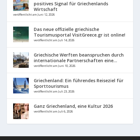
positives Signal für Griechenlands
Wirtschaft
veröffentlicht am Juni 12, 2026
Das neue offizielle griechische
Tourismusportal VisitGreece.gr ist online!
veröffentlicht am Juli 14, 2026
Griechische Werften beanspruchen durch
internationale Partnerschaften eine...
veröffentlicht am Juni 10, 2026
Griechenland: Ein führendes Reiseziel für
Sporttourismus
veröffentlicht am Juli 23, 2026
Ganz Griechenland, eine Kultur 2026
veröffentlicht am Juli 6, 2026