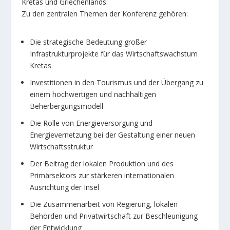
Kretas und Griechenlands.
Zu den zentralen Themen der Konferenz gehören:
Die strategische Bedeutung großer
Infrastrukturprojekte für das Wirtschaftswachstum
Kretas
Investitionen in den Tourismus und der Übergang zu
einem hochwertigen und nachhaltigen
Beherbergungsmodell
Die Rolle von Energieversorgung und
Energievernetzung bei der Gestaltung einer neuen
Wirtschaftsstruktur
Der Beitrag der lokalen Produktion und des
Primärsektors zur stärkeren internationalen
Ausrichtung der Insel
Die Zusammenarbeit von Regierung, lokalen
Behörden und Privatwirtschaft zur Beschleunigung
der Entwicklung