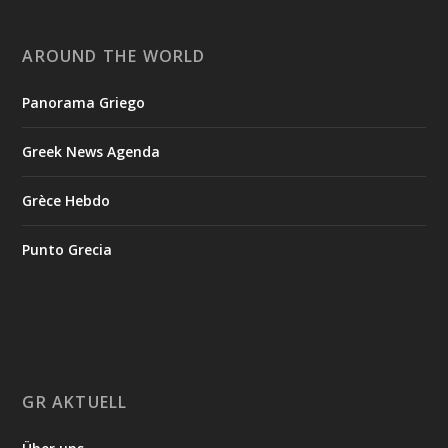
AROUND THE WORLD
Panorama Griego
Greek News Agenda
Grèce Hebdo
Punto Grecia
GR AKTUELL