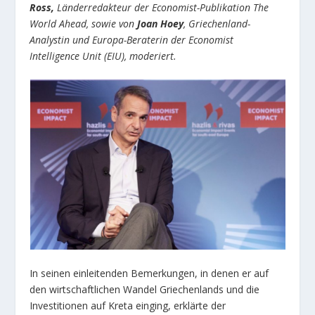
Ross,
Länderredakteur der Economist-Publikation The
World Ahead, sowie von
Joan Hoey
, Griechenland-
Analystin und Europa-Beraterin der Economist
Intelligence Unit (EIU), moderiert.
In seinen einleitenden Bemerkungen, in denen er auf
den wirtschaftlichen Wandel Griechenlands und die
Investitionen auf Kreta einging, erklärte der