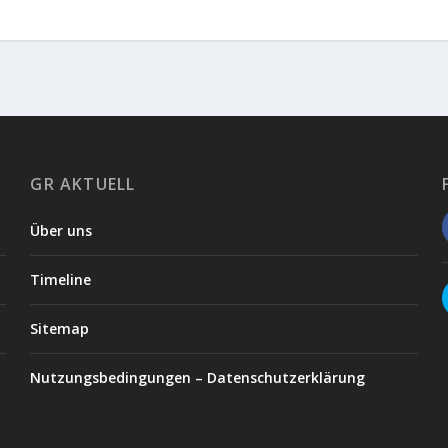
GR AKTUELL
Über uns
Timeline
Sitemap
Nutzungsbedingungen – Datenschutzerklärung