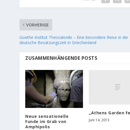
VORHERIGE
Goethe Institut Thessaloniki – Eine besondere Reise in die
deutsche Besatzungszeit in Griechenland
ZUSAMMENHÄNGENDE POSTS
„Athens Garden Fe
Neue sensationelle
Juni 14, 2013
Funde im Grab von
Amphipolis