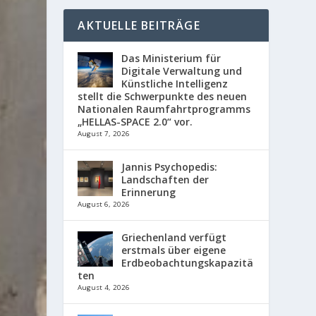
AKTUELLE BEITRÄGE
Das Ministerium für
Digitale Verwaltung und
Künstliche Intelligenz
stellt die Schwerpunkte des neuen
Nationalen Raumfahrtprogramms
„HELLAS-SPACE 2.0“ vor.
August 7, 2026
Jannis Psychopedis:
Landschaften der
Erinnerung
August 6, 2026
Griechenland verfügt
erstmals über eigene
Erdbeobachtungskapazitä
ten
August 4, 2026