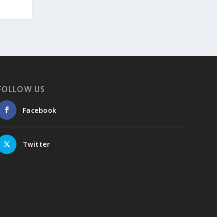
FOLLOW US
Facebook
Twitter