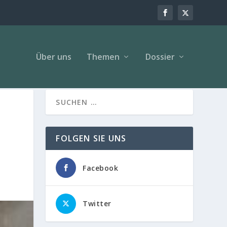
Über uns
Themen
Dossier
FOLGEN SIE UNS
Facebook
Twitter