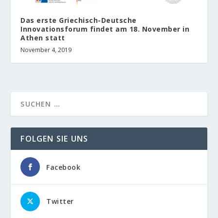
Das erste Griechisch-Deutsche
Innovationsforum findet am 18. November in
Athen statt
November 4, 2019
FOLGEN SIE UNS
Facebook
Twitter