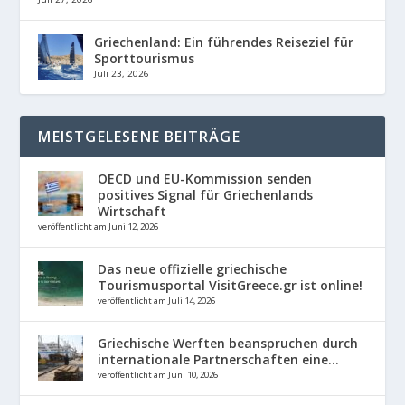
Griechenland: Ein führendes Reiseziel für
Sporttourismus
Juli 23, 2026
MEISTGELESENE BEITRÄGE
OECD und EU-Kommission senden
positives Signal für Griechenlands
Wirtschaft
veröffentlicht am Juni 12, 2026
Das neue offizielle griechische
Tourismusportal VisitGreece.gr ist online!
veröffentlicht am Juli 14, 2026
Griechische Werften beanspruchen durch
internationale Partnerschaften eine...
veröffentlicht am Juni 10, 2026