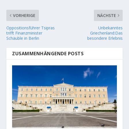
VORHERIGE
NÄCHSTE
Oppositionsführer Tsipras
Unbekanntes
trifft Finanzminister
Griechenland:Das
Schäuble in Berlin
besondere Erlebnis
ZUSAMMENHÄNGENDE POSTS