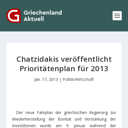
Chatzidakis veröffentlicht
Prioritätenplan für 2013
Jan. 17, 2013
|
Politik/Wirtschaft
Der neue Fahrplan der griechischen Regierung zur
Wiederherstellung der Bonität und Verstärkung der
Investitionen wurde am 9. Januar während der