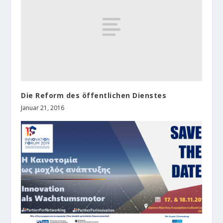
Die Reform des öffentlichen Dienstes
Januar 21, 2016