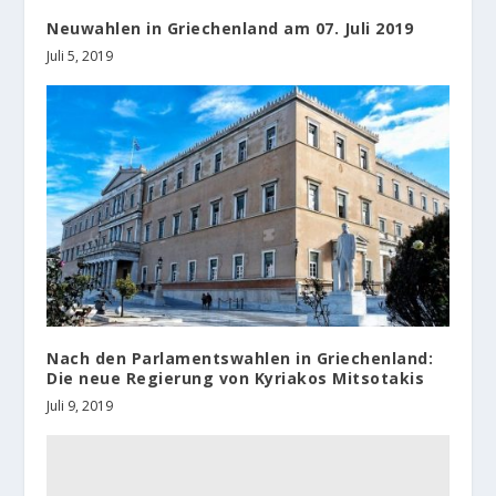
Neuwahlen in Griechenland am 07. Juli 2019
Juli 5, 2019
Nach den Parlamentswahlen in Griechenland:
Die neue Regierung von Kyriakos Mitsotakis
Juli 9, 2019