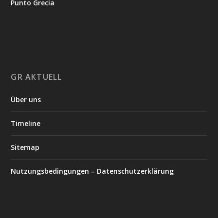
Punto Grecia
GR AKTUELL
Über uns
Timeline
Sitemap
Nutzungsbedingungen – Datenschutzerklärung