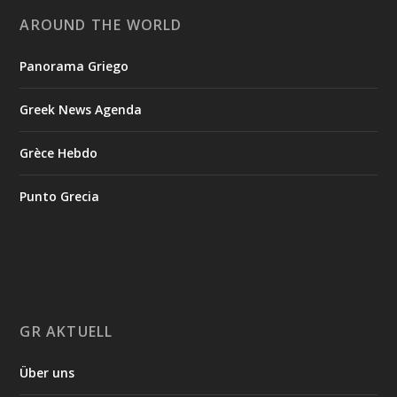
AROUND THE WORLD
Panorama Griego
Greek News Agenda
Grèce Hebdo
Punto Grecia
GR AKTUELL
Über uns