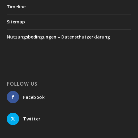
Timeline
Sitemap
Nutzungsbedingungen – Datenschutzerklärung
FOLLOW US
Facebook
Twitter