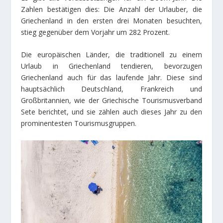
Zahlen bestätigen dies: Die Anzahl der Urlauber, die
Griechenland in den ersten drei Monaten besuchten,
stieg gegenüber dem Vorjahr um 282 Prozent.
Die europäischen Länder, die traditionell zu einem
Urlaub in Griechenland tendieren, bevorzugen
Griechenland auch für das laufende Jahr. Diese sind
hauptsächlich Deutschland, Frankreich und
Großbritannien, wie der Griechische Tourismusverband
Sete berichtet, und sie zählen auch dieses Jahr zu den
prominentesten Tourismusgruppen.