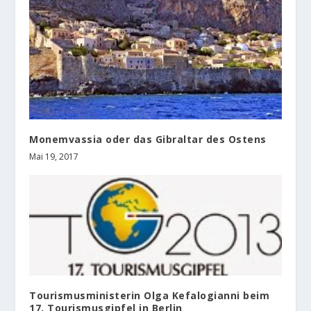
Monemvassia oder das Gibraltar des Ostens
Mai 19, 2017
Tourismusministerin Olga Kefalogianni beim
17. Tourismusgipfel in Berlin