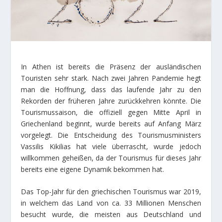
In Athen ist bereits die Präsenz der ausländischen
Touristen sehr stark. Nach zwei Jahren Pandemie hegt
man die Hoffnung, dass das laufende Jahr zu den
Rekorden der früheren Jahre zurückkehren könnte. Die
Tourismussaison, die offiziell gegen Mitte April in
Griechenland beginnt, wurde bereits auf Anfang März
vorgelegt. Die Entscheidung des Tourismusministers
Vassilis Kikilias hat viele überrascht, wurde jedoch
willkommen geheißen, da der Tourismus für dieses Jahr
bereits eine eigene Dynamik bekommen hat.
Das Top-Jahr für den griechischen Tourismus war 2019,
in welchem das Land von ca. 33 Millionen Menschen
besucht wurde, die meisten aus Deutschland und