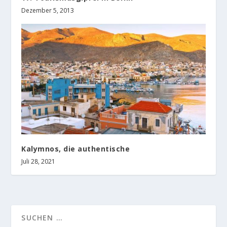
Dezember 5, 2013
Kalymnos, die authentische
Juli 28, 2021