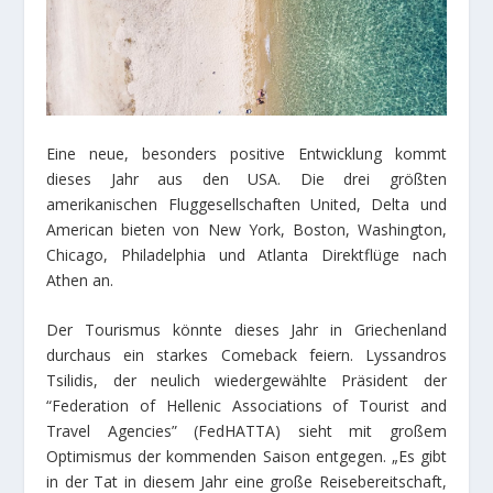
Eine neue, besonders positive Entwicklung kommt
dieses Jahr aus den USA. Die drei größten
amerikanischen Fluggesellschaften United, Delta und
American bieten von New York, Boston, Washington,
Chicago, Philadelphia und Atlanta Direktflüge nach
Athen an.
Der Tourismus könnte dieses Jahr in Griechenland
durchaus ein starkes Comeback feiern. Lyssandros
Tsilidis, der neulich wiedergewählte Präsident der
“Federation of Hellenic Associations of Tourist and
Travel Agencies” (FedHATTA) sieht mit großem
Optimismus der kommenden Saison entgegen. „Es gibt
in der Tat in diesem Jahr eine große Reisebereitschaft,