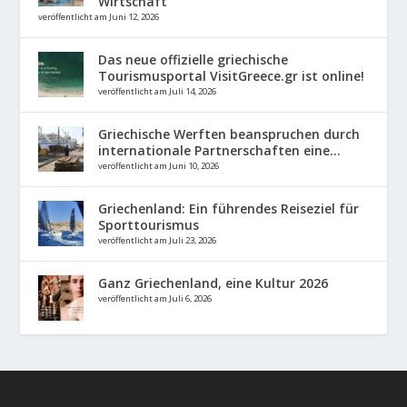
Wirtschaft
veröffentlicht am Juni 12, 2026
Das neue offizielle griechische
Tourismusportal VisitGreece.gr ist online!
veröffentlicht am Juli 14, 2026
Griechische Werften beanspruchen durch
internationale Partnerschaften eine...
veröffentlicht am Juni 10, 2026
Griechenland: Ein führendes Reiseziel für
Sporttourismus
veröffentlicht am Juli 23, 2026
Ganz Griechenland, eine Kultur 2026
veröffentlicht am Juli 6, 2026