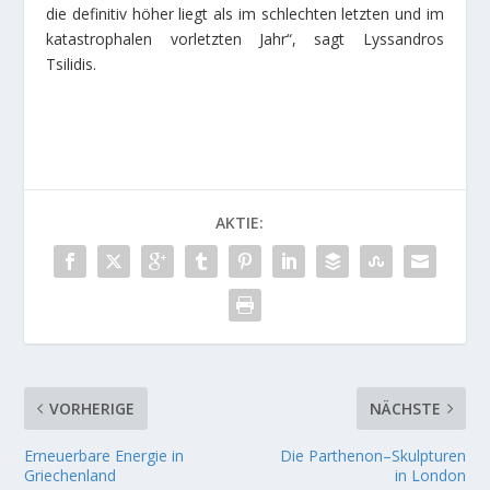
die definitiv höher liegt als im schlechten letzten und im
katastrophalen vorletzten Jahr“, sagt Lyssandros
Tsilidis.
AKTIE:
VORHERIGE
NÄCHSTE
Erneuerbare Energie in
Die Parthenon–Skulpturen
Griechenland
in London