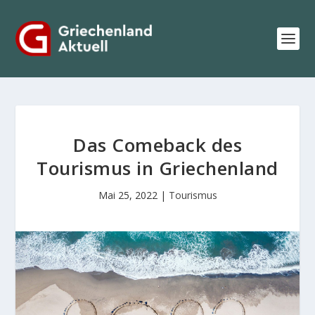
Das Comeback des
Tourismus in Griechenland
Mai 25, 2022
|
Tourismus