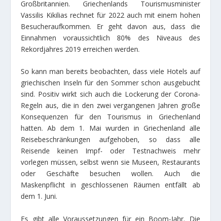
Großbritannien. Griechenlands Tourismusminister
Vassilis Kikilias rechnet für 2022 auch mit einem hohen
Besucheraufkommen. Er geht davon aus, dass die
Einnahmen voraussichtlich 80% des Niveaus des
Rekordjahres 2019 erreichen werden.
So kann man bereits beobachten, dass viele Hotels auf
griechischen Inseln für den Sommer schon ausgebucht
sind. Positiv wirkt sich auch die Lockerung der Corona-
Regeln aus, die in den zwei vergangenen Jahren große
Konsequenzen für den Tourismus in Griechenland
hatten. Ab dem 1. Mai wurden in Griechenland alle
Reisebeschränkungen aufgehoben, so dass alle
Reisende keinen Impf- oder Testnachweis mehr
vorlegen müssen, selbst wenn sie Museen, Restaurants
oder Geschäfte besuchen wollen. Auch die
Maskenpflicht in geschlossenen Räumen entfällt ab
dem 1. Juni.
Es gibt alle Voraussetzungen für ein Boom-Jahr. Die