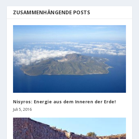
ZUSAMMENHÄNGENDE POSTS
Nisyros: Energie aus dem Inneren der Erde!
Juli 5, 2016