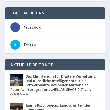
FOLGEN SIE UNS
Facebook
Twitter
AKTUELLE BEITRÄGE
Das Ministerium für Digitale Verwaltung
und Künstliche Intelligenz stellt die
Schwerpunkte des neuen Nationalen
Raumfahrtprogramms „HELLAS-SPACE 2.0“ vor.
August 7, 2026
Jannis Psychopedis: Landschaften der
Erinnerung