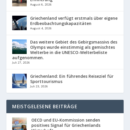
August 6, 2026
Griechenland verfügt erstmals über eigene
Erdbeobachtungskapazitäten
August 4, 2026
Das weitere Gebiet des Gebirgsmassivs des
Olymps wurde einstimmig als gemischtes
Welterbe in die UNESCO-Welterbeliste
aufgenommen.
Juli 27, 2026
Griechenland: Ein führendes Reiseziel für
Sporttourismus
Juli 23, 2026
MEISTGELESENE BEITRÄGE
OECD und EU-Kommission senden
positives Signal für Griechenlands