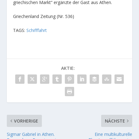
griechischen Markt“ ergänzte der Gast aus Athen.
Griechenland Zeitung (Nr. 536)
TAGS:
Schifffahrt
AKTIE:
VORHERIGE
NÄCHSTE
Sigmar Gabriel in Athen.
Eine multikulturelle