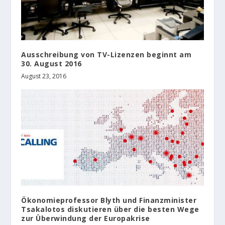
Ausschreibung von TV-Lizenzen beginnt am
30. August 2016
August 23, 2016
Ökonomieprofessor Blyth und Finanzminister
Tsakalotos diskutieren über die besten Wege
zur Überwindung der Europakrise