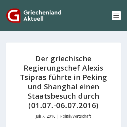
Der griechische
Regierungschef Alexis
Tsipras führte in Peking
und Shanghai einen
Staatsbesuch durch
(01.07.-06.07.2016)
Juli 7, 2016
|
Politik/Wirtschaft