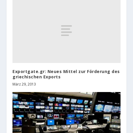
Exportgate.gr: Neues Mittel zur Förderung des
griechischen Exports
März 29, 2013