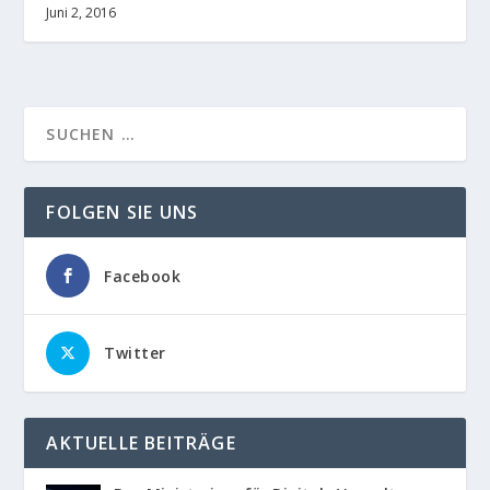
Juni 2, 2016
FOLGEN SIE UNS
Facebook
Twitter
AKTUELLE BEITRÄGE