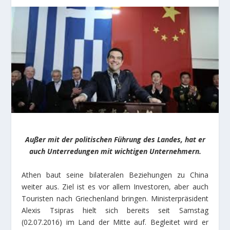
Außer mit der politischen Führung des Landes, hat er
auch Unterredungen mit wichtigen Unternehmern.
Athen baut seine bilateralen Beziehungen zu China
weiter aus. Ziel ist es vor allem Investoren, aber auch
Touristen nach Griechenland bringen. Ministerpräsident
Alexis Tsipras hielt sich bereits seit Samstag
(02.07.2016) im Land der Mitte auf. Begleitet wird er