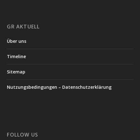
GR AKTUELL
Über uns
Timeline
Sitemap
Nutzungsbedingungen – Datenschutzerklärung
FOLLOW US