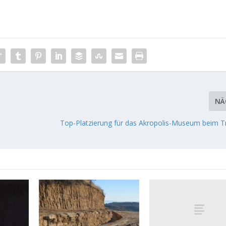
NÄ
Top-Platzierung für das Akropolis-Museum beim Tr