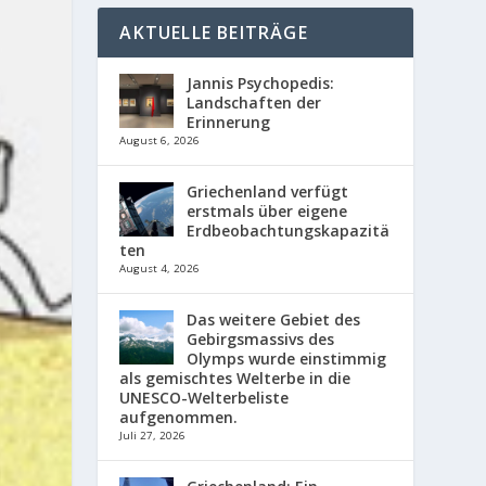
AKTUELLE BEITRÄGE
Jannis Psychopedis:
Landschaften der
Erinnerung
August 6, 2026
Griechenland verfügt
erstmals über eigene
Erdbeobachtungskapazitä
ten
August 4, 2026
Das weitere Gebiet des
Gebirgsmassivs des
Olymps wurde einstimmig
als gemischtes Welterbe in die
UNESCO-Welterbeliste
aufgenommen.
Juli 27, 2026