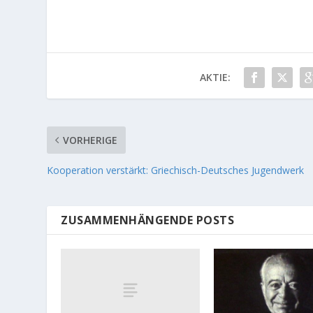
AKTIE:
VORHERIGE
Kooperation verstärkt: Griechisch-Deutsches Jugendwerk
ZUSAMMENHÄNGENDE POSTS