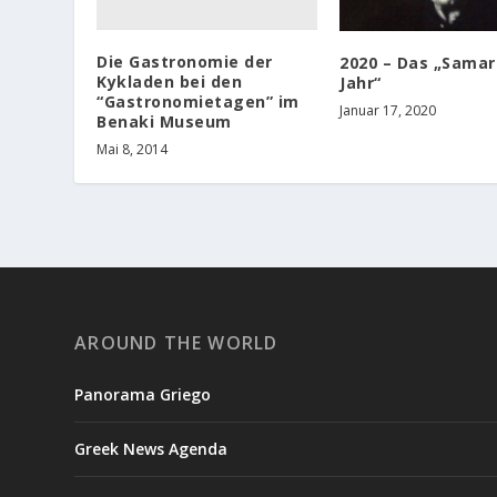
Die Gastronomie der
2020 – Das „Samar
Kykladen bei den
Jahr“
“Gastronomietagen” im
Januar 17, 2020
Benaki Museum
Mai 8, 2014
AROUND THE WORLD
Panorama Griego
Greek News Agenda