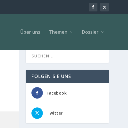
Über uns
Themen
Dossier
FOLGEN SIE UNS
Facebook
Twitter