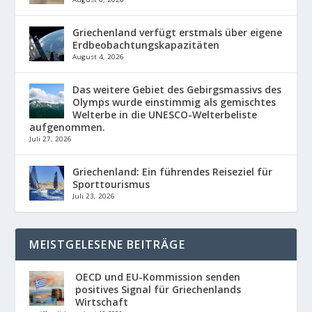
Griechenland verfügt erstmals über eigene
Erdbeobachtungskapazitäten
August 4, 2026
Das weitere Gebiet des Gebirgsmassivs des
Olymps wurde einstimmig als gemischtes
Welterbe in die UNESCO-Welterbeliste
aufgenommen.
Juli 27, 2026
Griechenland: Ein führendes Reiseziel für
Sporttourismus
Juli 23, 2026
MEISTGELESENE BEITRÄGE
OECD und EU-Kommission senden
positives Signal für Griechenlands
Wirtschaft