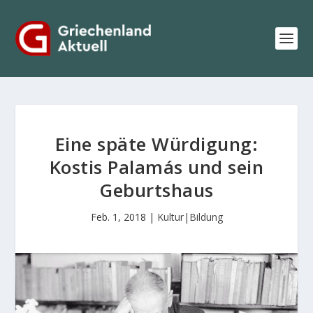
Eine späte Würdigung:
Kostis Palamás und sein
Geburtshaus
Feb. 1, 2018
|
Kultur|Bildung