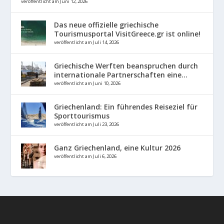
veröffentlicht am Juni 12, 2026
Das neue offizielle griechische
Tourismusportal VisitGreece.gr ist online!
veröffentlicht am Juli 14, 2026
Griechische Werften beanspruchen durch
internationale Partnerschaften eine...
veröffentlicht am Juni 10, 2026
Griechenland: Ein führendes Reiseziel für
Sporttourismus
veröffentlicht am Juli 23, 2026
Ganz Griechenland, eine Kultur 2026
veröffentlicht am Juli 6, 2026