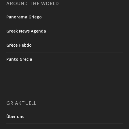
AROUND THE WORLD
Panorama Griego
Greek News Agenda
Grèce Hebdo
Punto Grecia
GR AKTUELL
Über uns