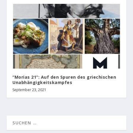
“Morias 21“: Auf den Spuren des griechischen
Unabhängigkeitskampfes
September 23, 2021