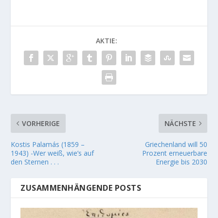
AKTIE:
VORHERIGE
NÄCHSTE
Kostis Palamás (1859 –
Griechenland will 50
1943) -Wer weiß, wie’s auf
Prozent erneuerbare
den Sternen . . .
Energie bis 2030
ZUSAMMENHÄNGENDE POSTS