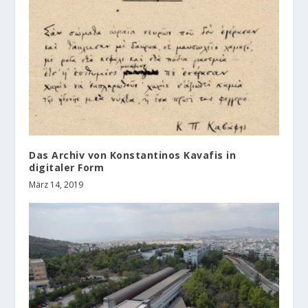
Das Archiv von Konstantinos Kavafis in
digitaler Form
März 14, 2019