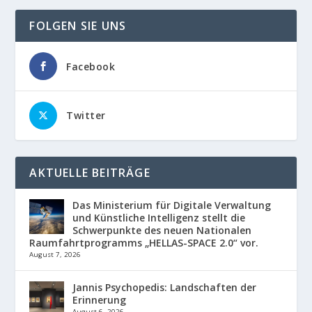
FOLGEN SIE UNS
Facebook
Twitter
AKTUELLE BEITRÄGE
Das Ministerium für Digitale Verwaltung
und Künstliche Intelligenz stellt die
Schwerpunkte des neuen Nationalen
Raumfahrtprogramms „HELLAS-SPACE 2.0“ vor.
August 7, 2026
Jannis Psychopedis: Landschaften der
Erinnerung
August 6, 2026