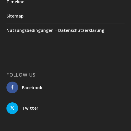
Timeline
Sitemap
Nutzungsbedingungen – Datenschutzerklärung
FOLLOW US
Facebook
Twitter