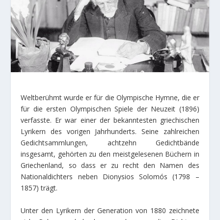
Weltberühmt wurde er für die Olympische Hymne, die er
für die ersten Olympischen Spiele der Neuzeit (1896)
verfasste. Er war einer der bekanntesten griechischen
Lyrikern des vorigen Jahrhunderts. Seine zahlreichen
Gedichtsammlungen, achtzehn Gedichtbände
insgesamt, gehörten zu den meistgelesenen Büchern in
Griechenland, so dass er zu recht den Namen des
Nationaldichters neben Dionysios Solomós (1798 –
1857) trägt.
Unter den Lyrikern der Generation von 1880 zeichnete