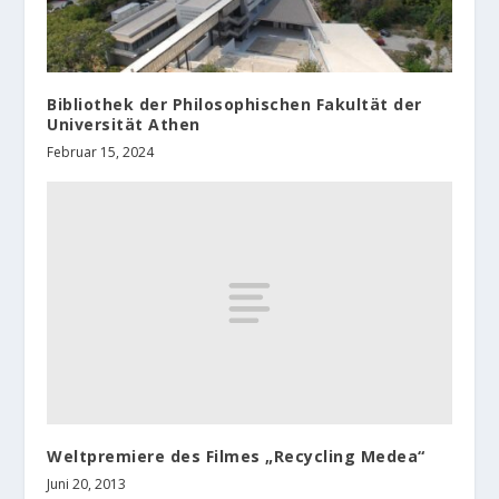
Bibliothek der Philosophischen Fakultät der
Universität Athen
Februar 15, 2024
Weltpremiere des Filmes „Recycling Medea“
Juni 20, 2013