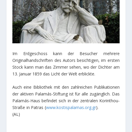
Im Erdgeschoss kann der Besucher mehrere
Originalhandschriften des Autors besichtigen, im ersten
Stock kann man das Zimmer sehen, wo der Dichter am
13. Januar 1859 das Licht der Welt erblickte.
Auch eine Bibliothek mit den zahlreichen Publikationen
der aktiven Palamás-Stiftung ist für alle zugänglich. Das
Palamás-Haus befindet sich in der zentralen Korinthou-
Straße in Patras (
www.kostispalamas.org.gr
).
(AL)